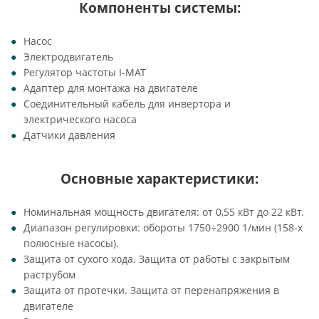
Компоненты системы:
Насос
Электродвигатель
Регулятор частоты I-MAT
Адаптер для монтажа на двигателе
Соединительный кабель для инвертора и
электрического насоса
Датчики давления
Основные характеристики:
Номинальная мощность двигателя: от 0,55 кВт до 22 кВт.
Диапазон регулировки: обороты 1750÷2900 1/мин (158-х
полюсные насосы).
Защита от сухого хода. Защита от работы с закрытым
раструбом
Защита от протечки. Защита от перенапряжения в
двигателе