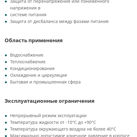
Защита от перенапряжения или пониженного
напряжения в
системе питания
Защита от дисбаланса между фазами питания
Область применения
Водоснабжение
Теплоснабжение
Кондиционирование
Охлаждение и циркуляция
Бытовая и промышленная сфера
Эксплуатационные ограничения
Непрерывный режим эксплуатации
Температура жидкости от -10°C до +90°C
Температура окружающего воздуха не более 40°C
Максимально допустимое конечное давление в корпусе