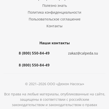
Полезно знать
Политика конфиденциальности
Пользовательское соглашение
Контакты
Наши контакты
8 (800) 550-84-49
zakaz@calpeda.su
8 (800) 550-84-49
© 2021–2026 ООО «Дюкон Насосы»
Все права на любые материалы, опубликованные на сайте,
защищены в соответствии с российским
законодательством и законодательством о правах