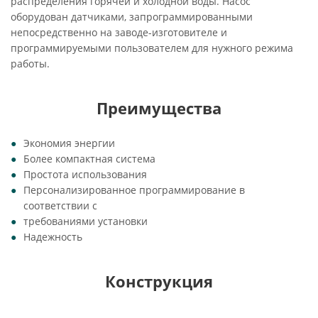
распределения горячей и холодной воды. Насос
оборудован датчиками, запрограммированными
непосредственно на заводе-изготовителе и
программируемыми пользователем для нужного режима
работы.
Преимущества
Экономия энергии
Более компактная система
Простота использования
Персонализированное программирование в
соответствии с
требованиями установки
Надежность
Конструкция