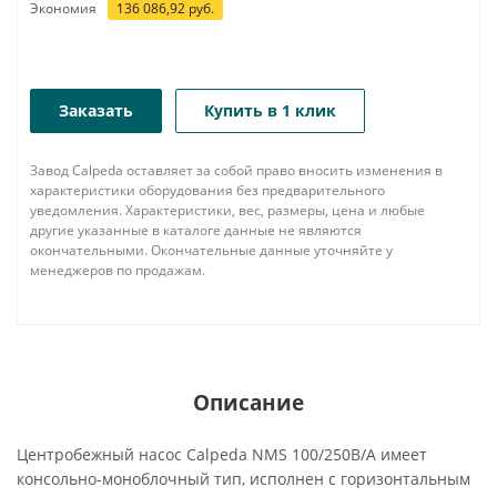
Экономия
136 086,92
руб.
Заказать
Купить в 1 клик
Завод Calpeda оставляет за собой право вносить изменения в
характеристики оборудования без предварительного
уведомления. Характеристики, вес, размеры, цена и любые
другие указанные в каталоге данные не являются
окончательными. Окончательные данные уточняйте у
менеджеров по продажам.
Описание
Центробежный насос Calpeda NMS 100/250B/A имеет
консольно-моноблочный тип, исполнен с горизонтальным