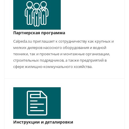
Партнерская программа
Calpeda.su приглашает к сотрудничеству как крупных и
мелких дилеров насосного оборудования и водной
техники, так и проектные и монтажные организации,
строительных подрядчиков, а также предприятий в
сфере жилищно-коммунального хозяйства.
Инструкции и деталировки