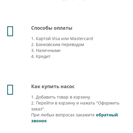
Способы оплаты
1. Картой Visa или Mastercard
2. Банковским переводом
3. Наличными
4. Кредит
Как купить насос
1. Добавить товар в корзину.
2. Перейти в корзину и нажать "Оформить
заказ".
При любых вопросах закажите
обратный
звонок