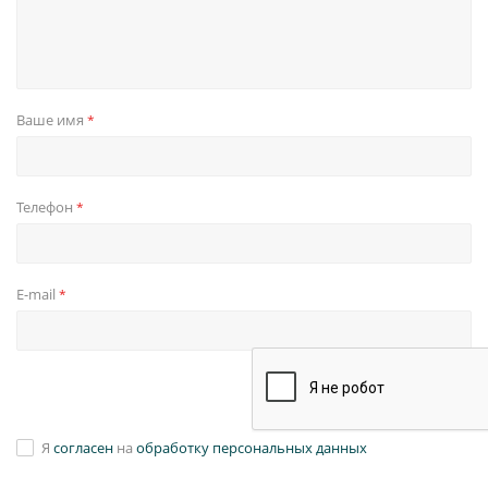
Ваше имя
*
Телефон
*
E-mail
*
Я
согласен
на
обработку персональных данных