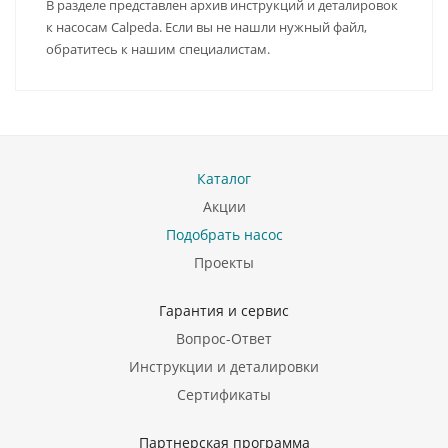
В разделе представлен архив инструкций и деталировок
к насосам Calpeda. Если вы не нашли нужный файл,
обратитесь к нашим специалистам.
Каталог
Акции
Подобрать насос
Проекты
Гарантия и сервис
Вопрос-Ответ
Инструкции и деталировки
Сертификаты
Партнерская программа