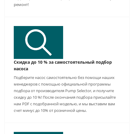
ремонт!
Скидка до 10 % за самостоятельный подбор
насоса
Подберите насос самостоятельно без помощи наших
менеджеров с помощью официальной программы
подбора от производителя Pump Selector, и получите
скидку до 10 %! После окончания подбора присылайте
нам PDF с подобранной моделью, и мы выставим вам
счет минус до 10% от розничной цены.