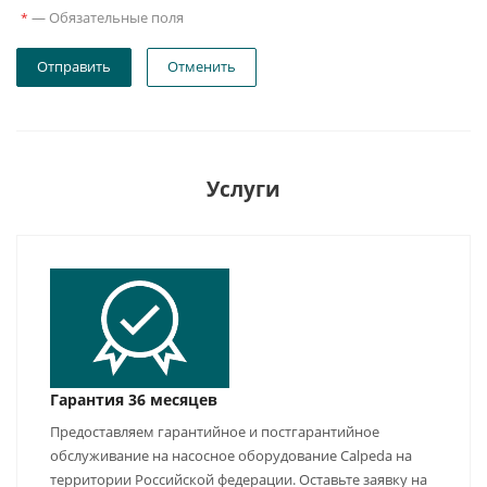
—
Обязательные поля
*
Отправить
Отменить
Услуги
Гарантия 36 месяцев
Предоставляем гарантийное и постгарантийное
обслуживание на насосное оборудование Calpeda на
территории Российской федерации. Оставьте заявку на