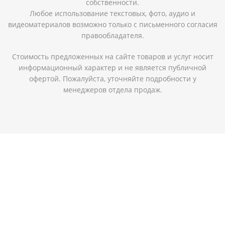
собственности.
Любое использование текстовых, фото, аудио и
видеоматериалов возможно только с письменного согласия
правообладателя.
Стоимость предложенных на сайте товаров и услуг носит
информационный характер и не является публичной
офертой. Пожалуйста, уточняйте подробности у
менеджеров отдела продаж.