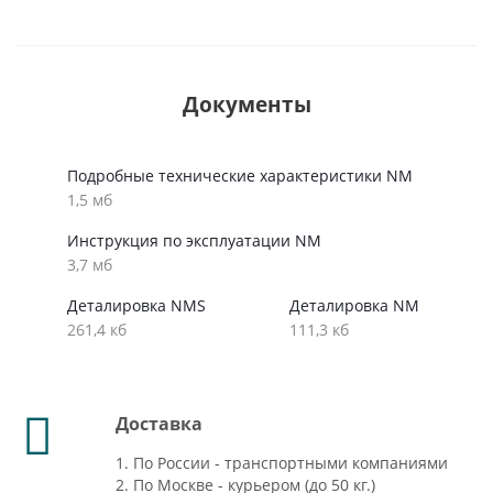
Документы
Подробные технические характеристики NM
1,5 мб
Инструкция по эксплуатации NM
3,7 мб
Деталировка NMS
Деталировка NM
261,4 кб
111,3 кб
Доставка
1. По России - транспортными компаниями
2. По Москве - курьером (до 50 кг.)