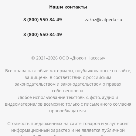
Наши контакты
8 (800) 550-84-49
zakaz@calpeda.su
8 (800) 550-84-49
© 2021–2026 ООО «Дюкон Насосы»
Все права на любые материалы, опубликованные на сайте,
защищены в соответствии с российским
законодательством и законодательством о правах
собственности.
Любое использование текстовых, фото, аудио и
видеоматериалов возможно только с письменного согласия
правообладателя.
Стоимость предложенных на сайте товаров и услуг носит
информационный характер и не является публичной