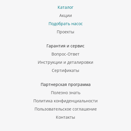
Каталог
Акции
Подобрать насос
Проекты
Гарантия и сервис
Вопрос-Ответ
Инструкции и деталировки
Сертификаты
Партнерская программа
Полезно знать
Политика конфиденциальности
Пользовательское соглашение
Контакты