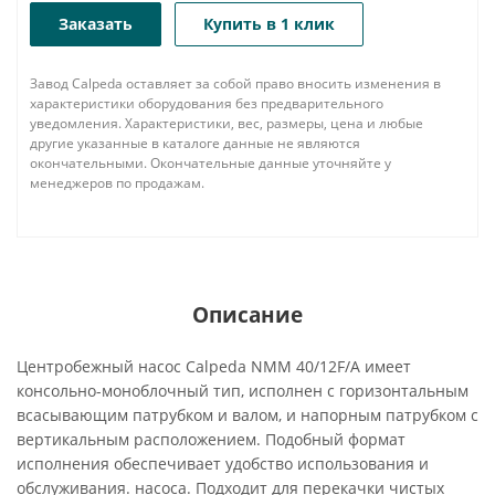
Заказать
Купить в 1 клик
Завод Calpeda оставляет за собой право вносить изменения в
характеристики оборудования без предварительного
уведомления. Характеристики, вес, размеры, цена и любые
другие указанные в каталоге данные не являются
окончательными. Окончательные данные уточняйте у
менеджеров по продажам.
Описание
Центробежный насос Calpeda NMM 40/12F/A имеет
консольно-моноблочный тип, исполнен с горизонтальным
всасывающим патрубком и валом, и напорным патрубком с
вертикальным расположением. Подобный формат
исполнения обеспечивает удобство использования и
обслуживания. насоса. Подходит для перекачки чистых