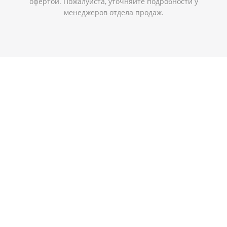
офертой. Пожалуйста, уточняйте подробности у
менеджеров отдела продаж.