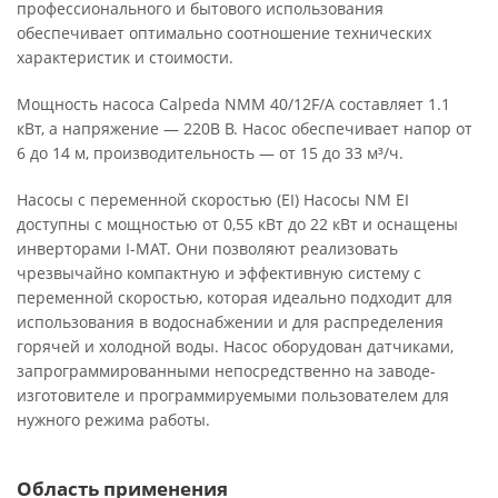
профессионального и бытового использования
обеспечивает оптимально соотношение технических
характеристик и стоимости.
Мощность насоса Calpeda NMM 40/12F/A составляет 1.1
кВт, а напряжение — 220В В. Насос обеспечивает напор от
6 до 14 м, производительность — от 15 до 33 м³/ч.
Насосы с переменной скоростью (EI) Насосы NM EI
доступны с мощностью от 0,55 кВт до 22 кВт и оснащены
инверторами I-MAT. Они позволяют реализовать
чрезвычайно компактную и эффективную систему с
переменной скоростью, которая идеально подходит для
использования в водоснабжении и для распределения
горячей и холодной воды. Насос оборудован датчиками,
запрограммированными непосредственно на заводе-
изготовителе и программируемыми пользователем для
нужного режима работы.
Область применения