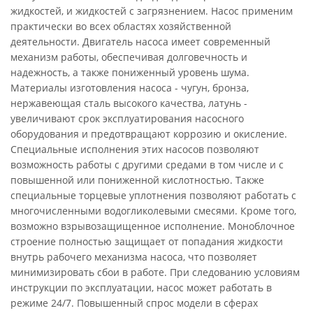
жидкостей, и жидкостей с загрязнением. Насос применим
практически во всех областях хозяйственной
деятельности. Двигатель насоса имеет современный
механизм работы, обеспечивая долговечность и
надежность, а также пониженный уровень шума.
Материалы изготовления насоса - чугун, бронза,
нержавеющая сталь высокого качества, латунь -
увеличивают срок эксплуатирования насосного
оборудования и предотвращают коррозию и окисление.
Специальные исполнения этих насосов позволяют
возможность работы с другими средами в том числе и с
повышенной или пониженной кислотностью. Также
специальные торцевые уплотнения позволяют работать с
многочисленными водогликолевыми смесями. Кроме того,
возможно взрывозащищенное исполнение. Моноблочное
строение полностью защищает от попадания жидкости
внутрь рабочего механизма насоса, что позволяет
минимизировать сбои в работе. При следованию условиям
инструкции по эксплуатации, насос может работать в
режиме 24/7. Повышенный спрос модели в сферах