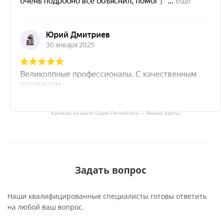
Калпеда на карте Санкт‑Петербурга — Яндекс Карты
Задать вопрос
Наши квалифицированные специалисты готовы ответить
на любой ваш вопрос.