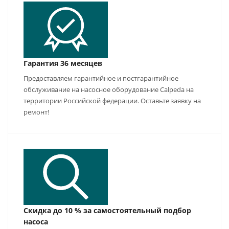
Гарантия 36 месяцев
Предоставляем гарантийное и постгарантийное
обслуживание на насосное оборудование Calpeda на
территории Российской федерации. Оставьте заявку на
ремонт!
Скидка до 10 % за самостоятельный подбор
насоса