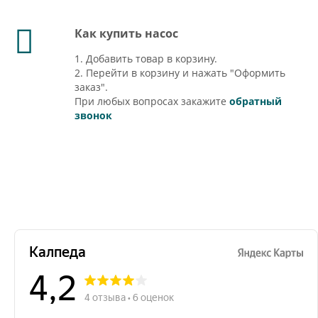
Как купить насос
1. Добавить товар в корзину.
2. Перейти в корзину и нажать "Оформить
заказ".
При любых вопросах закажите
обратный
звонок