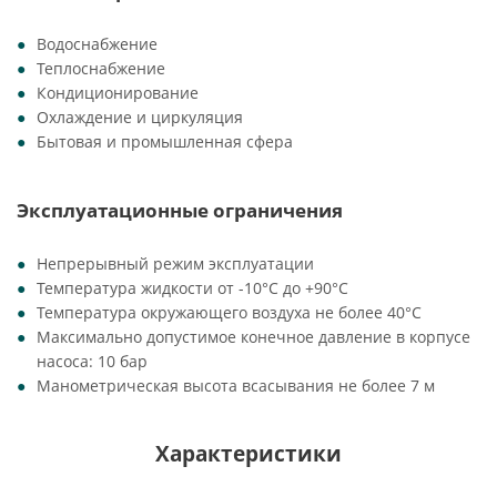
Водоснабжение
Теплоснабжение
Кондиционирование
Охлаждение и циркуляция
Бытовая и промышленная сфера
Эксплуатационные ограничения
Непрерывный режим эксплуатации
Температура жидкости от -10°C до +90°C
Температура окружающего воздуха не более 40°C
Максимально допустимое конечное давление в корпусе
насоса: 10 бар
Манометрическая высота всасывания не более 7 м
Характеристики