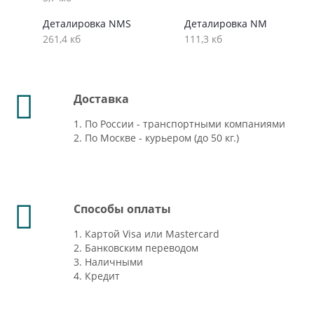
Деталировка NMS
Деталировка NM
261,4 кб
111,3 кб
Доставка
1. По России - транспортными компаниями
2. По Москве - курьером (до 50 кг.)
Способы оплаты
1. Картой Visa или Mastercard
2. Банковским переводом
3. Наличными
4. Кредит