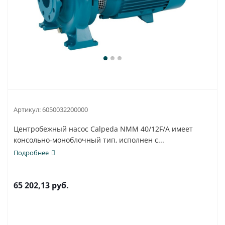
Артикул:
6050032200000
Центробежный насос Calpeda NMM 40/12F/A имеет
консольно-моноблочный тип, исполнен с...
Подробнее
65 202,13
руб.