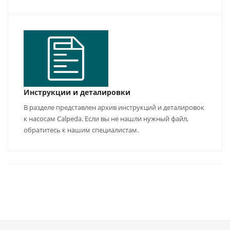
Инструкции и деталировки
В разделе представлен архив инструкций и деталировок
к насосам Calpeda. Если вы не нашли нужный файл,
обратитесь к нашим специалистам.