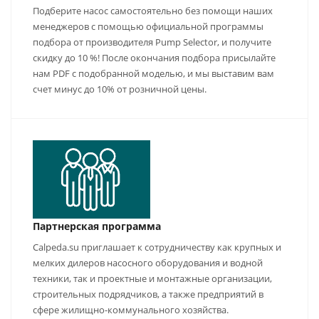
Подберите насос самостоятельно без помощи наших
менеджеров с помощью официальной программы
подбора от производителя Pump Selector, и получите
скидку до 10 %! После окончания подбора присылайте
нам PDF с подобранной моделью, и мы выставим вам
счет минус до 10% от розничной цены.
Партнерская программа
Calpeda.su приглашает к сотрудничеству как крупных и
мелких дилеров насосного оборудования и водной
техники, так и проектные и монтажные организации,
строительных подрядчиков, а также предприятий в
сфере жилищно-коммунального хозяйства.