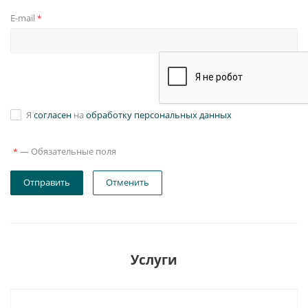
E-mail
*
Я
согласен
на
обработку персональных данных
—
Обязательные поля
*
Отправить
Отменить
Услуги