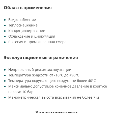
Область применения
Водоснабжение
Теплоснабжение
Кондиционирование
Охлаждение и циркуляция
Бытовая и промышленная сфера
Эксплуатационные ограничения
Непрерывный режим эксплуатации
Температура жидкости от -10°C до +90°C
Температура окружающего воздуха не более 40°C
Максимально допустимое конечное давление в корпусе
насоса: 10 бар
Манометрическая высота всасывания не более 7 м
Характеристики