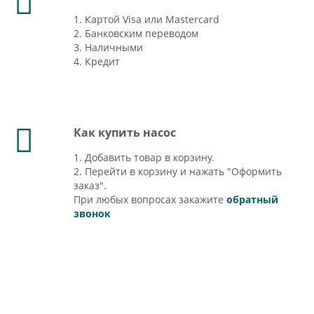
1. Картой Visa или Mastercard
2. Банковским переводом
3. Наличными
4. Кредит
Как купить насос
1. Добавить товар в корзину.
2. Перейти в корзину и нажать "Оформить
заказ".
При любых вопросах закажите
обратный
звонок