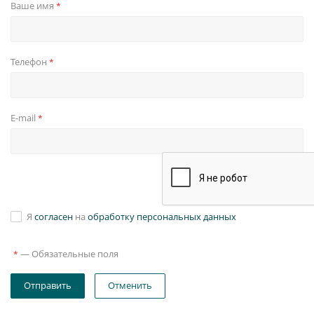
Ваше имя
*
Телефон
*
E-mail
*
Я
согласен
на
обработку персональных данных
—
Обязательные поля
*
Отправить
Отменить