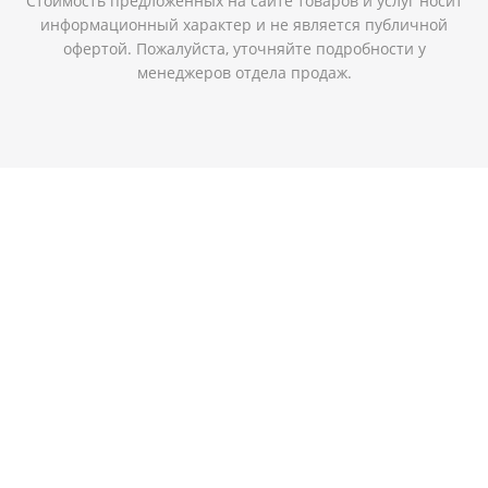
Стоимость предложенных на сайте товаров и услуг носит
информационный характер и не является публичной
офертой. Пожалуйста, уточняйте подробности у
менеджеров отдела продаж.