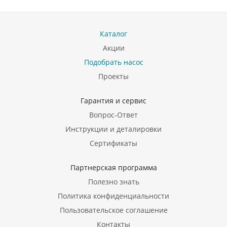
Каталог
Акции
Подобрать насос
Проекты
Гарантия и сервис
Вопрос-Ответ
Инструкции и деталировки
Сертификаты
Партнерская программа
Полезно знать
Политика конфиденциальности
Пользовательское соглашение
Контакты