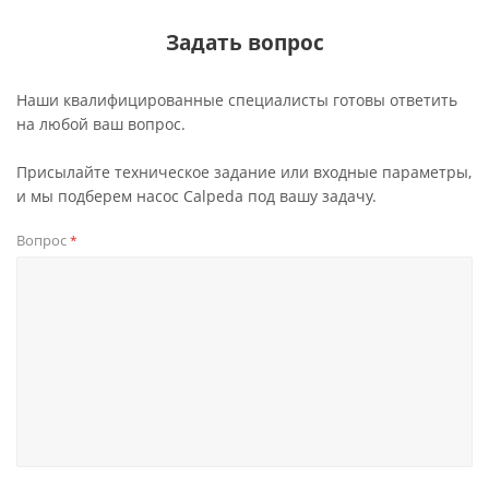
Задать вопрос
Наши квалифицированные специалисты готовы ответить
на любой ваш вопрос.
Присылайте техническое задание или входные параметры,
и мы подберем насос Calpeda под вашу задачу.
Вопрос
*