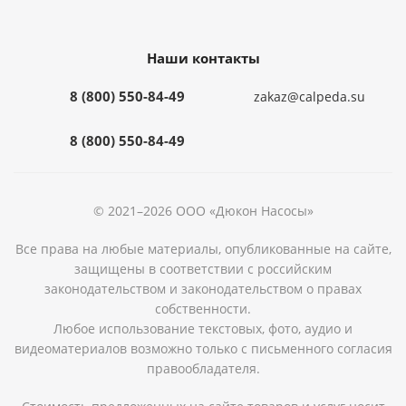
Наши контакты
8 (800) 550-84-49
zakaz@calpeda.su
8 (800) 550-84-49
© 2021–2026 ООО «Дюкон Насосы»
Все права на любые материалы, опубликованные на сайте,
защищены в соответствии с российским
законодательством и законодательством о правах
собственности.
Любое использование текстовых, фото, аудио и
видеоматериалов возможно только с письменного согласия
правообладателя.