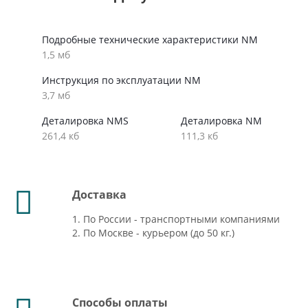
Подробные технические характеристики NM
1,5 мб
Инструкция по эксплуатации NM
3,7 мб
Деталировка NMS
Деталировка NM
261,4 кб
111,3 кб
Доставка
1. По России - транспортными компаниями
2. По Москве - курьером (до 50 кг.)
Способы оплаты