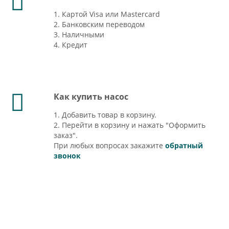
1. Картой Visa или Mastercard
2. Банковским переводом
3. Наличными
4. Кредит
Как купить насос
1. Добавить товар в корзину.
2. Перейти в корзину и нажать "Оформить
заказ".
При любых вопросах закажите
обратный
звонок