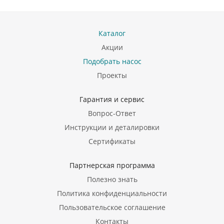
Каталог
Акции
Подобрать насос
Проекты
Гарантия и сервис
Вопрос-Ответ
Инструкции и деталировки
Сертификаты
Партнерская программа
Полезно знать
Политика конфиденциальности
Пользовательское соглашение
Контакты