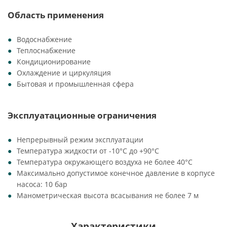
Область применения
Водоснабжение
Теплоснабжение
Кондиционирование
Охлаждение и циркуляция
Бытовая и промышленная сфера
Эксплуатационные ограничения
Непрерывный режим эксплуатации
Температура жидкости от -10°C до +90°C
Температура окружающего воздуха не более 40°C
Максимально допустимое конечное давление в корпусе
насоса: 10 бар
Манометрическая высота всасывания не более 7 м
Характеристики