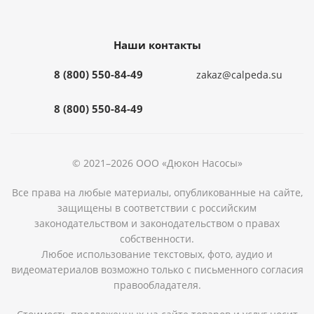
Наши контакты
8 (800) 550-84-49
zakaz@calpeda.su
8 (800) 550-84-49
© 2021–2026 ООО «Дюкон Насосы»
Все права на любые материалы, опубликованные на сайте,
защищены в соответствии с российским
законодательством и законодательством о правах
собственности.
Любое использование текстовых, фото, аудио и
видеоматериалов возможно только с письменного согласия
правообладателя.