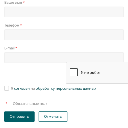
Ваше имя
*
Телефон
*
E-mail
*
Я
согласен
на
обработку персональных данных
—
Обязательные поля
*
Отправить
Отменить