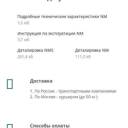
Подробные технические характеристики NM
1,5 мб
Инструкция по эксплуатации NM
3,7 мб
Деталировка NMS
Деталировка NM
261,4 кб
111,3 кб
Доставка
1. По России - транспортными компаниями
2. По Москве - курьером (до 50 кг.)
Способы оплаты