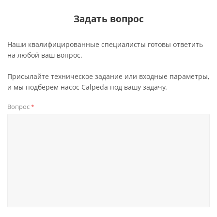
Задать вопрос
Наши квалифицированные специалисты готовы ответить
на любой ваш вопрос.
Присылайте техническое задание или входные параметры,
и мы подберем насос Calpeda под вашу задачу.
Вопрос
*