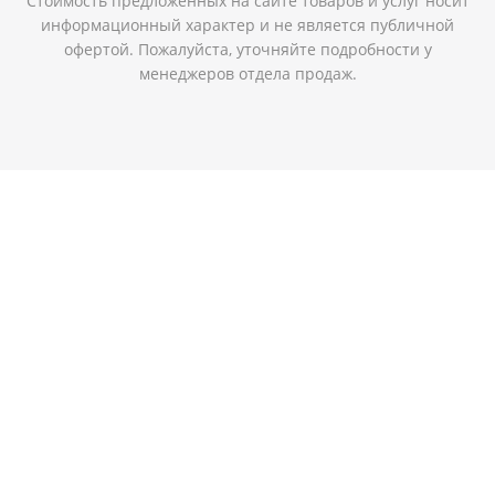
Стоимость предложенных на сайте товаров и услуг носит
информационный характер и не является публичной
офертой. Пожалуйста, уточняйте подробности у
менеджеров отдела продаж.