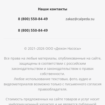
Наши контакты
8 (800) 550-84-49
zakaz@calpeda.su
8 (800) 550-84-49
© 2021–2026 ООО «Дюкон Насосы»
Все права на любые материалы, опубликованные на сайте,
защищены в соответствии с российским
законодательством и законодательством о правах
собственности.
Любое использование текстовых, фото, аудио и
видеоматериалов возможно только с письменного согласия
правообладателя.
Стоимость предложенных на сайте товаров и услуг носит
информационный характер и не является публичной