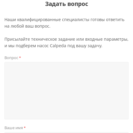
Задать вопрос
Наши квалифицированные специалисты готовы ответить
на любой ваш вопрос.
Присылайте техническое задание или входные параметры,
и мы подберем насос Calpeda под вашу задачу.
Вопрос
*
Ваше имя
*