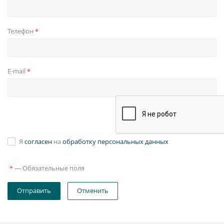
Телефон
*
E-mail
*
Я
согласен
на
обработку персональных данных
—
Обязательные поля
*
Отправить
Отменить