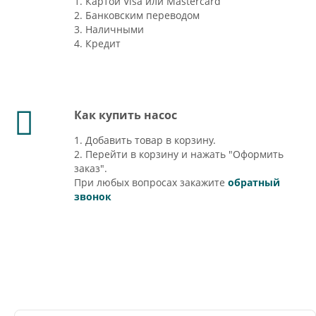
1. Картой Visa или Mastercard
2. Банковским переводом
3. Наличными
4. Кредит
Как купить насос
1. Добавить товар в корзину.
2. Перейти в корзину и нажать "Оформить
заказ".
При любых вопросах закажите
обратный
звонок