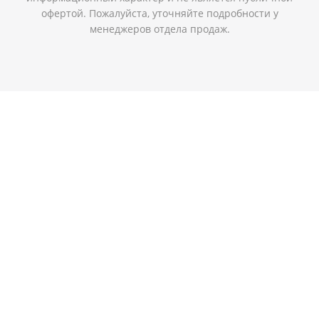
офертой. Пожалуйста, уточняйте подробности у
менеджеров отдела продаж.