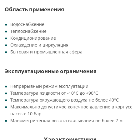
Область применения
Водоснабжение
Теплоснабжение
Кондиционирование
Охлаждение и циркуляция
Бытовая и промышленная сфера
Эксплуатационные ограничения
Непрерывный режим эксплуатации
Температура жидкости от -10°C до +90°C
Температура окружающего воздуха не более 40°C
Максимально допустимое конечное давление в корпусе
насоса: 10 бар
Манометрическая высота всасывания не более 7 м
Характеристики