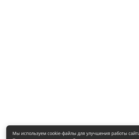
Мы используем cookie-файлы для улучшения работы сайт