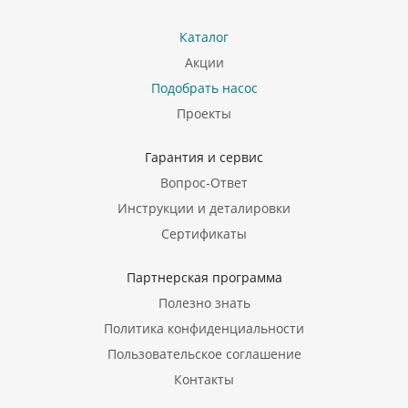
Каталог
Акции
Подобрать насос
Проекты
Гарантия и сервис
Вопрос-Ответ
Инструкции и деталировки
Сертификаты
Партнерская программа
Полезно знать
Политика конфиденциальности
Пользовательское соглашение
Контакты