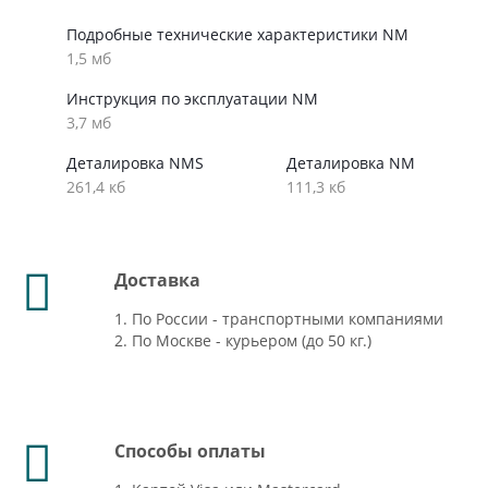
Подробные технические характеристики NM
1,5 мб
Инструкция по эксплуатации NM
3,7 мб
Деталировка NMS
Деталировка NM
261,4 кб
111,3 кб
Доставка
1. По России - транспортными компаниями
2. По Москве - курьером (до 50 кг.)
Способы оплаты