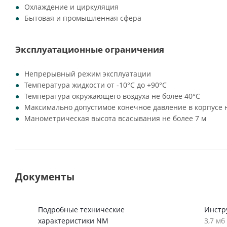
Охлаждение и циркуляция
Бытовая и промышленная сфера
Эксплуатационные ограничения
Непрерывный режим эксплуатации
Температура жидкости от -10°C до +90°C
Температура окружающего воздуха не более 40°C
Максимально допустимое конечное давление в корпусе н
Манометрическая высота всасывания не более 7 м
Документы
Подробные технические
Инстр
характеристики NM
3,7 мб