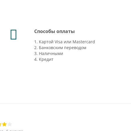
Способы оплаты
1. Картой Visa или Mastercard
2. Банковским переводом
3. Наличными
4. Кредит