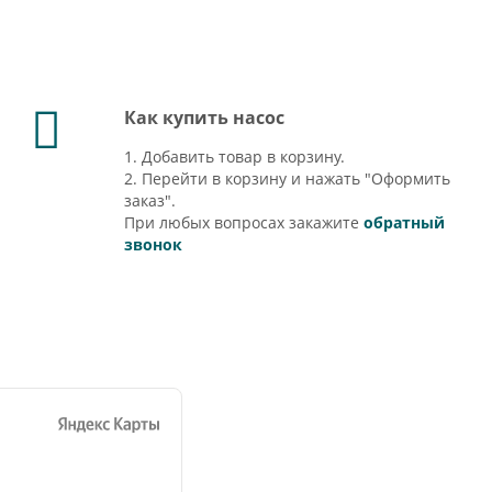
Как купить насос
1. Добавить товар в корзину.
2. Перейти в корзину и нажать "Оформить
заказ".
При любых вопросах закажите
обратный
звонок