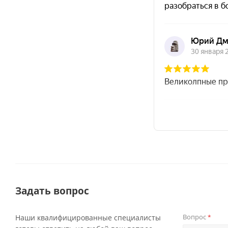
Задать вопрос
Вопрос
Наши квалифицированные специалисты
*