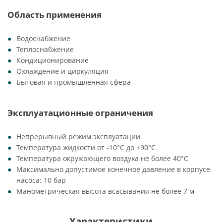
Область применения
Водоснабжение
Теплоснабжение
Кондиционирование
Охлаждение и циркуляция
Бытовая и промышленная сфера
Эксплуатационные ограничения
Непрерывный режим эксплуатации
Температура жидкости от -10°C до +90°C
Температура окружающего воздуха не более 40°C
Максимально допустимое конечное давление в корпусе
насоса: 10 бар
Манометрическая высота всасывания не более 7 м
Характеристики