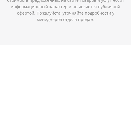
Стоимость предложенных на сайте товаров и услуг носит
информационный характер и не является публичной
офертой. Пожалуйста, уточняйте подробности у
менеджеров отдела продаж.