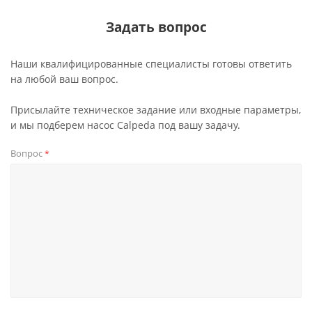
Задать вопрос
Наши квалифицированные специалисты готовы ответить
на любой ваш вопрос.
Присылайте техническое задание или входные параметры,
и мы подберем насос Calpeda под вашу задачу.
Вопрос
*