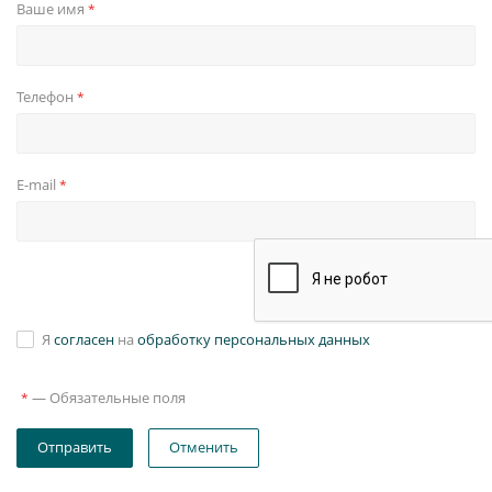
Ваше имя
*
Телефон
*
E-mail
*
Я
согласен
на
обработку персональных данных
—
Обязательные поля
*
Отправить
Отменить