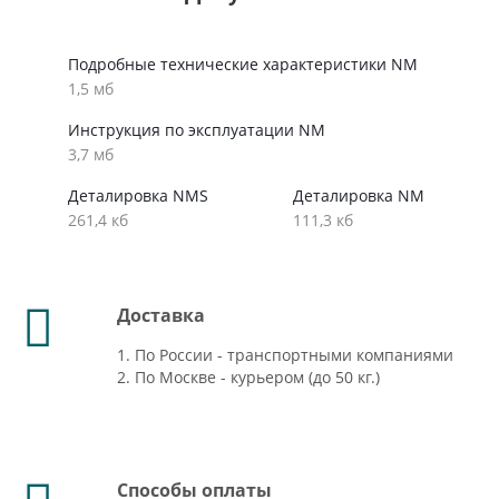
Подробные технические характеристики NM
1,5 мб
Инструкция по эксплуатации NM
3,7 мб
Деталировка NMS
Деталировка NM
261,4 кб
111,3 кб
Доставка
1. По России - транспортными компаниями
2. По Москве - курьером (до 50 кг.)
Способы оплаты