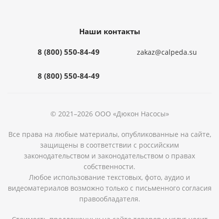
Наши контакты
8 (800) 550-84-49
zakaz@calpeda.su
8 (800) 550-84-49
© 2021–2026 ООО «Дюкон Насосы»
Все права на любые материалы, опубликованные на сайте,
защищены в соответствии с российским
законодательством и законодательством о правах
собственности.
Любое использование текстовых, фото, аудио и
видеоматериалов возможно только с письменного согласия
правообладателя.