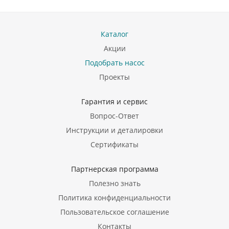
Каталог
Акции
Подобрать насос
Проекты
Гарантия и сервис
Вопрос-Ответ
Инструкции и деталировки
Сертификаты
Партнерская программа
Полезно знать
Политика конфиденциальности
Пользовательское соглашение
Контакты