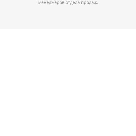
менеджеров отдела продаж.