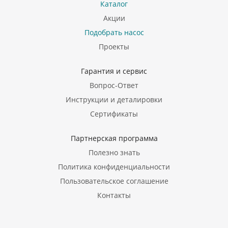
Каталог
Акции
Подобрать насос
Проекты
Гарантия и сервис
Вопрос-Ответ
Инструкции и деталировки
Сертификаты
Партнерская программа
Полезно знать
Политика конфиденциальности
Пользовательское соглашение
Контакты