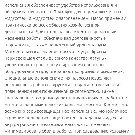
исполнения обеспечивает удобство использования и
обслуживания. насоса. Подходит для перекачки чистых
жидкостей, и жидкостей с загрязнением. Насос применим
практически во всех областях хозяйственной
деятельности. Двигатель насоса имеет современный
механизм работы, обеспечивая долговечность и
надежность, а также пониженный уровень шума.
Материалы изготовления насоса - чугун, бронза,
нержавеющая сталь высокого качества, латунь -
увеличивают срок эксплуатирования насосного
оборудования и предотвращают коррозию и окисление.
Специальные исполнения этих насосов позволяют
возможность работы с другими средами в том числе и с
повышенной или пониженной кислотностью. Также
специальные торцевые уплотнения позволяют работать с
многочисленными водогликолевыми смесями. Кроме того,
возможно взрывозащищенное исполнение. Моноблочное
строение полностью защищает от попадания жидкости
внутрь рабочего механизма насоса, что позволяет
минимизировать сбои в работе. При следованию условиям