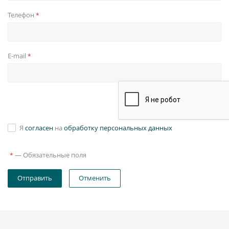
Телефон
*
E-mail
*
Я
согласен
на
обработку персональных данных
—
Обязательные поля
*
Отправить
Отменить