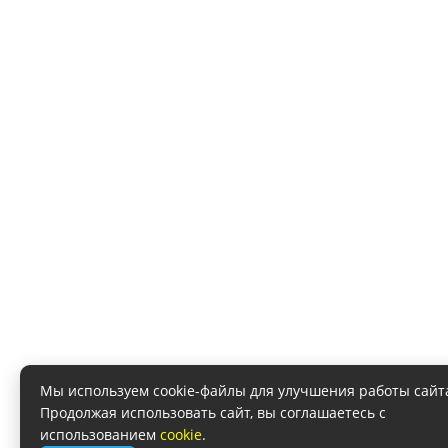
Мы используем cookie-файлы для улучшения работы сайт
Продолжая использовать сайт, вы соглашаетесь с
использованием
cookie
.