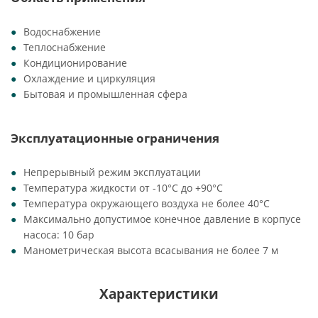
Водоснабжение
Теплоснабжение
Кондиционирование
Охлаждение и циркуляция
Бытовая и промышленная сфера
Эксплуатационные ограничения
Непрерывный режим эксплуатации
Температура жидкости от -10°C до +90°C
Температура окружающего воздуха не более 40°C
Максимально допустимое конечное давление в корпусе
насоса: 10 бар
Манометрическая высота всасывания не более 7 м
Характеристики