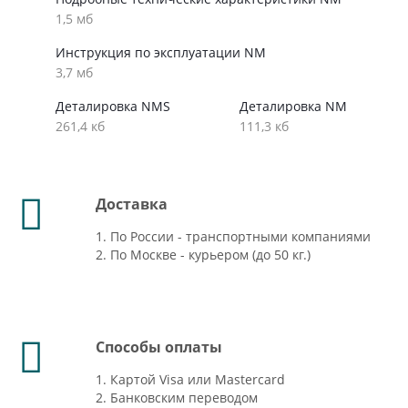
1,5 мб
Инструкция по эксплуатации NM
3,7 мб
Деталировка NMS
Деталировка NM
261,4 кб
111,3 кб
Доставка
1. По России - транспортными компаниями
2. По Москве - курьером (до 50 кг.)
Способы оплаты
1. Картой Visa или Mastercard
2. Банковским переводом