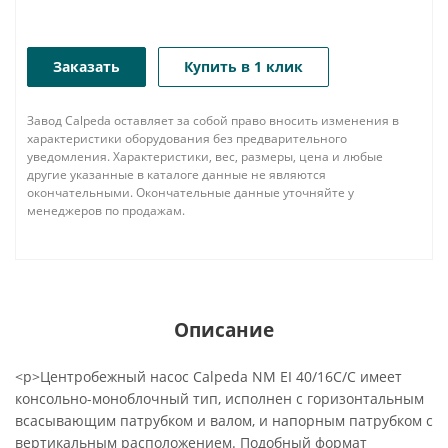
Заказать
Купить в 1 клик
Завод Calpeda оставляет за собой право вносить изменения в
характеристики оборудования без предварительного
уведомления. Характеристики, вес, размеры, цена и любые
другие указанные в каталоге данные не являются
окончательными. Окончательные данные уточняйте у
менеджеров по продажам.
Описание
<p>Центробежный насос Calpeda NM EI 40/16C/C имеет
консольно-моноблочный тип, исполнен с горизонтальным
всасывающим патрубком и валом, и напорным патрубком с
вертикальным расположением. Подобный формат