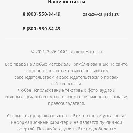
Наши контакты
8 (800) 550-84-49
zakaz@calpeda.su
8 (800) 550-84-49
© 2021–2026 ООО «Дюкон Насосы»
Все права на любые материалы, опубликованные на сайте,
защищены в соответствии с российским
законодательством и законодательством о правах
собственности.
Любое использование текстовых, фото, аудио и
видеоматериалов возможно только с письменного согласия
правообладателя.
Стоимость предложенных на сайте товаров и услуг носит
информационный характер и не является публичной
офертой. Пожалуйста, уточняйте подробности у