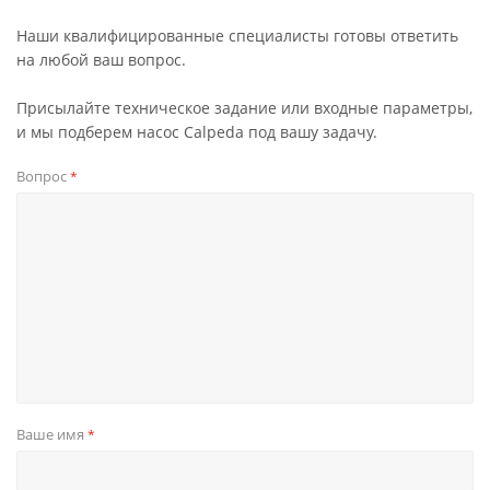
Наши квалифицированные специалисты готовы ответить
на любой ваш вопрос.
Присылайте техническое задание или входные параметры,
и мы подберем насос Calpeda под вашу задачу.
Вопрос
*
Ваше имя
*