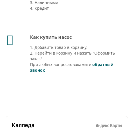
3. Наличными
4. Кредит
Как купить насос
1. Добавить товар в корзину.
2. Перейти в корзину и нажать "Оформить
заказ".
При любых вопросах закажите
обратный
звонок