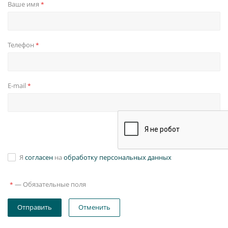
Ваше имя
*
Телефон
*
E-mail
*
Я
согласен
на
обработку персональных данных
—
Обязательные поля
*
Отправить
Отменить