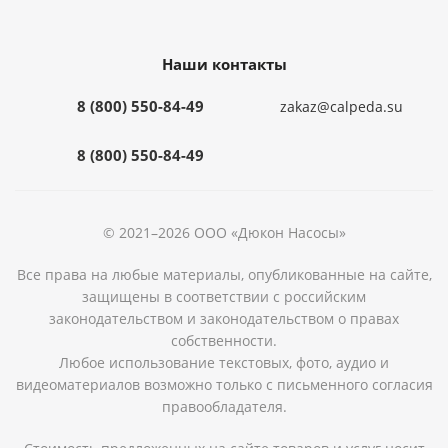
Наши контакты
8 (800) 550-84-49
zakaz@calpeda.su
8 (800) 550-84-49
© 2021–2026 ООО «Дюкон Насосы»
Все права на любые материалы, опубликованные на сайте,
защищены в соответствии с российским
законодательством и законодательством о правах
собственности.
Любое использование текстовых, фото, аудио и
видеоматериалов возможно только с письменного согласия
правообладателя.