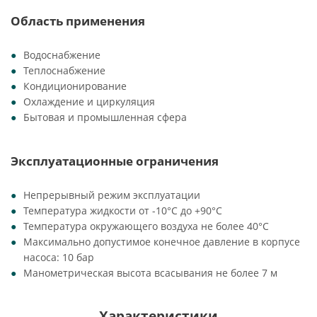
Область применения
Водоснабжение
Теплоснабжение
Кондиционирование
Охлаждение и циркуляция
Бытовая и промышленная сфера
Эксплуатационные ограничения
Непрерывный режим эксплуатации
Температура жидкости от -10°C до +90°C
Температура окружающего воздуха не более 40°C
Максимально допустимое конечное давление в корпусе
насоса: 10 бар
Манометрическая высота всасывания не более 7 м
Характеристики