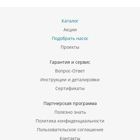
Каталог
Акции
Подобрать насос
Проекты
Гарантия и сервис
Вопрос-Ответ
Инструкции и деталировки
Сертификаты
Партнерская программа
Полезно знать
Политика конфиденциальности
Пользовательское соглашение
Контакты