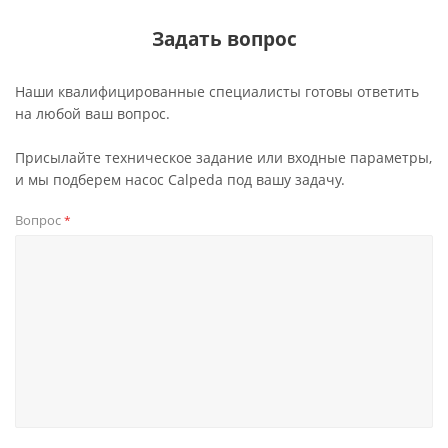
Задать вопрос
Наши квалифицированные специалисты готовы ответить
на любой ваш вопрос.
Присылайте техническое задание или входные параметры,
и мы подберем насос Calpeda под вашу задачу.
Вопрос
*