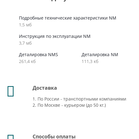
Подробные технические характеристики NM
1,5 мб
Инструкция по эксплуатации NM
3,7 мб
Деталировка NMS
Деталировка NM
261,4 кб
111,3 кб
Доставка
1. По России - транспортными компаниями
2. По Москве - курьером (до 50 кг.)
Способы оплаты