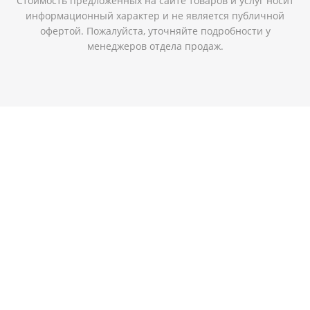
Стоимость предложенных на сайте товаров и услуг носит
информационный характер и не является публичной
офертой. Пожалуйста, уточняйте подробности у
менеджеров отдела продаж.