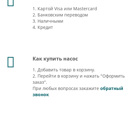
1. Картой Visa или Mastercard
2. Банковским переводом
3. Наличными
4. Кредит
Как купить насос
1. Добавить товар в корзину.
2. Перейти в корзину и нажать "Оформить
заказ".
При любых вопросах закажите
обратный
звонок