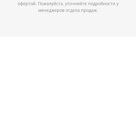
офертой. Пожалуйста, уточняйте подробности у
менеджеров отдела продаж.