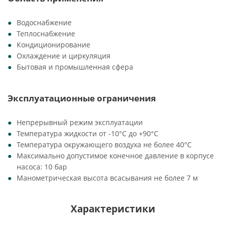
Водоснабжение
Теплоснабжение
Кондиционирование
Охлаждение и циркуляция
Бытовая и промышленная сфера
Эксплуатационные ограничения
Непрерывный режим эксплуатации
Температура жидкости от -10°C до +90°C
Температура окружающего воздуха не более 40°C
Максимально допустимое конечное давление в корпусе
насоса: 10 бар
Манометрическая высота всасывания не более 7 м
Характеристики