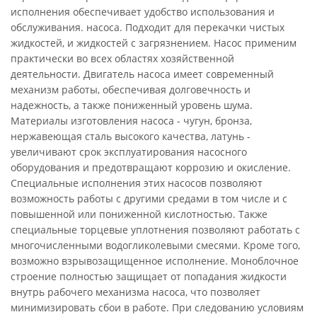
исполнения обеспечивает удобство использования и
обслуживания. насоса. Подходит для перекачки чистых
жидкостей, и жидкостей с загрязнением. Насос применим
практически во всех областях хозяйственной
деятельности. Двигатель насоса имеет современный
механизм работы, обеспечивая долговечность и
надежность, а также пониженный уровень шума.
Материалы изготовления насоса - чугун, бронза,
нержавеющая сталь высокого качества, латунь -
увеличивают срок эксплуатирования насосного
оборудования и предотвращают коррозию и окисление.
Специальные исполнения этих насосов позволяют
возможность работы с другими средами в том числе и с
повышенной или пониженной кислотностью. Также
специальные торцевые уплотнения позволяют работать с
многочисленными водогликолевыми смесями. Кроме того,
возможно взрывозащищенное исполнение. Моноблочное
строение полностью защищает от попадания жидкости
внутрь рабочего механизма насоса, что позволяет
минимизировать сбои в работе. При следованию условиям