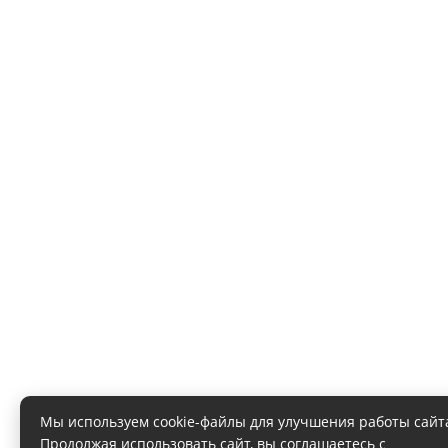
Мы используем cookie-файлы для улучшения работы сайт
Продолжая использовать сайт, вы соглашаетесь с