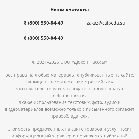
Наши контакты
8 (800) 550-84-49
zakaz@calpeda.su
8 (800) 550-84-49
© 2021–2026 ООО «Дюкон Насосы»
Все права на любые материалы, опубликованные на сайте,
защищены в соответствии с российским
законодательством и законодательством о правах
собственности.
Любое использование текстовых, фото, аудио и
видеоматериалов возможно только с письменного согласия
правообладателя.
Стоимость предложенных на сайте товаров и услуг носит
информационный характер и не является публичной