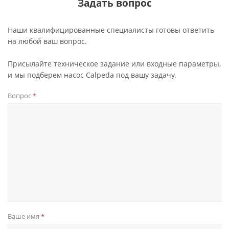
Задать вопрос
Наши квалифицированные специалисты готовы ответить
на любой ваш вопрос.
Присылайте техническое задание или входные параметры,
и мы подберем насос Calpeda под вашу задачу.
Вопрос
*
Ваше имя
*