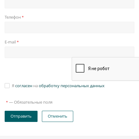
Телефон
*
E-mail
*
Я
согласен
на
обработку персональных данных
—
Обязательные поля
*
Отправить
Отменить