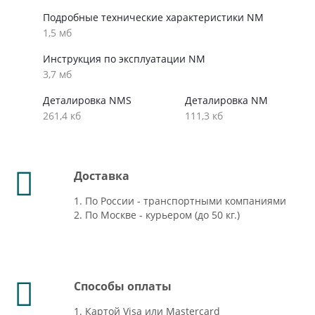
Подробные технические характеристики NM
1,5 мб
Инструкция по эксплуатации NM
3,7 мб
Деталировка NMS
Деталировка NM
261,4 кб
111,3 кб
Доставка
1. По России - транспортными компаниями
2. По Москве - курьером (до 50 кг.)
Способы оплаты
1. Картой Visa или Mastercard