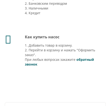
2. Банковским переводом
3. Наличными
4. Кредит
Как купить насос
1. Добавить товар в корзину.
2. Перейти в корзину и нажать "Оформить
заказ".
При любых вопросах закажите
обратный
звонок