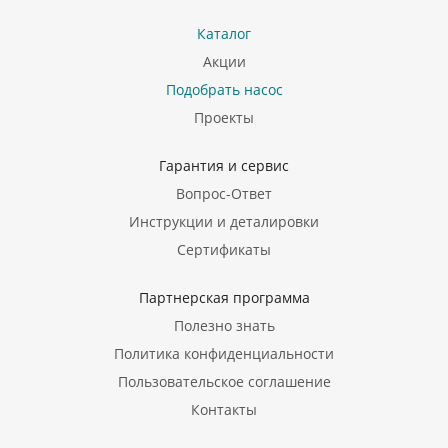
Каталог
Акции
Подобрать насос
Проекты
Гарантия и сервис
Вопрос-Ответ
Инструкции и деталировки
Сертификаты
Партнерская программа
Полезно знать
Политика конфиденциальности
Пользовательское соглашение
Контакты