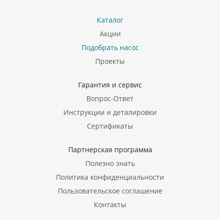
Каталог
Акции
Подобрать насос
Проекты
Гарантия и сервис
Вопрос-Ответ
Инструкции и деталировки
Сертификаты
Партнерская программа
Полезно знать
Политика конфиденциальности
Пользовательское соглашение
Контакты