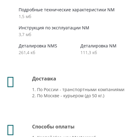
Подробные технические характеристики NM
1,5 мб
Инструкция по эксплуатации NM
3,7 мб
Деталировка NMS
Деталировка NM
261,4 кб
111,3 кб
Доставка
1. По России - транспортными компаниями
2. По Москве - курьером (до 50 кг.)
Способы оплаты