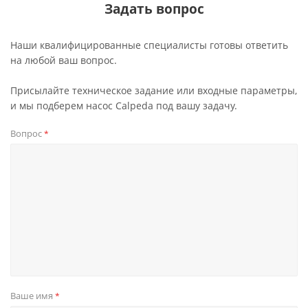
Задать вопрос
Наши квалифицированные специалисты готовы ответить
на любой ваш вопрос.
Присылайте техническое задание или входные параметры,
и мы подберем насос Calpeda под вашу задачу.
Вопрос
*
Ваше имя
*