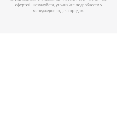
офертой. Пожалуйста, уточняйте подробности у
менеджеров отдела продаж.