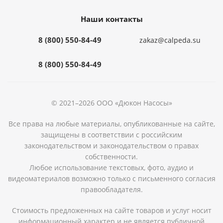
Наши контакты
8 (800) 550-84-49
zakaz@calpeda.su
8 (800) 550-84-49
© 2021–2026 ООО «Дюкон Насосы»
Все права на любые материалы, опубликованные на сайте,
защищены в соответствии с российским
законодательством и законодательством о правах
собственности.
Любое использование текстовых, фото, аудио и
видеоматериалов возможно только с письменного согласия
правообладателя.
Стоимость предложенных на сайте товаров и услуг носит
информационный характер и не является публичной