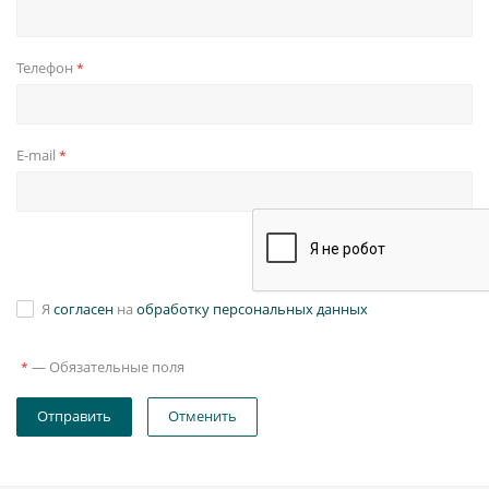
Телефон
*
E-mail
*
Я
согласен
на
обработку персональных данных
—
Обязательные поля
*
Отправить
Отменить