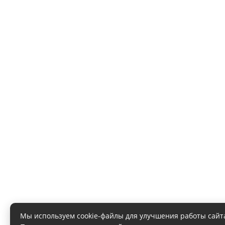
Мы используем cookie-файлы для улучшения работы сайт