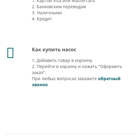
1. Картой Visa или Mastercard
2. Банковским переводом
3. Наличными
4. Кредит
Как купить насос
1. Добавить товар в корзину.
2. Перейти в корзину и нажать "Оформить
заказ".
При любых вопросах закажите
обратный
звонок