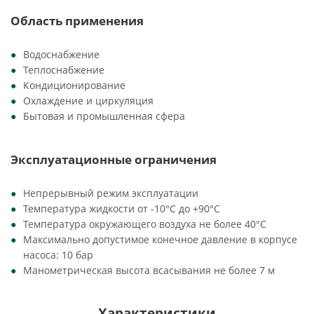
Область применения
Водоснабжение
Теплоснабжение
Кондиционирование
Охлаждение и циркуляция
Бытовая и промышленная сфера
Эксплуатационные ограничения
Непрерывный режим эксплуатации
Температура жидкости от -10°C до +90°C
Температура окружающего воздуха не более 40°C
Максимально допустимое конечное давление в корпусе
насоса: 10 бар
Манометрическая высота всасывания не более 7 м
Характеристики