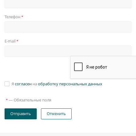
Телефон
*
E-mail
*
Я
согласен
на
обработку персональных данных
—
Обязательные поля
*
Отправить
Отменить