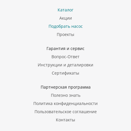
Каталог
Акции
Подобрать насос
Проекты
Гарантия и сервис
Вопрос-Ответ
Инструкции и деталировки
Сертификаты
Партнерская программа
Полезно знать
Политика конфиденциальности
Пользовательское соглашение
Контакты