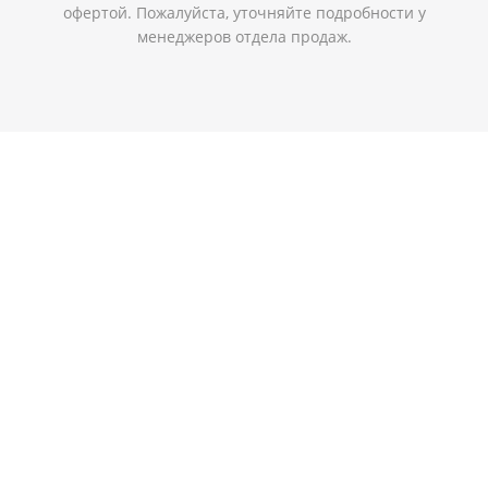
офертой. Пожалуйста, уточняйте подробности у
менеджеров отдела продаж.