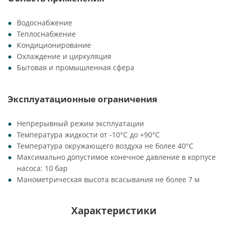
Водоснабжение
Теплоснабжение
Кондиционирование
Охлаждение и циркуляция
Бытовая и промышленная сфера
Эксплуатационные ограничения
Непрерывный режим эксплуатации
Температура жидкости от -10°C до +90°C
Температура окружающего воздуха не более 40°C
Максимально допустимое конечное давление в корпусе
насоса: 10 бар
Манометрическая высота всасывания не более 7 м
Характеристики