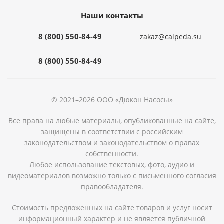
Наши контакты
8 (800) 550-84-49
zakaz@calpeda.su
8 (800) 550-84-49
© 2021–2026 ООО «Дюкон Насосы»
Все права на любые материалы, опубликованные на сайте,
защищены в соответствии с российским
законодательством и законодательством о правах
собственности.
Любое использование текстовых, фото, аудио и
видеоматериалов возможно только с письменного согласия
правообладателя.
Стоимость предложенных на сайте товаров и услуг носит
информационный характер и не является публичной