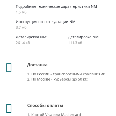
Подробные технические характеристики NM
1,5 мб
Инструкция по эксплуатации NM
3,7 мб
Деталировка NMS
Деталировка NM
261,4 кб
111,3 кб
Доставка
1. По России - транспортными компаниями
2. По Москве - курьером (до 50 кг.)
Способы оплаты
1. Картой Visa или Mastercard