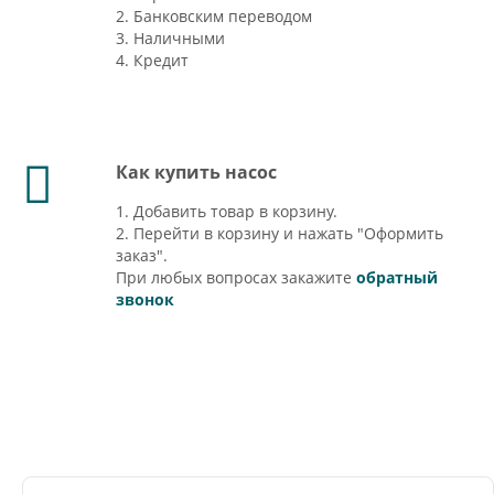
2. Банковским переводом
3. Наличными
4. Кредит
Как купить насос
1. Добавить товар в корзину.
2. Перейти в корзину и нажать "Оформить
заказ".
При любых вопросах закажите
обратный
звонок