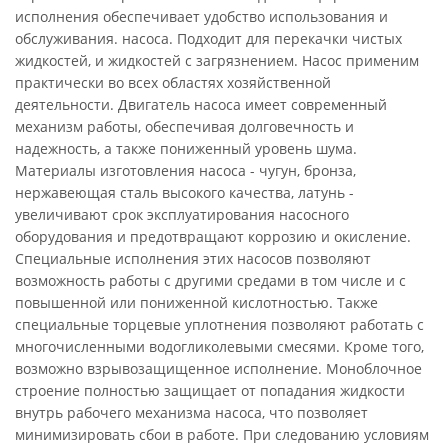
исполнения обеспечивает удобство использования и
обслуживания. насоса. Подходит для перекачки чистых
жидкостей, и жидкостей с загрязнением. Насос применим
практически во всех областях хозяйственной
деятельности. Двигатель насоса имеет современный
механизм работы, обеспечивая долговечность и
надежность, а также пониженный уровень шума.
Материалы изготовления насоса - чугун, бронза,
нержавеющая сталь высокого качества, латунь -
увеличивают срок эксплуатирования насосного
оборудования и предотвращают коррозию и окисление.
Специальные исполнения этих насосов позволяют
возможность работы с другими средами в том числе и с
повышенной или пониженной кислотностью. Также
специальные торцевые уплотнения позволяют работать с
многочисленными водогликолевыми смесями. Кроме того,
возможно взрывозащищенное исполнение. Моноблочное
строение полностью защищает от попадания жидкости
внутрь рабочего механизма насоса, что позволяет
минимизировать сбои в работе. При следованию условиям