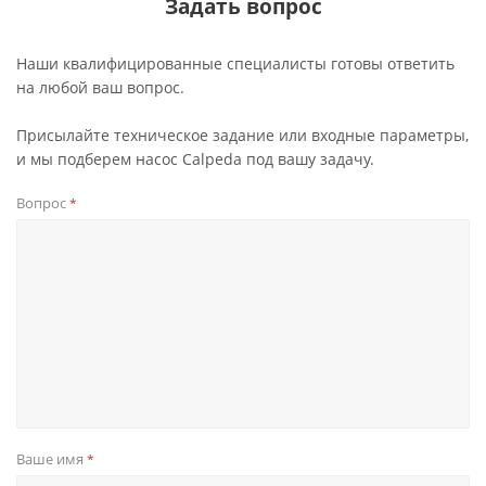
Задать вопрос
Наши квалифицированные специалисты готовы ответить
на любой ваш вопрос.
Присылайте техническое задание или входные параметры,
и мы подберем насос Calpeda под вашу задачу.
Вопрос
*
Ваше имя
*