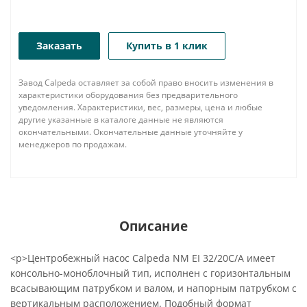
Заказать
Купить в 1 клик
Завод Calpeda оставляет за собой право вносить изменения в
характеристики оборудования без предварительного
уведомления. Характеристики, вес, размеры, цена и любые
другие указанные в каталоге данные не являются
окончательными. Окончательные данные уточняйте у
менеджеров по продажам.
Описание
<p>Центробежный насос Calpeda NM EI 32/20C/A имеет
консольно-моноблочный тип, исполнен с горизонтальным
всасывающим патрубком и валом, и напорным патрубком с
вертикальным расположением. Подобный формат