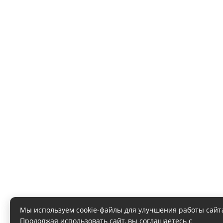
Мы используем cookie-файлы для улучшения работы сайт
Продолжая использовать сайт, вы соглашаетесь с