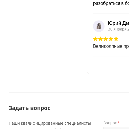
Задать вопрос
Вопрос
Наши квалифицированные специалисты
*