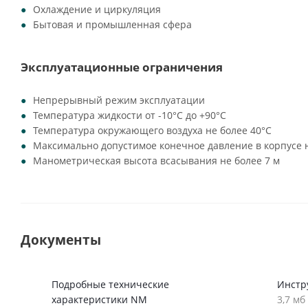
Охлаждение и циркуляция
Бытовая и промышленная сфера
Эксплуатационные ограничения
Непрерывный режим эксплуатации
Температура жидкости от -10°C до +90°C
Температура окружающего воздуха не более 40°C
Максимально допустимое конечное давление в корпусе н
Манометрическая высота всасывания не более 7 м
Документы
Подробные технические
Инстр
характеристики NM
3,7 мб