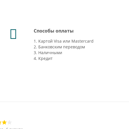
Способы оплаты
1. Картой Visa или Mastercard
2. Банковским переводом
3. Наличными
4. Кредит