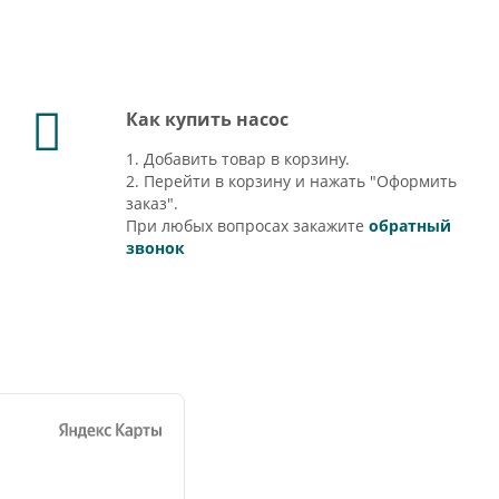
Как купить насос
1. Добавить товар в корзину.
2. Перейти в корзину и нажать "Оформить
заказ".
При любых вопросах закажите
обратный
звонок