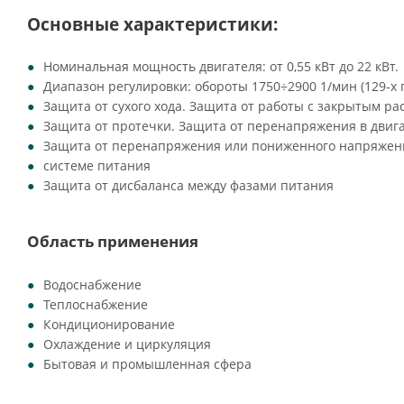
Основные характеристики:
Номинальная мощность двигателя: от 0,55 кВт до 22 кВт.
Диапазон регулировки: обороты 1750÷2900 1/мин (129-х
Защита от сухого хода. Защита от работы с закрытым ра
Защита от протечки. Защита от перенапряжения в двиг
Защита от перенапряжения или пониженного напряжен
системе питания
Защита от дисбаланса между фазами питания
Область применения
Водоснабжение
Теплоснабжение
Кондиционирование
Охлаждение и циркуляция
Бытовая и промышленная сфера