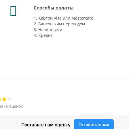
Способы оплаты
1. Картой Visa или Mastercard
2. Банковским переводом
3. Наличными
4. Кредит