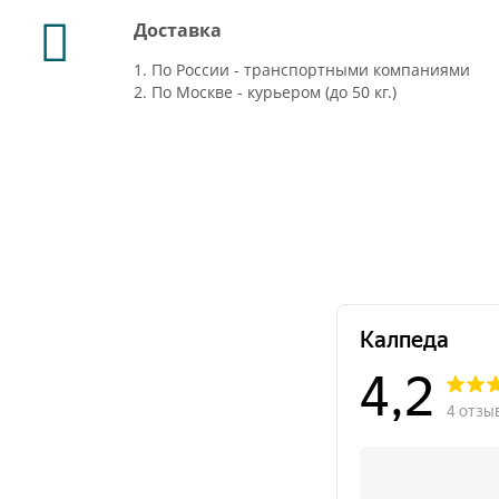
Доставка
1. По России - транспортными компаниями
2. По Москве - курьером (до 50 кг.)