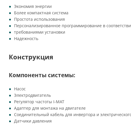
Экономия энергии
Более компактная система
Простота использования
Персонализированное программирование в соответстви
требованиями установки
Надежность
Конструкция
Компоненты системы:
Насос
Электродвигатель
Регулятор частоты I-MAT
Адаптер для монтажа на двигателе
Соединительный кабель для инвертора и электрическог
Датчики давления