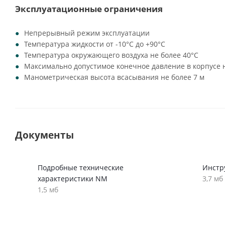
Эксплуатационные ограничения
Непрерывный режим эксплуатации
Температура жидкости от -10°C до +90°C
Температура окружающего воздуха не более 40°C
Максимально допустимое конечное давление в корпусе н
Манометрическая высота всасывания не более 7 м
Документы
Подробные технические
Инстр
характеристики NM
3,7 мб
1,5 мб