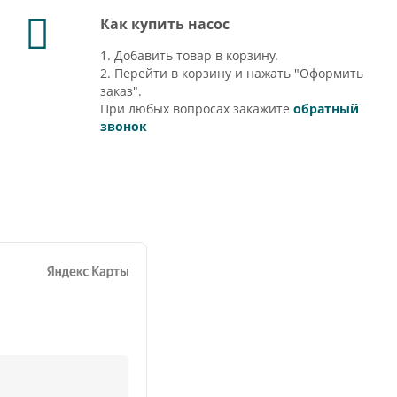
Как купить насос
1. Добавить товар в корзину.
2. Перейти в корзину и нажать "Оформить
заказ".
При любых вопросах закажите
обратный
звонок