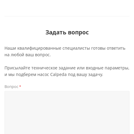
Задать вопрос
Наши квалифицированные специалисты готовы ответить
на любой ваш вопрос.
Присылайте техническое задание или входные параметры,
и мы подберем насос Calpeda под вашу задачу.
Вопрос
*