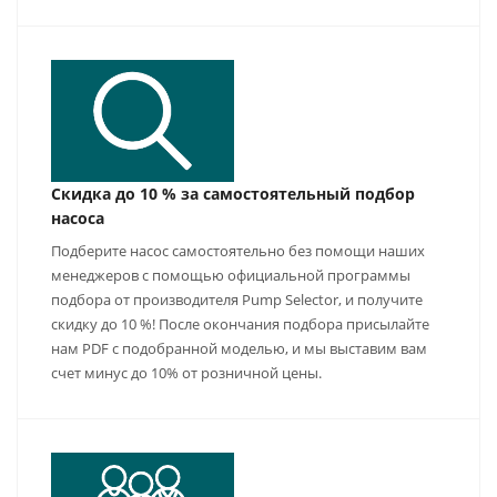
Скидка до 10 % за самостоятельный подбор
насоса
Подберите насос самостоятельно без помощи наших
менеджеров с помощью официальной программы
подбора от производителя Pump Selector, и получите
скидку до 10 %! После окончания подбора присылайте
нам PDF с подобранной моделью, и мы выставим вам
счет минус до 10% от розничной цены.