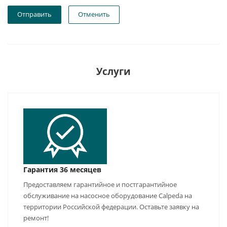
Отправить
Отменить
Услуги
Гарантия 36 месяцев
Предоставляем гарантийное и постгарантийное
обслуживание на насосное оборудование Calpeda на
территории Российской федерации. Оставьте заявку на
ремонт!