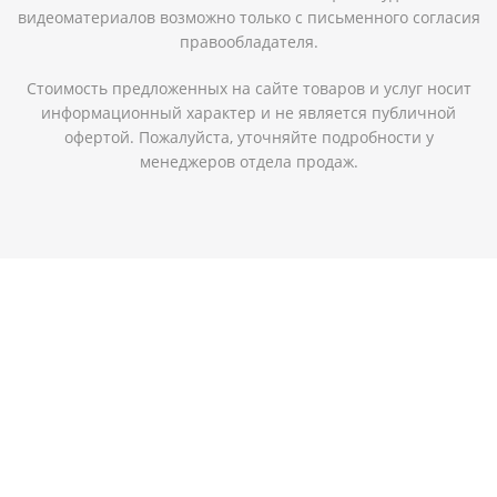
видеоматериалов возможно только с письменного согласия
правообладателя.
Стоимость предложенных на сайте товаров и услуг носит
информационный характер и не является публичной
офертой. Пожалуйста, уточняйте подробности у
менеджеров отдела продаж.