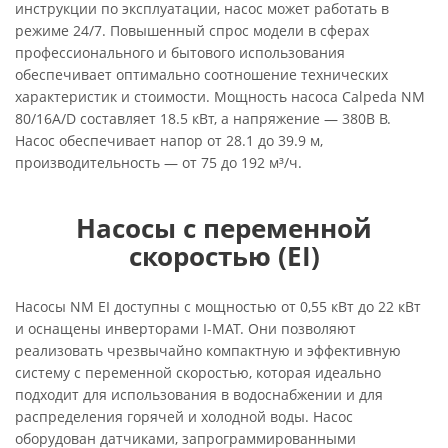
инструкции по эксплуатации, насос может работать в
режиме 24/7. Повышенный спрос модели в сферах
профессионального и бытового использования
обеспечивает оптимально соотношение технических
характеристик и стоимости. Мощность насоса Calpeda NM
80/16A/D составляет 18.5 кВт, а напряжение — 380В В.
Насос обеспечивает напор от 28.1 до 39.9 м,
производительность — от 75 до 192 м³/ч.
Насосы с переменной
скоростью (EI)
Насосы NM EI доступны с мощностью от 0,55 кВт до 22 кВт
и оснащены инверторами I-MAT. Они позволяют
реализовать чрезвычайно компактную и эффективную
систему с переменной скоростью, которая идеально
подходит для использования в водоснабжении и для
распределения горячей и холодной воды. Насос
оборудован датчиками, запрограммированными