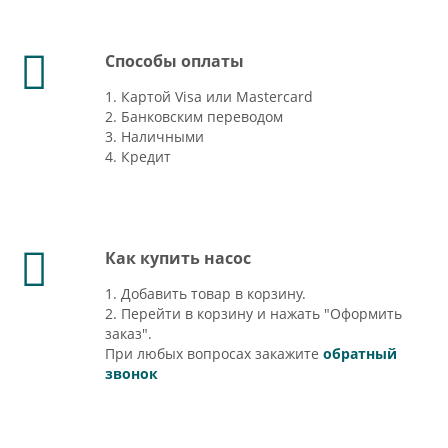
Способы оплаты
1. Картой Visa или Mastercard
2. Банковским переводом
3. Наличными
4. Кредит
Как купить насос
1. Добавить товар в корзину.
2. Перейти в корзину и нажать "Оформить
заказ".
При любых вопросах закажите
обратный
звонок