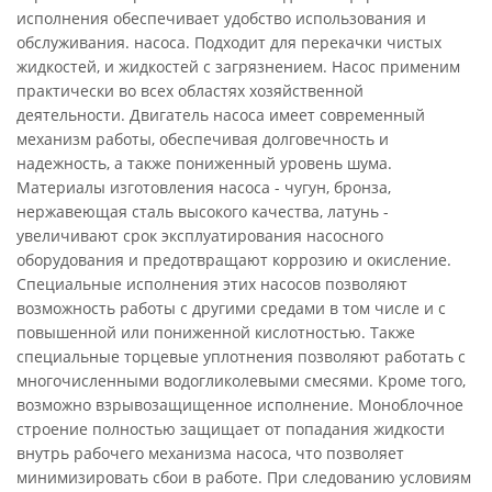
исполнения обеспечивает удобство использования и
обслуживания. насоса. Подходит для перекачки чистых
жидкостей, и жидкостей с загрязнением. Насос применим
практически во всех областях хозяйственной
деятельности. Двигатель насоса имеет современный
механизм работы, обеспечивая долговечность и
надежность, а также пониженный уровень шума.
Материалы изготовления насоса - чугун, бронза,
нержавеющая сталь высокого качества, латунь -
увеличивают срок эксплуатирования насосного
оборудования и предотвращают коррозию и окисление.
Специальные исполнения этих насосов позволяют
возможность работы с другими средами в том числе и с
повышенной или пониженной кислотностью. Также
специальные торцевые уплотнения позволяют работать с
многочисленными водогликолевыми смесями. Кроме того,
возможно взрывозащищенное исполнение. Моноблочное
строение полностью защищает от попадания жидкости
внутрь рабочего механизма насоса, что позволяет
минимизировать сбои в работе. При следованию условиям