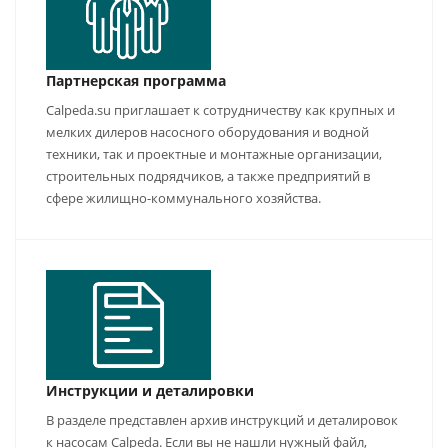
Партнерская программа
Calpeda.su приглашает к сотрудничеству как крупных и
мелких дилеров насосного оборудования и водной
техники, так и проектные и монтажные организации,
строительных подрядчиков, а также предприятий в
сфере жилищно-коммунального хозяйства.
Инструкции и деталировки
В разделе представлен архив инструкций и деталировок
к насосам Calpeda. Если вы не нашли нужный файл,