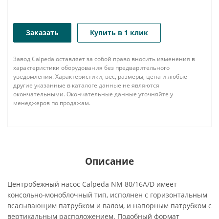
Заказать
Купить в 1 клик
Завод Calpeda оставляет за собой право вносить изменения в
характеристики оборудования без предварительного
уведомления. Характеристики, вес, размеры, цена и любые
другие указанные в каталоге данные не являются
окончательными. Окончательные данные уточняйте у
менеджеров по продажам.
Описание
Центробежный насос Calpeda NM 80/16A/D имеет
консольно-моноблочный тип, исполнен с горизонтальным
всасывающим патрубком и валом, и напорным патрубком с
вертикальным расположением. Подобный формат