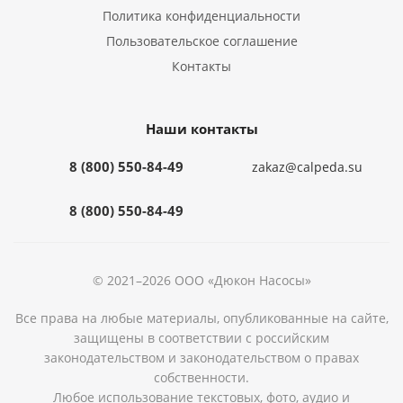
Политика конфиденциальности
Пользовательское соглашение
Контакты
Наши контакты
8 (800) 550-84-49
zakaz@calpeda.su
8 (800) 550-84-49
© 2021–2026 ООО «Дюкон Насосы»
Все права на любые материалы, опубликованные на сайте,
защищены в соответствии с российским
законодательством и законодательством о правах
собственности.
Любое использование текстовых, фото, аудио и