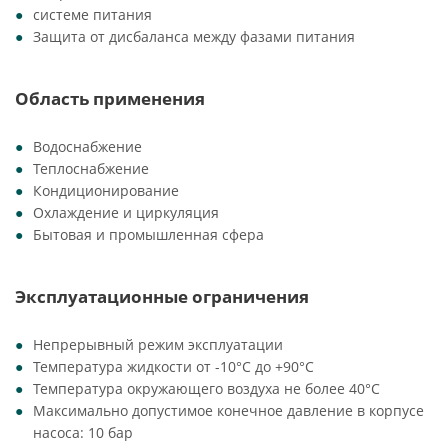
системе питания
Защита от дисбаланса между фазами питания
Область применения
Водоснабжение
Теплоснабжение
Кондиционирование
Охлаждение и циркуляция
Бытовая и промышленная сфера
Эксплуатационные ограничения
Непрерывный режим эксплуатации
Температура жидкости от -10°C до +90°C
Температура окружающего воздуха не более 40°C
Максимально допустимое конечное давление в корпусе
насоса: 10 бар