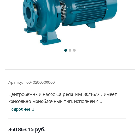
Артикул:
6040200500000
Центробежный насос Calpeda NM 80/16A/D имеет
консольно-моноблочный тип, исполнен с...
Подробнее
360 863,15
руб.