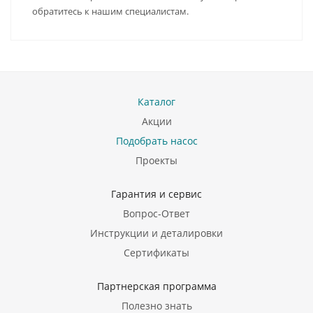
обратитесь к нашим специалистам.
Каталог
Акции
Подобрать насос
Проекты
Гарантия и сервис
Вопрос-Ответ
Инструкции и деталировки
Сертификаты
Партнерская программа
Полезно знать