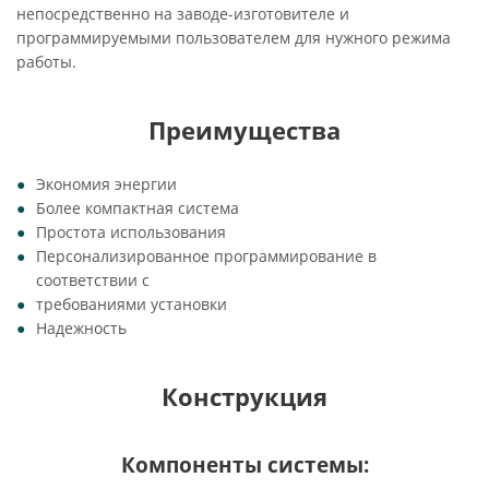
непосредственно на заводе-изготовителе и
программируемыми пользователем для нужного режима
работы.
Преимущества
Экономия энергии
Более компактная система
Простота использования
Персонализированное программирование в
соответствии с
требованиями установки
Надежность
Конструкция
Компоненты системы: