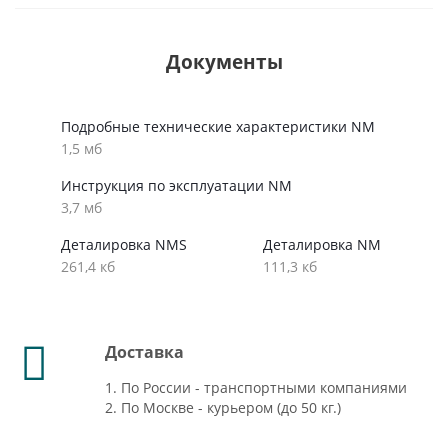
Документы
Подробные технические характеристики NM
1,5 мб
Инструкция по эксплуатации NM
3,7 мб
Деталировка NMS
Деталировка NM
261,4 кб
111,3 кб
Доставка
1. По России - транспортными компаниями
2. По Москве - курьером (до 50 кг.)