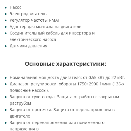
Насос
Электродвигатель
Регулятор частоты I-MAT
Адаптер для монтажа на двигателе
Соединительный кабель для инвертора и
электрического насоса
Датчики давления
Основные характеристики:
Номинальная мощность двигателя: от 0,55 кВт до 22 кВт.
Диапазон регулировки: обороты 1750÷2900 1/мин (136-х
полюсные насосы).
Защита от сухого хода. Защита от работы с закрытым
раструбом
Защита от протечки. Защита от перенапряжения в
двигателе
Защита от перенапряжения или пониженного
напряжения в