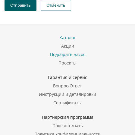
Отправить
Отменить
Каталог
Акции
Подобрать насос
Проекты
Гарантия и сервис
Вопрос-Ответ
Инструкции и деталировки
Сертификаты
Партнерская программа
Полезно знать
Политика конфиденциальности