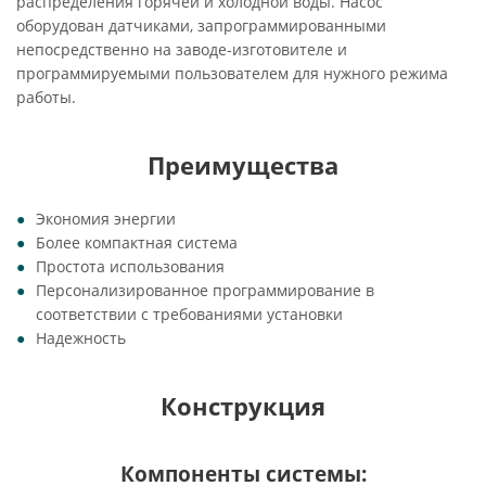
распределения горячей и холодной воды. Насос
оборудован датчиками, запрограммированными
непосредственно на заводе-изготовителе и
программируемыми пользователем для нужного режима
работы.
Преимущества
Экономия энергии
Более компактная система
Простота использования
Персонализированное программирование в
соответствии с требованиями установки
Надежность
Конструкция
Компоненты системы: