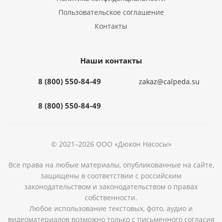
Пользовательское соглашение
Контакты
Наши контакты
8 (800) 550-84-49
zakaz@calpeda.su
8 (800) 550-84-49
© 2021–2026 ООО «Дюкон Насосы»
Все права на любые материалы, опубликованные на сайте,
защищены в соответствии с российским
законодательством и законодательством о правах
собственности.
Любое использование текстовых, фото, аудио и
видеоматериалов возможно только с письменного согласия