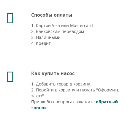
Способы оплаты
1. Картой Visa или Mastercard
2. Банковским переводом
3. Наличными
4. Кредит
Как купить насос
1. Добавить товар в корзину.
2. Перейти в корзину и нажать "Оформить
заказ".
При любых вопросах закажите
обратный
звонок