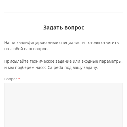
Задать вопрос
Наши квалифицированные специалисты готовы ответить
на любой ваш вопрос.
Присылайте техническое задание или входные параметры,
и мы подберем насос Calpeda под вашу задачу.
Вопрос
*