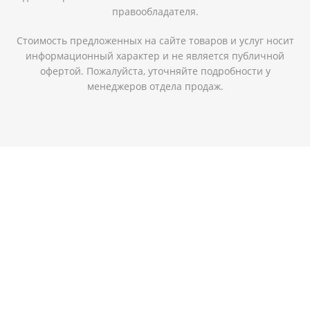
правообладателя.
Стоимость предложенных на сайте товаров и услуг носит
информационный характер и не является публичной
офертой. Пожалуйста, уточняйте подробности у
менеджеров отдела продаж.