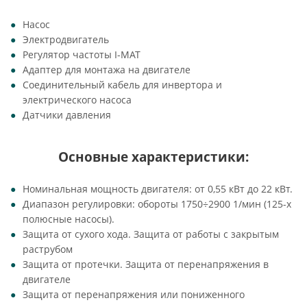
Насос
Электродвигатель
Регулятор частоты I-MAT
Адаптер для монтажа на двигателе
Соединительный кабель для инвертора и
электрического насоса
Датчики давления
Основные характеристики:
Номинальная мощность двигателя: от 0,55 кВт до 22 кВт.
Диапазон регулировки: обороты 1750÷2900 1/мин (125-х
полюсные насосы).
Защита от сухого хода. Защита от работы с закрытым
раструбом
Защита от протечки. Защита от перенапряжения в
двигателе
Защита от перенапряжения или пониженного