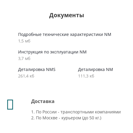
Документы
Подробные технические характеристики NM
1,5 мб
Инструкция по эксплуатации NM
3,7 мб
Деталировка NMS
Деталировка NM
261,4 кб
111,3 кб
Доставка
1. По России - транспортными компаниями
2. По Москве - курьером (до 50 кг.)