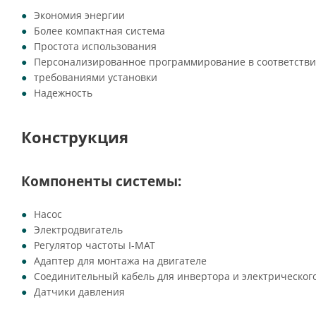
Экономия энергии
Более компактная система
Простота использования
Персонализированное программирование в соответстви
требованиями установки
Надежность
Конструкция
Компоненты системы:
Насос
Электродвигатель
Регулятор частоты I-MAT
Адаптер для монтажа на двигателе
Соединительный кабель для инвертора и электрическог
Датчики давления