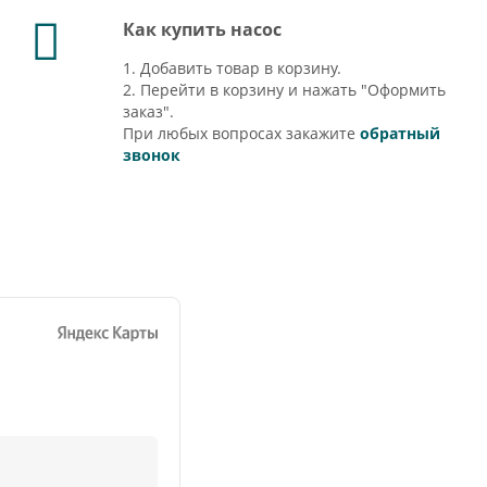
Как купить насос
1. Добавить товар в корзину.
2. Перейти в корзину и нажать "Оформить
заказ".
При любых вопросах закажите
обратный
звонок