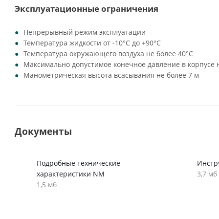
Эксплуатационные ограничения
Непрерывный режим эксплуатации
Температура жидкости от -10°C до +90°C
Температура окружающего воздуха не более 40°C
Максимально допустимое конечное давление в корпусе н
Манометрическая высота всасывания не более 7 м
Документы
Подробные технические
Инстр
характеристики NM
3,7 мб
1,5 мб