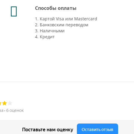
Способы оплаты
1. Картой Visa или Mastercard
2. Банковским переводом
3. Наличными
4. Кредит