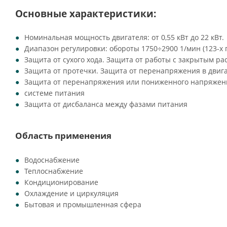
Основные характеристики:
Номинальная мощность двигателя: от 0,55 кВт до 22 кВт.
Диапазон регулировки: обороты 1750÷2900 1/мин (123-х
Защита от сухого хода. Защита от работы с закрытым ра
Защита от протечки. Защита от перенапряжения в двиг
Защита от перенапряжения или пониженного напряжен
системе питания
Защита от дисбаланса между фазами питания
Область применения
Водоснабжение
Теплоснабжение
Кондиционирование
Охлаждение и циркуляция
Бытовая и промышленная сфера