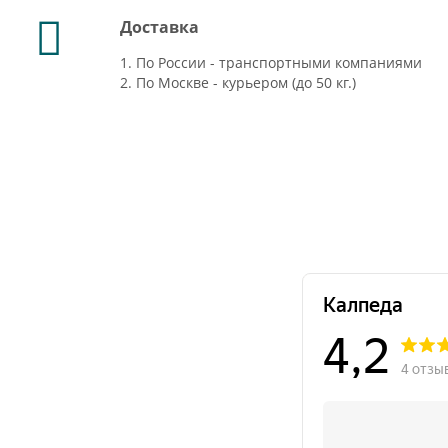
Доставка
1. По России - транспортными компаниями
2. По Москве - курьером (до 50 кг.)