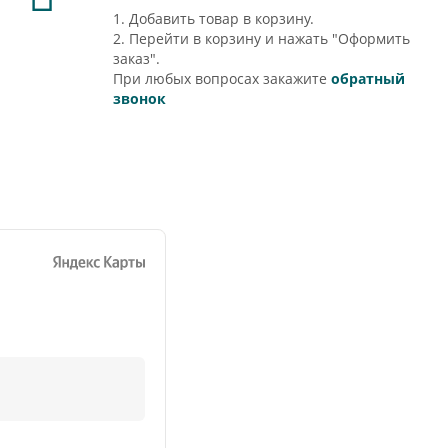
1. Добавить товар в корзину.
2. Перейти в корзину и нажать "Оформить
заказ".
При любых вопросах закажите
обратный
звонок