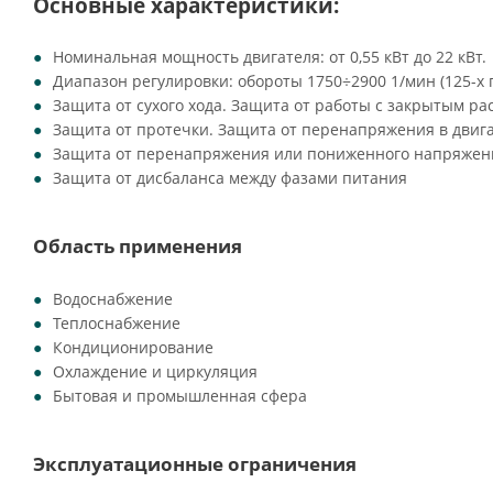
Основные характеристики:
Номинальная мощность двигателя: от 0,55 кВт до 22 кВт.
Диапазон регулировки: обороты 1750÷2900 1/мин (125-х
Защита от сухого хода. Защита от работы с закрытым ра
Защита от протечки. Защита от перенапряжения в двиг
Защита от перенапряжения или пониженного напряжени
Защита от дисбаланса между фазами питания
Область применения
Водоснабжение
Теплоснабжение
Кондиционирование
Охлаждение и циркуляция
Бытовая и промышленная сфера
Эксплуатационные ограничения