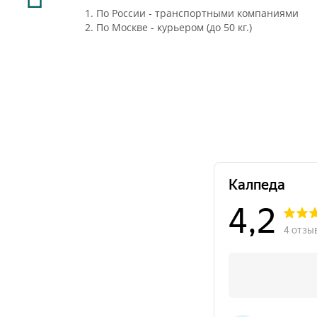
1. По России - транспортными компаниями
2. По Москве - курьером (до 50 кг.)