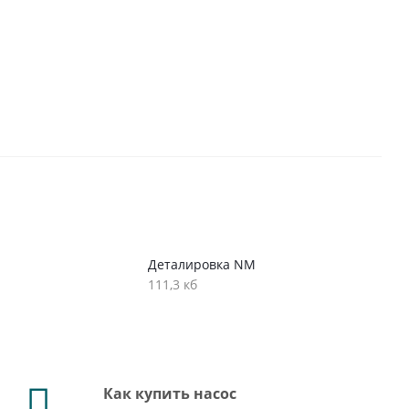
Деталировка NM
111,3 кб
Как купить насос