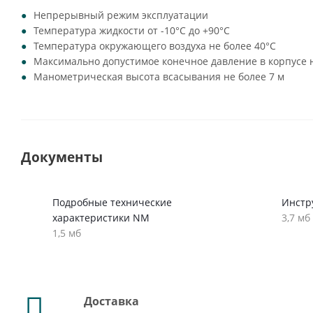
Непрерывный режим эксплуатации
Температура жидкости от -10°C до +90°C
Температура окружающего воздуха не более 40°C
Максимально допустимое конечное давление в корпусе н
Манометрическая высота всасывания не более 7 м
Документы
Подробные технические
Инстр
характеристики NM
3,7 мб
1,5 мб
Доставка