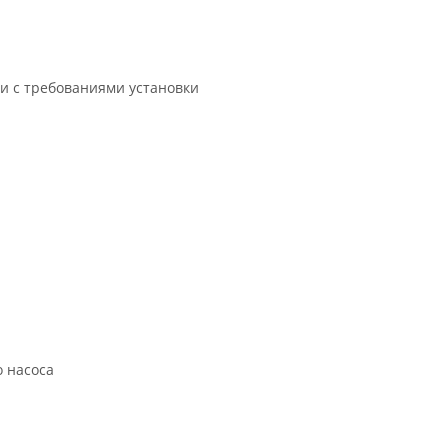
и с требованиями установки
о насоса