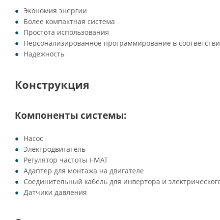
Экономия энергии
Более компактная система
Простота использования
Персонализированное программирование в соответстви
Надежность
Конструкция
Компоненты системы:
Насос
Электродвигатель
Регулятор частоты I-MAT
Адаптер для монтажа на двигателе
Соединительный кабель для инвертора и электрическог
Датчики давления