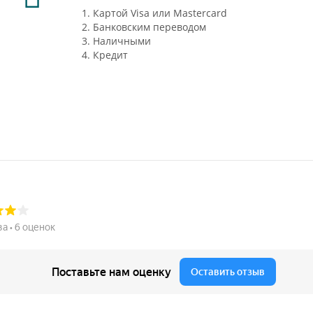
1. Картой Visa или Mastercard
2. Банковским переводом
3. Наличными
4. Кредит