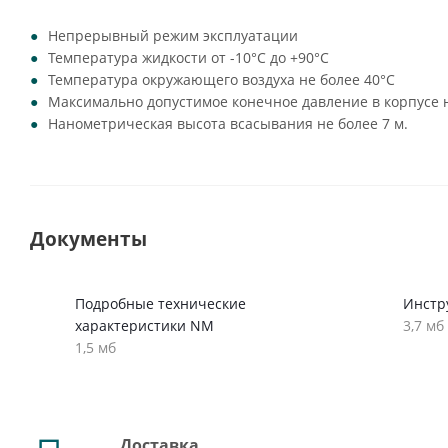
Непрерывный режим эксплуатации
Температура жидкости от -10°C до +90°C
Температура окружающего воздуха не более 40°C
Максимально допустимое конечное давление в корпусе н
Нанометрическая высота всасывания не более 7 м.
Документы
Подробные технические
Инстр
характеристики NM
3,7 мб
1,5 мб
Доставка