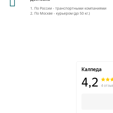
1. По России - транспортными компаниями
2. По Москве - курьером (до 50 кг.)