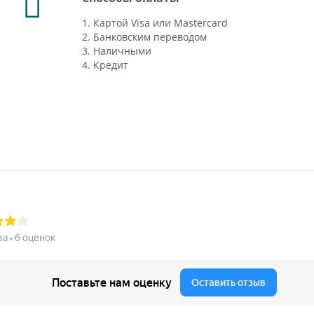
1. Картой Visa или Mastercard
2. Банковским переводом
3. Наличными
4. Кредит