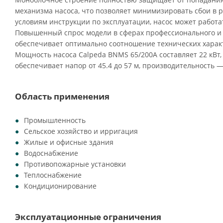
механизма насоса, что позволяет минимизировать сбои в 
условиям инструкции по эксплуатации, насос может работа
Повышенный спрос модели в сферах профессионального и
обеспечивает оптимально соотношение технических характ
Мощность насоса Calpeda BNMS 65/200A составляет 22 кВт,
обеспечивает напор от 45.4 до 57 м, производительность — 
Область применения
Промышленность
Сельское хозяйство и ирригация
Жилые и офисные здания
Водоснабжение
Противопожарные установки
Теплоснабжение
Кондиционирование
Эксплуатационные ограничения