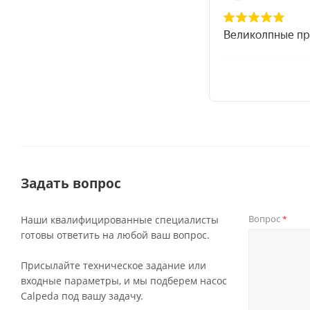
Задать вопрос
Вопрос
Наши квалифицированные специалисты
*
готовы ответить на любой ваш вопрос.
Присылайте техническое задание или
входные параметры, и мы подберем насос
Calpeda под вашу задачу.