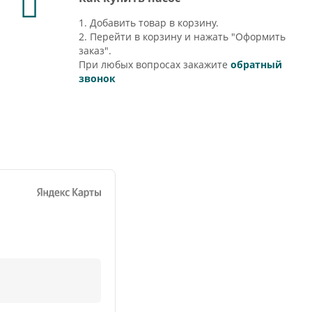
1. Добавить товар в корзину.
2. Перейти в корзину и нажать "Оформить
заказ".
При любых вопросах закажите
обратный
звонок