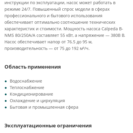
инструкции по эксплуатации, насос может работать в
режиме 24/7. Повышенный спрос модели в сферах
профессионального и бытового использования
обеспечивает оптимально соотношение технических
характеристик и стоимости. Мощность насоса Calpeda B-
NMS 80/250A/A составляет 55 кВт, а напряжение — 380В В.
Насос обеспечивает напор от 76.5 до 95 м,
производительность — от 75 до 192 м³/ч.
Область применения
Водоснабжение
Теплоснабжение
Кондиционирование
Охлаждение и циркуляция
Бытовая и промышленная сфера
Эксплуатационные ограничения