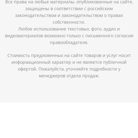
Все права на любые материалы, опубликованные на сайте,
защищены в соответствии с российским
законодательством и законодательством о правах
собственности.
Любое использование текстовых, фото, аудио и
видеоматериалов возможно только с письменного согласия
правообладателя.
Стоимость предложенных на сайте товаров и услуг носит
информационный характер и не является публичной
офертой. Пожалуйста, уточняйте подробности у
менеджеров отдела продаж.