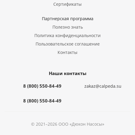
Сертификаты
Партнерская программа
Полезно знать
Политика конфиденциальности
Пользовательское соглашение
Контакты
Наши контакты
8 (800) 550-84-49
zakaz@calpeda.su
8 (800) 550-84-49
© 2021–2026 ООО «Дюкон Насосы»