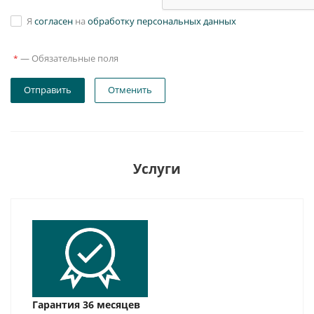
Я
согласен
на
обработку персональных данных
—
Обязательные поля
*
Отправить
Отменить
Услуги
Гарантия 36 месяцев