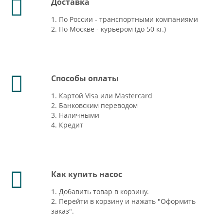
Доставка
1. По России - транспортными компаниями
2. По Москве - курьером (до 50 кг.)
Способы оплаты
1. Картой Visa или Mastercard
2. Банковским переводом
3. Наличными
4. Кредит
Как купить насос
1. Добавить товар в корзину.
2. Перейти в корзину и нажать "Оформить
заказ".