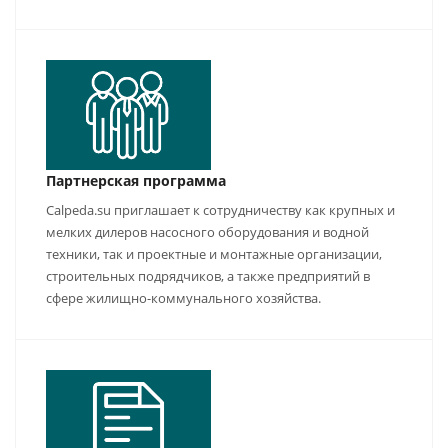
Партнерская программа
Calpeda.su приглашает к сотрудничеству как крупных и
мелких дилеров насосного оборудования и водной
техники, так и проектные и монтажные организации,
строительных подрядчиков, а также предприятий в
сфере жилищно-коммунального хозяйства.