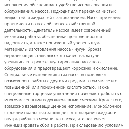
исполнения обеспечивает удобство использования и
обслуживания. насоса. Подходит для перекачки чистых
жидкостей, и жидкостей с загрязнением. Насос применим
практически во всех областях хозяйственной
деятельности. Двигатель насоса имеет современный
механизм работы, обеспечивая долговечность и
надежность, а также пониженный уровень шума.
Материалы изготовления насоса - чугун, бронза,
нержавеющая сталь высокого качества, латунь -
увеличивают срок эксплуатирования насосного
оборудования и предотвращают коррозию и окисление.
Специальные исполнения этих насосов позволяют
возможность работы с другими средами в том числе и с
повышенной или пониженной кислотностью. Также
специальные торцевые уплотнения позволяют работать с
многочисленными водогликолевыми смесями. Кроме того,
возможно взрывозащищенное исполнение. Моноблочное
строение полностью защищает от попадания жидкости
внутрь рабочего механизма насоса, что позволяет
минимизировать сбои в работе. При следованию условиям