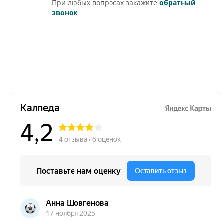
При любых вопросах закажите
обратный
звонок