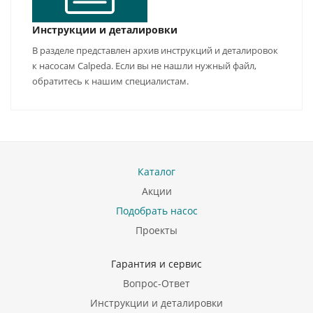
Инструкции и деталировки
В разделе представлен архив инструкций и деталировок
к насосам Calpeda. Если вы не нашли нужный файл,
обратитесь к нашим специалистам.
Каталог
Акции
Подобрать насос
Проекты
Гарантия и сервис
Вопрос-Ответ
Инструкции и деталировки