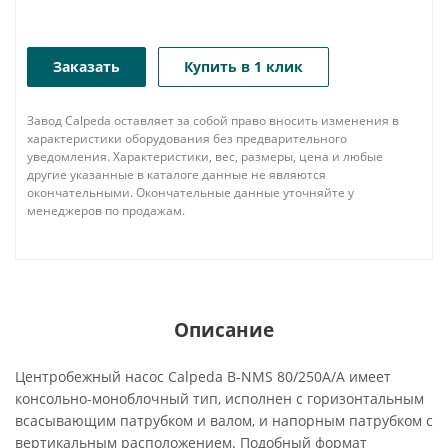
Заказать
Купить в 1 клик
Завод Calpeda оставляет за собой право вносить изменения в
характеристики оборудования без предварительного
уведомления. Характеристики, вес, размеры, цена и любые
другие указанные в каталоге данные не являются
окончательными. Окончательные данные уточняйте у
менеджеров по продажам.
Описание
Центробежный насос Calpeda B-NMS 80/250A/A имеет
консольно-моноблочный тип, исполнен с горизонтальным
всасывающим патрубком и валом, и напорным патрубком с
вертикальным расположением. Подобный формат