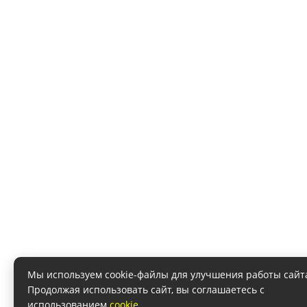
Мы используем cookie-файлы для улучшения работы сайт
Продолжая использовать сайт, вы соглашаетесь с
использованием
cookie
.