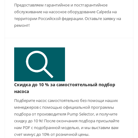
Предоставляем гарантийное и постгарантийное
обслуживание на насосное оборудование Calpeda на
территории Российской федерации. Оставьте заявку на
ремонт!
Скидка до 10 % за самостоятельный подбор
насоса
Подберите насос самостоятельно без помощи наших
менеджеров с помощью официальной программы
подбора от производителя Pump Selector, и получите
скидку до 10 %! После окончания подбора присылайте
нам PDF с подобранной моделью, и мы выставим вам
счет минус до 10% от розничной цены.