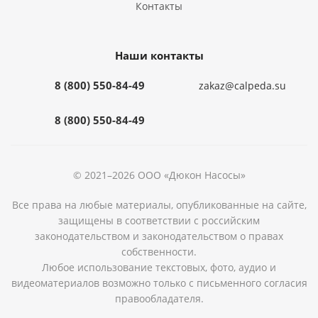
Контакты
Наши контакты
8 (800) 550-84-49
zakaz@calpeda.su
8 (800) 550-84-49
© 2021–2026 ООО «Дюкон Насосы»
Все права на любые материалы, опубликованные на сайте,
защищены в соответствии с российским
законодательством и законодательством о правах
собственности.
Любое использование текстовых, фото, аудио и
видеоматериалов возможно только с письменного согласия
правообладателя.