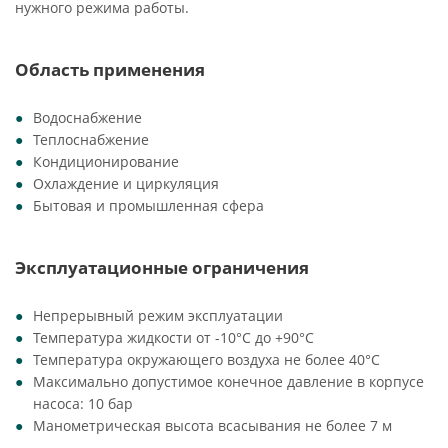
нужного режима работы.
Область применения
Водоснабжение
Теплоснабжение
Кондиционирование
Охлаждение и циркуляция
Бытовая и промышленная сфера
Эксплуатационные ограничения
Непрерывный режим эксплуатации
Температура жидкости от -10°C до +90°C
Температура окружающего воздуха не более 40°C
Максимально допустимое конечное давление в корпусе
насоса: 10 бар
Манометрическая высота всасывания не более 7 м