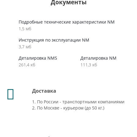
Документы
Подробные технические характеристики NM
1,5 мб
Инструкция по эксплуатации NM
3,7 мб
Деталировка NMS
Деталировка NM
261,4 кб
111,3 кб
Доставка
1. По России - транспортными компаниями
2. По Москве - курьером (до 50 кг.)