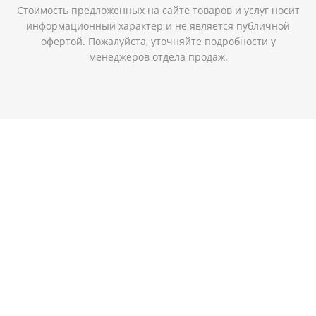
Стоимость предложенных на сайте товаров и услуг носит
информационный характер и не является публичной
офертой. Пожалуйста, уточняйте подробности у
менеджеров отдела продаж.