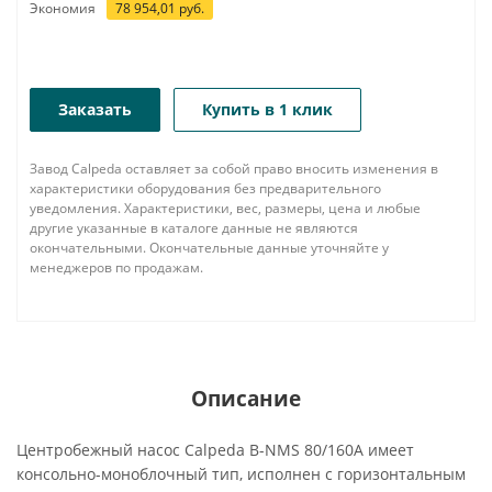
Экономия
78 954,01
руб.
Заказать
Купить в 1 клик
Завод Calpeda оставляет за собой право вносить изменения в
характеристики оборудования без предварительного
уведомления. Характеристики, вес, размеры, цена и любые
другие указанные в каталоге данные не являются
окончательными. Окончательные данные уточняйте у
менеджеров по продажам.
Описание
Центробежный насос Calpeda B-NMS 80/160A имеет
консольно-моноблочный тип, исполнен с горизонтальным