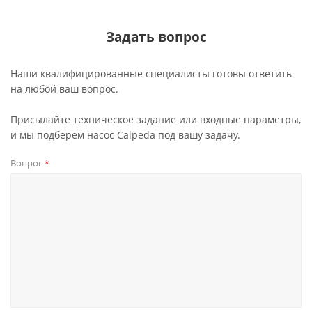
Задать вопрос
Наши квалифицированные специалисты готовы ответить
на любой ваш вопрос.
Присылайте техническое задание или входные параметры,
и мы подберем насос Calpeda под вашу задачу.
Вопрос
*