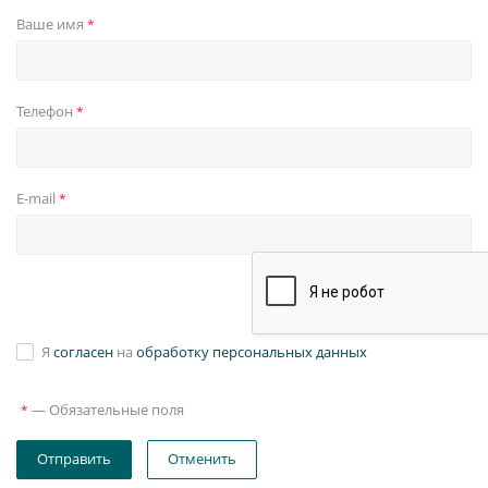
Ваше имя
*
Телефон
*
E-mail
*
Я
согласен
на
обработку персональных данных
—
Обязательные поля
*
Отправить
Отменить