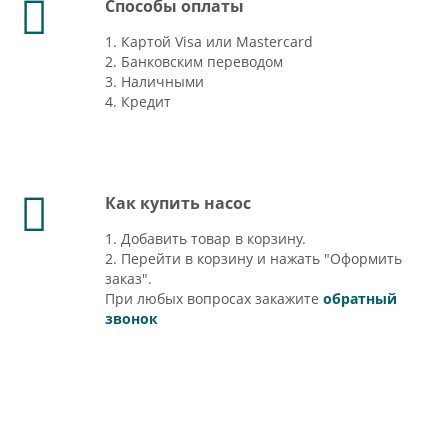
Способы оплаты
1. Картой Visa или Mastercard
2. Банковским переводом
3. Наличными
4. Кредит
Как купить насос
1. Добавить товар в корзину.
2. Перейти в корзину и нажать "Оформить
заказ".
При любых вопросах закажите
обратный
звонок