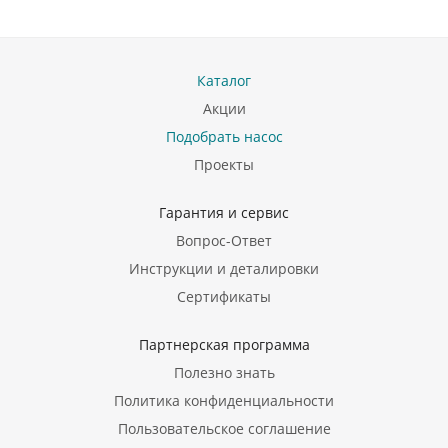
Каталог
Акции
Подобрать насос
Проекты
Гарантия и сервис
Вопрос-Ответ
Инструкции и деталировки
Сертификаты
Партнерская программа
Полезно знать
Политика конфиденциальности
Пользовательское соглашение