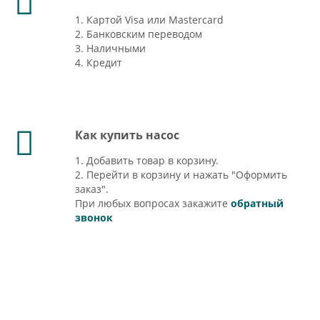
1. Картой Visa или Mastercard
2. Банковским переводом
3. Наличными
4. Кредит
Как купить насос
1. Добавить товар в корзину.
2. Перейти в корзину и нажать "Оформить
заказ".
При любых вопросах закажите
обратный
звонок