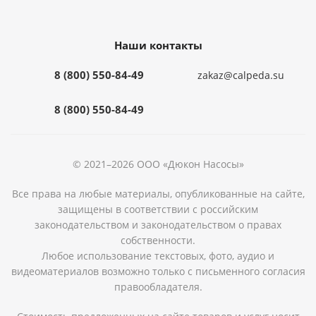
Наши контакты
8 (800) 550-84-49
zakaz@calpeda.su
8 (800) 550-84-49
© 2021–2026 ООО «Дюкон Насосы»
Все права на любые материалы, опубликованные на сайте,
защищены в соответствии с российским
законодательством и законодательством о правах
собственности.
Любое использование текстовых, фото, аудио и
видеоматериалов возможно только с письменного согласия
правообладателя.