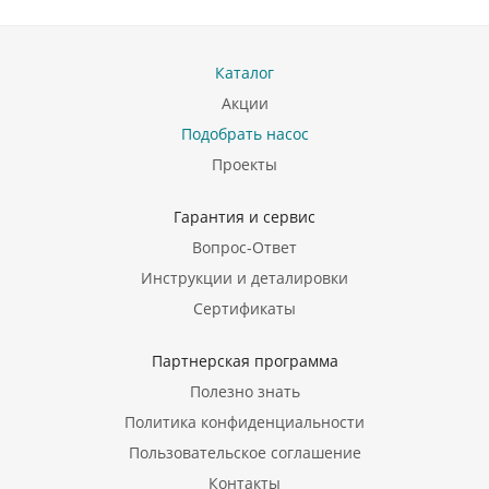
Каталог
Акции
Подобрать насос
Проекты
Гарантия и сервис
Вопрос-Ответ
Инструкции и деталировки
Сертификаты
Партнерская программа
Полезно знать
Политика конфиденциальности
Пользовательское соглашение
Контакты