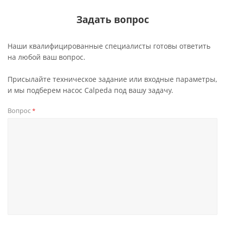
Задать вопрос
Наши квалифицированные специалисты готовы ответить
на любой ваш вопрос.
Присылайте техническое задание или входные параметры,
и мы подберем насос Calpeda под вашу задачу.
Вопрос
*