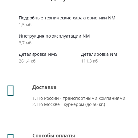
Подробные технические характеристики NM
1,5 мб
Инструкция по эксплуатации NM
3,7 мб
Деталировка NMS
Деталировка NM
261,4 кб
111,3 кб
Доставка
1. По России - транспортными компаниями
2. По Москве - курьером (до 50 кг.)
Способы оплаты