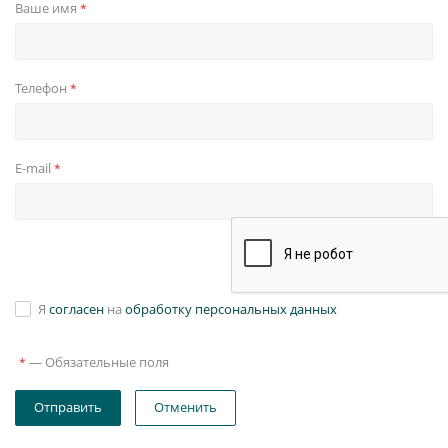
Ваше имя
*
Телефон
*
E-mail
*
Я
согласен
на
обработку персональных данных
—
Обязательные поля
*
Отправить
Отменить