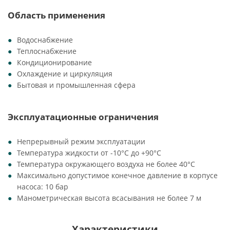
Область применения
Водоснабжение
Теплоснабжение
Кондиционирование
Охлаждение и циркуляция
Бытовая и промышленная сфера
Эксплуатационные ограничения
Непрерывный режим эксплуатации
Температура жидкости от -10°C до +90°C
Температура окружающего воздуха не более 40°C
Максимально допустимое конечное давление в корпусе
насоса: 10 бар
Манометрическая высота всасывания не более 7 м
Характеристики