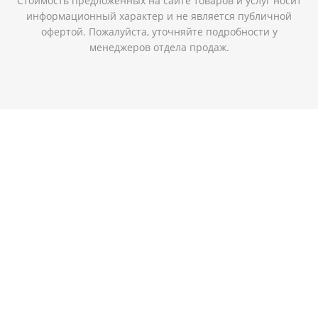
Стоимость предложенных на сайте товаров и услуг носит
информационный характер и не является публичной
офертой. Пожалуйста, уточняйте подробности у
менеджеров отдела продаж.