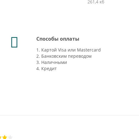
261,4 кб
Способы оплаты
1. Картой Visa или Mastercard
2. Банковским переводом
3. Наличными
4. Кредит