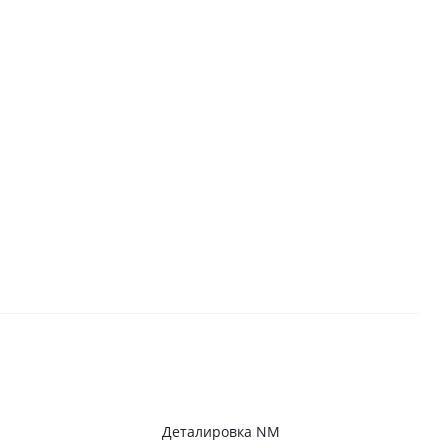
Деталировка NM