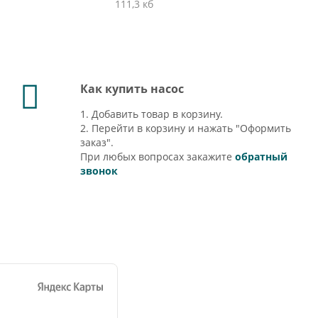
111,3 кб
Как купить насос
1. Добавить товар в корзину.
2. Перейти в корзину и нажать "Оформить
заказ".
При любых вопросах закажите
обратный
звонок