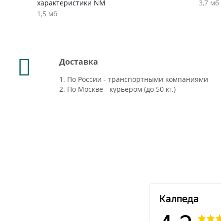
характеристики NM
3,7 мб
1,5 мб
Доставка
1. По России - транспортными компаниями
2. По Москве - курьером (до 50 кг.)