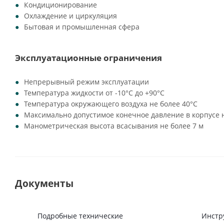
Кондиционирование
Охлаждение и циркуляция
Бытовая и промышленная сфера
Эксплуатационные ограничения
Непрерывный режим эксплуатации
Температура жидкости от -10°C до +90°C
Температура окружающего воздуха не более 40°C
Максимально допустимое конечное давление в корпусе н
Манометрическая высота всасывания не более 7 м
Документы
Подробные технические
Инстр