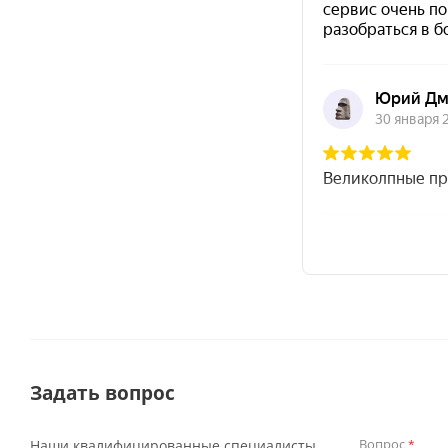
Задать вопрос
Вопрос
Наши квалифицированные специалисты
*