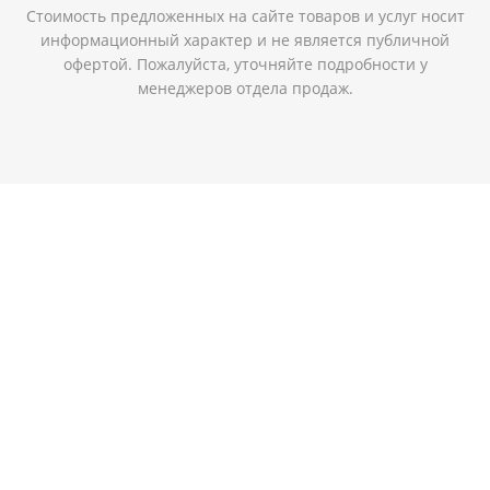
Стоимость предложенных на сайте товаров и услуг носит
информационный характер и не является публичной
офертой. Пожалуйста, уточняйте подробности у
менеджеров отдела продаж.