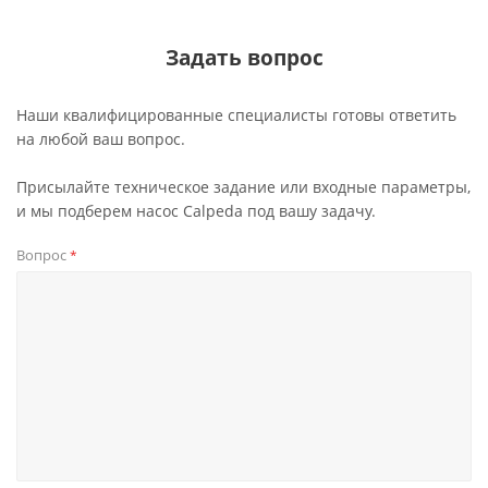
Задать вопрос
Наши квалифицированные специалисты готовы ответить
на любой ваш вопрос.
Присылайте техническое задание или входные параметры,
и мы подберем насос Calpeda под вашу задачу.
Вопрос
*