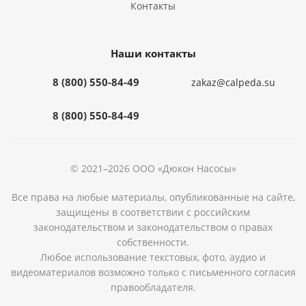
Контакты
Наши контакты
8 (800) 550-84-49
zakaz@calpeda.su
8 (800) 550-84-49
© 2021–2026 ООО «Дюкон Насосы»
Все права на любые материалы, опубликованные на сайте,
защищены в соответствии с российским
законодательством и законодательством о правах
собственности.
Любое использование текстовых, фото, аудио и
видеоматериалов возможно только с письменного согласия
правообладателя.