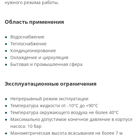
нужного режима работы.
Область применения
Водоснабжение
Теплоснабжение
Кондиционирование
Охлаждение и циркуляция
Бытовая и промышленная сфера
Эксплуатационные ограничения
Непрерывный режим эксплуатации
Температура жидкости от -10°C до +90°C
Температура окружающего воздуха не более 40°C
Максимально допустимое конечное давление в корпусе
насоса: 10 бар
Манометрическая высота всасывания не более 7 м