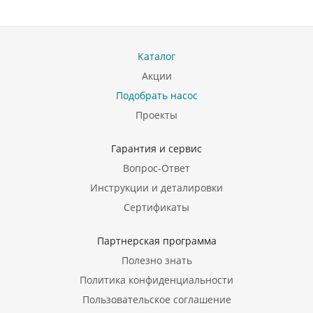
Каталог
Акции
Подобрать насос
Проекты
Гарантия и сервис
Вопрос-Ответ
Инструкции и деталировки
Сертификаты
Партнерская программа
Полезно знать
Политика конфиденциальности
Пользовательское соглашение