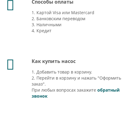
Способы оплаты
1. Картой Visa или Mastercard
2. Банковским переводом
3. Наличными
4. Кредит
Как купить насос
1. Добавить товар в корзину.
2. Перейти в корзину и нажать "Оформить
заказ".
При любых вопросах закажите
обратный
звонок