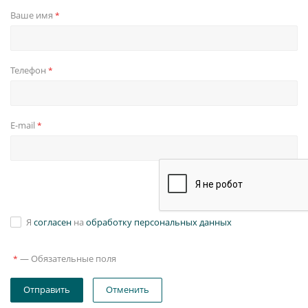
Ваше имя
*
Телефон
*
E-mail
*
Я
согласен
на
обработку персональных данных
—
Обязательные поля
*
Отправить
Отменить