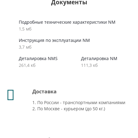
Документы
Подробные технические характеристики NM
1,5 мб
Инструкция по эксплуатации NM
3,7 мб
Деталировка NMS
Деталировка NM
261,4 кб
111,3 кб
Доставка
1. По России - транспортными компаниями
2. По Москве - курьером (до 50 кг.)