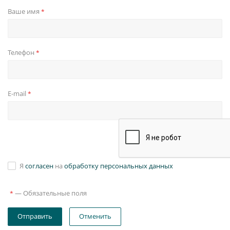
Ваше имя
*
Телефон
*
E-mail
*
Я
согласен
на
обработку персональных данных
—
Обязательные поля
*
Отправить
Отменить