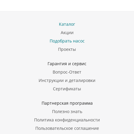
Каталог
Акции
Подобрать насос
Проекты
Гарантия и сервис
Вопрос-Ответ
Инструкции и деталировки
Сертификаты
Партнерская программа
Полезно знать
Политика конфиденциальности
Пользовательское соглашение