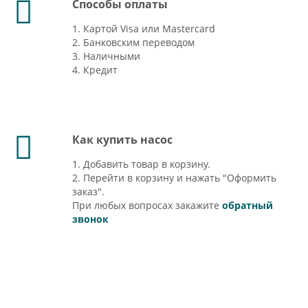
Способы оплаты
1. Картой Visa или Mastercard
2. Банковским переводом
3. Наличными
4. Кредит
Как купить насос
1. Добавить товар в корзину.
2. Перейти в корзину и нажать "Оформить
заказ".
При любых вопросах закажите
обратный
звонок