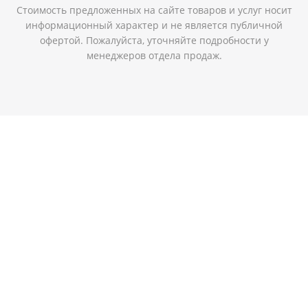
Стоимость предложенных на сайте товаров и услуг носит
информационный характер и не является публичной
офертой. Пожалуйста, уточняйте подробности у
менеджеров отдела продаж.