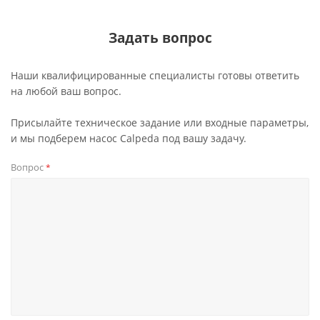
Задать вопрос
Наши квалифицированные специалисты готовы ответить
на любой ваш вопрос.
Присылайте техническое задание или входные параметры,
и мы подберем насос Calpeda под вашу задачу.
Вопрос
*