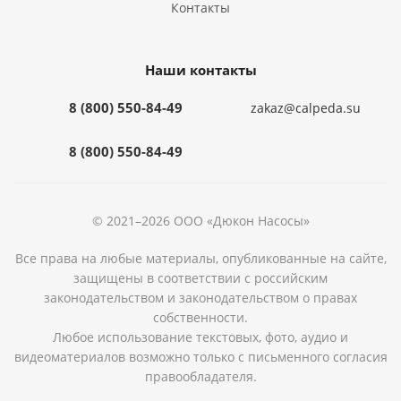
Контакты
Наши контакты
8 (800) 550-84-49
zakaz@calpeda.su
8 (800) 550-84-49
© 2021–2026 ООО «Дюкон Насосы»
Все права на любые материалы, опубликованные на сайте,
защищены в соответствии с российским
законодательством и законодательством о правах
собственности.
Любое использование текстовых, фото, аудио и
видеоматериалов возможно только с письменного согласия
правообладателя.