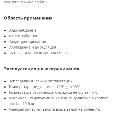
нужного режима работы.
Область применения
Водоснабжение
Теплоснабжение
Кондиционирование
Охлаждение и циркуляция
Бытовая и промышленная сфера
Эксплуатационные ограничения
Непрерывный режим эксплуатации
Температура жидкости от -10°C до +90°C
Температура окружающего воздуха не более 40°C
Максимально допустимое конечное давление в корпусе
насоса: 10 бар
Манометрическая высота всасывания не более 7 м