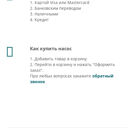
1. Картой Visa или Mastercard
2. Банковским переводом
3. Наличными
4. Кредит
Как купить насос
1. Добавить товар в корзину.
2. Перейти в корзину и нажать "Оформить
заказ".
При любых вопросах закажите
обратный
звонок