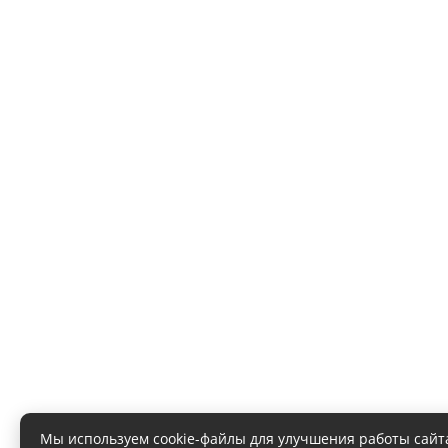
Мы используем cookie-файлы для улучшения работы сайт