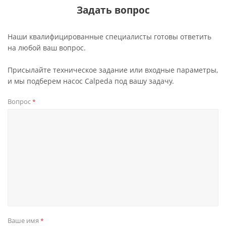
Задать вопрос
Наши квалифицированные специалисты готовы ответить
на любой ваш вопрос.
Присылайте техническое задание или входные параметры,
и мы подберем насос Calpeda под вашу задачу.
Вопрос
*
Ваше имя
*