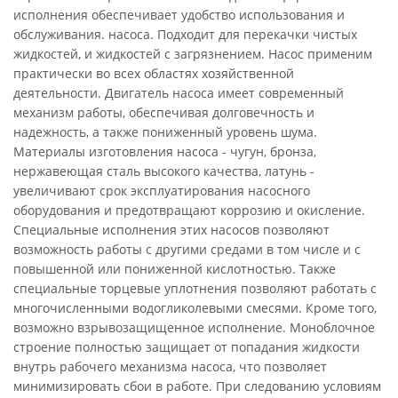
исполнения обеспечивает удобство использования и
обслуживания. насоса. Подходит для перекачки чистых
жидкостей, и жидкостей с загрязнением. Насос применим
практически во всех областях хозяйственной
деятельности. Двигатель насоса имеет современный
механизм работы, обеспечивая долговечность и
надежность, а также пониженный уровень шума.
Материалы изготовления насоса - чугун, бронза,
нержавеющая сталь высокого качества, латунь -
увеличивают срок эксплуатирования насосного
оборудования и предотвращают коррозию и окисление.
Специальные исполнения этих насосов позволяют
возможность работы с другими средами в том числе и с
повышенной или пониженной кислотностью. Также
специальные торцевые уплотнения позволяют работать с
многочисленными водогликолевыми смесями. Кроме того,
возможно взрывозащищенное исполнение. Моноблочное
строение полностью защищает от попадания жидкости
внутрь рабочего механизма насоса, что позволяет
минимизировать сбои в работе. При следованию условиям