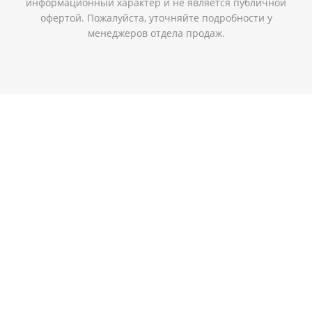
информационный характер и не является публичной
офертой. Пожалуйста, уточняйте подробности у
менеджеров отдела продаж.