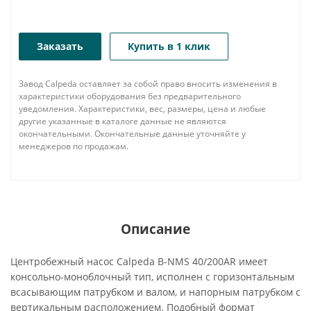
Заказать
Купить в 1 клик
Завод Calpeda оставляет за собой право вносить изменения в
характеристики оборудования без предварительного
уведомления. Характеристики, вес, размеры, цена и любые
другие указанные в каталоге данные не являются
окончательными. Окончательные данные уточняйте у
менеджеров по продажам.
Описание
Центробежный насос Calpeda B-NMS 40/200AR имеет
консольно-моноблочный тип, исполнен с горизонтальным
всасывающим патрубком и валом, и напорным патрубком с
вертикальным расположением. Подобный формат