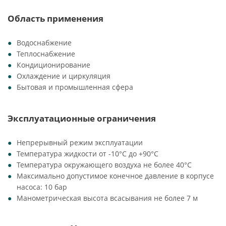
Область применения
Водоснабжение
Теплоснабжение
Кондиционирование
Охлаждение и циркуляция
Бытовая и промышленная сфера
Эксплуатационные ограничения
Непрерывный режим эксплуатации
Температура жидкости от -10°C до +90°C
Температура окружающего воздуха не более 40°C
Максимально допустимое конечное давление в корпусе
насоса: 10 бар
Манометрическая высота всасывания не более 7 м