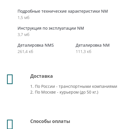
Подробные технические характеристики NM
1,5 мб
Инструкция по эксплуатации NM
3,7 мб
Деталировка NMS
Деталировка NM
261,4 кб
111,3 кб
Доставка
1. По России - транспортными компаниями
2. По Москве - курьером (до 50 кг.)
Способы оплаты