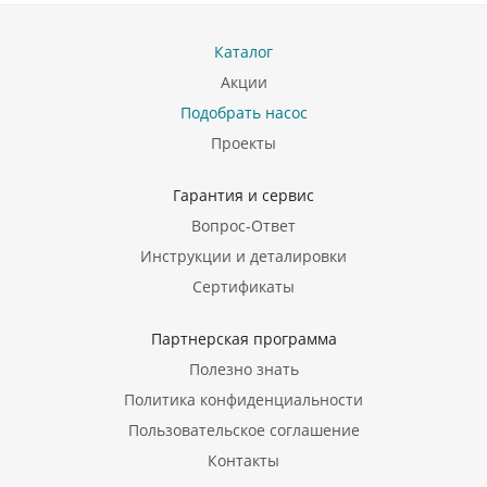
Каталог
Акции
Подобрать насос
Проекты
Гарантия и сервис
Вопрос-Ответ
Инструкции и деталировки
Сертификаты
Партнерская программа
Полезно знать
Политика конфиденциальности
Пользовательское соглашение
Контакты