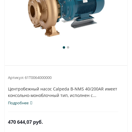
Артикул:
61T0064000000
Центробежный насос Calpeda B-NMS 40/200AR имеет
консольно-моноблочный тип, исполнен с...
Подробнее
470 644,07
руб.