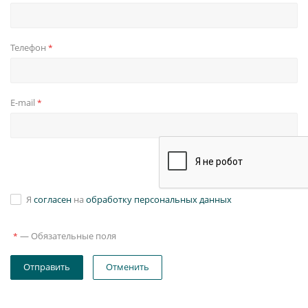
Телефон
*
E-mail
*
Я
согласен
на
обработку персональных данных
—
Обязательные поля
*
Отправить
Отменить