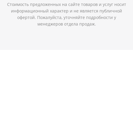
Стоимость предложенных на сайте товаров и услуг носит
информационный характер и не является публичной
офертой. Пожалуйста, уточняйте подробности у
менеджеров отдела продаж.