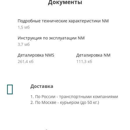
Документы
Подробные технические характеристики NM
1,5 мб
Инструкция по эксплуатации NM
3,7 мб
Деталировка NMS
Деталировка NM
261,4 кб
111,3 кб
Доставка
1. По России - транспортными компаниями
2. По Москве - курьером (до 50 кг.)