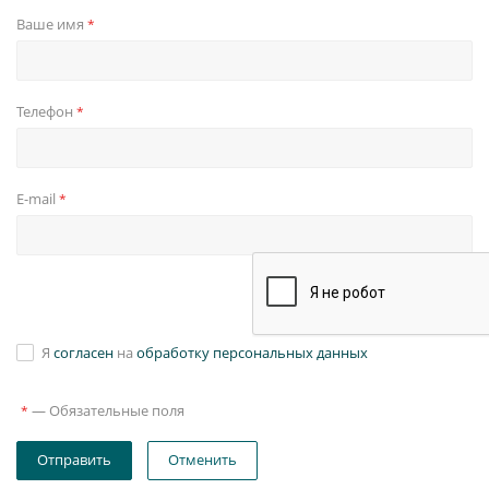
Ваше имя
*
Телефон
*
E-mail
*
Я
согласен
на
обработку персональных данных
—
Обязательные поля
*
Отправить
Отменить