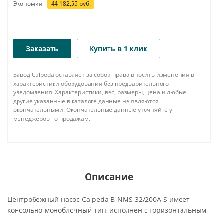
Экономия
44 182,55
руб.
Заказать
Купить в 1 клик
Завод Calpeda оставляет за собой право вносить изменения в
характеристики оборудования без предварительного
уведомления. Характеристики, вес, размеры, цена и любые
другие указанные в каталоге данные не являются
окончательными. Окончательные данные уточняйте у
менеджеров по продажам.
Описание
Центробежный насос Calpeda B-NMS 32/200A-S имеет
консольно-моноблочный тип, исполнен с горизонтальным