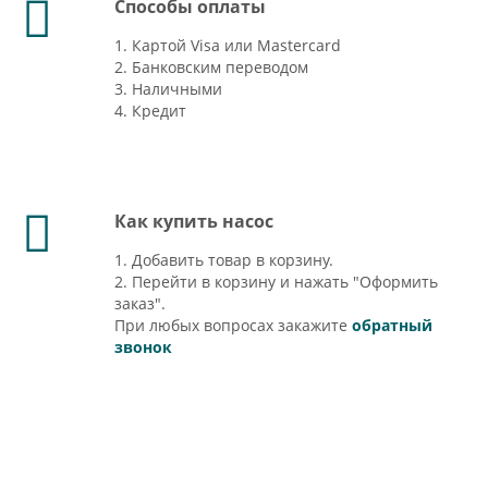
Способы оплаты
1. Картой Visa или Mastercard
2. Банковским переводом
3. Наличными
4. Кредит
Как купить насос
1. Добавить товар в корзину.
2. Перейти в корзину и нажать "Оформить
заказ".
При любых вопросах закажите
обратный
звонок