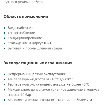
нужного режима работы.
Область применения
Водоснабжение
Теплоснабжение
Кондиционирование
Охлаждение и циркуляция
Бытовая и промышленная сфера
Эксплуатационные ограничения
Непрерывный режим эксплуатации
Температура жидкости от -10°C до +90°C
Температура окружающего воздуха не более 40°C
Максимально допустимое конечное давление в корпусе
насоса: 10 бар
Манометрическая высота всасывания не более 7 м