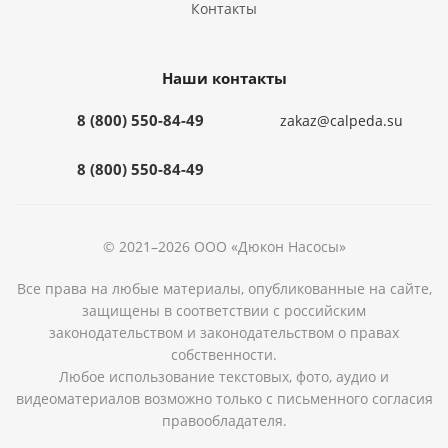
Контакты
Наши контакты
8 (800) 550-84-49
zakaz@calpeda.su
8 (800) 550-84-49
© 2021–2026 ООО «Дюкон Насосы»
Все права на любые материалы, опубликованные на сайте,
защищены в соответствии с российским
законодательством и законодательством о правах
собственности.
Любое использование текстовых, фото, аудио и
видеоматериалов возможно только с письменного согласия
правообладателя.