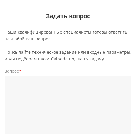
Задать вопрос
Наши квалифицированные специалисты готовы ответить
на любой ваш вопрос.
Присылайте техническое задание или входные параметры,
и мы подберем насос Calpeda под вашу задачу.
Вопрос
*