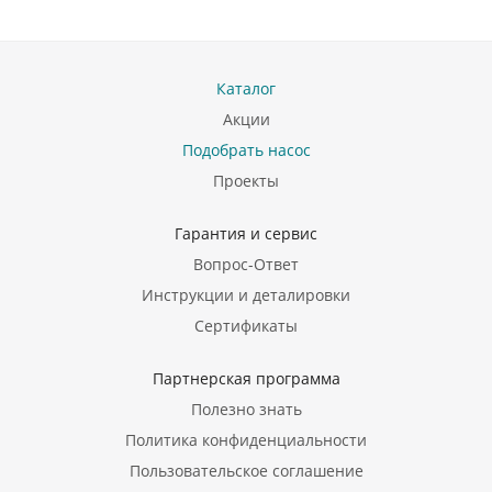
Каталог
Акции
Подобрать насос
Проекты
Гарантия и сервис
Вопрос-Ответ
Инструкции и деталировки
Сертификаты
Партнерская программа
Полезно знать
Политика конфиденциальности
Пользовательское соглашение