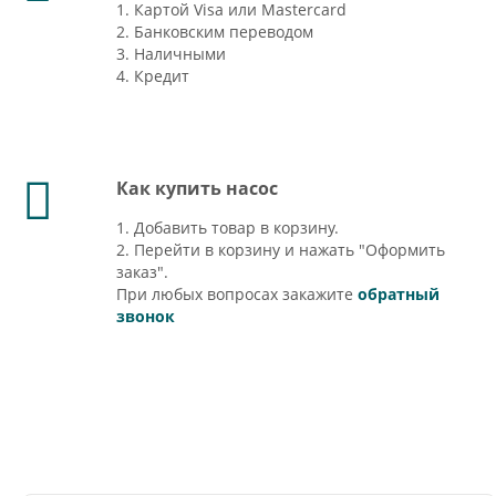
1. Картой Visa или Mastercard
2. Банковским переводом
3. Наличными
4. Кредит
Как купить насос
1. Добавить товар в корзину.
2. Перейти в корзину и нажать "Оформить
заказ".
При любых вопросах закажите
обратный
звонок