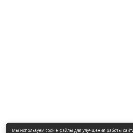
Мы используем cookie-файлы для улучшения работы сайт