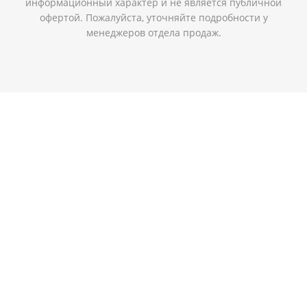
информационный характер и не является публичной
офертой. Пожалуйста, уточняйте подробности у
менеджеров отдела продаж.