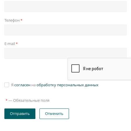
Телефон
*
E-mail
*
Я
согласен
на
обработку персональных данных
—
Обязательные поля
*
Отправить
Отменить