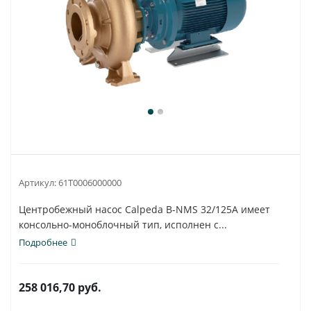
Артикул:
61T0006000000
Центробежный насос Calpeda B-NMS 32/125A имеет
консольно-моноблочный тип, исполнен с...
Подробнее
258 016,70
руб.