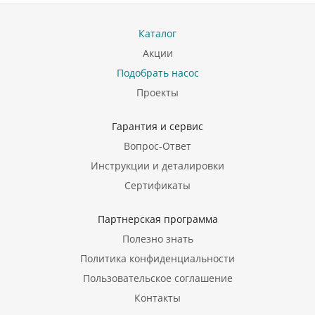
Каталог
Акции
Подобрать насос
Проекты
Гарантия и сервис
Вопрос-Ответ
Инструкции и деталировки
Сертификаты
Партнерская программа
Полезно знать
Политика конфиденциальности
Пользовательское соглашение
Контакты