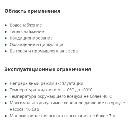
Область применения
Водоснабжение
Теплоснабжение
Кондиционирование
Охлаждение и циркуляция
Бытовая и промышленная сфера
Эксплуатационные ограничения
Непрерывный режим эксплуатации
Температура жидкости от -10°C до +90°C
Температура окружающего воздуха не более 40°C
Максимально допустимое конечное давление в корпусе
насоса: 10 бар
Манометрическая высота всасывания не более 7 м