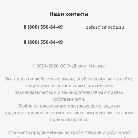
Наши контакты
8 (800) 550-84-49
zakaz@calpeda.su
8 (800) 550-84-49
© 2021–2026 ООО «Дюкон Насосы»
Все права на любые материалы, опубликованные на сайте,
защищены в соответствии с российским
законодательством и законодательством о правах
собственности.
Любое использование текстовых, фото, аудио и
видеоматериалов возможно только с письменного согласия
правообладателя.
Стоимость предложенных на сайте товаров и услуг носит