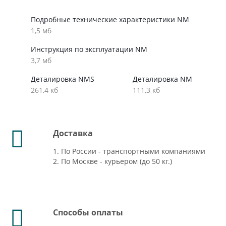
Подробные технические характеристики NM
1,5 мб
Инструкция по эксплуатации NM
3,7 мб
Деталировка NMS
Деталировка NM
261,4 кб
111,3 кб
Доставка
1. По России - транспортными компаниями
2. По Москве - курьером (до 50 кг.)
Способы оплаты