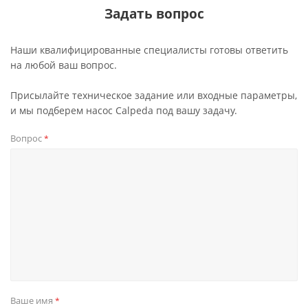
Задать вопрос
Наши квалифицированные специалисты готовы ответить
на любой ваш вопрос.
Присылайте техническое задание или входные параметры,
и мы подберем насос Calpeda под вашу задачу.
Вопрос
*
Ваше имя
*