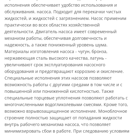
исполнения обеспечивает удобство использования и
обслуживания. насоса. Подходит для перекачки чистых
жидкостей, и жидкостей с загрязнением. Насос применим
практически во всех областях хозяйственной
деятельности. Двигатель насоса имеет современный
механизм работы, обеспечивая долговечность и
надежность, а также пониженный уровень шума.
Материалы изготовления насоса - чугун, бронза,
нержавеющая сталь высокого качества, латунь -
увеличивают срок эксплуатирования насосного
оборудования и предотвращают коррозию и окисление.
Специальные исполнения этих насосов позволяют
возможность работы с другими средами в том числе и с
повышенной или пониженной кислотностью. Также
специальные торцевые уплотнения позволяют работать с
многочисленными водогликолевыми смесями. Кроме того,
возможно взрывозащищенное исполнение. Моноблочное
строение полностью защищает от попадания жидкости
внутрь рабочего механизма насоса, что позволяет
минимизировать сбои в работе. При следованию условиям