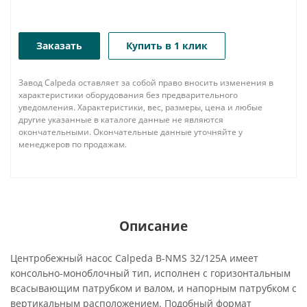
Заказать
Купить в 1 клик
Завод Calpeda оставляет за собой право вносить изменения в
характеристики оборудования без предварительного
уведомления. Характеристики, вес, размеры, цена и любые
другие указанные в каталоге данные не являются
окончательными. Окончательные данные уточняйте у
менеджеров по продажам.
Описание
Центробежный насос Calpeda B-NMS 32/125A имеет
консольно-моноблочный тип, исполнен с горизонтальным
всасывающим патрубком и валом, и напорным патрубком с
вертикальным расположением. Подобный формат