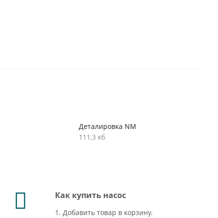
Деталировка NM
111,3 кб
Как купить насос
1. Добавить товар в корзину.