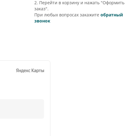
2. Перейти в корзину и нажать "Оформить
заказ".
При любых вопросах закажите
обратный
звонок