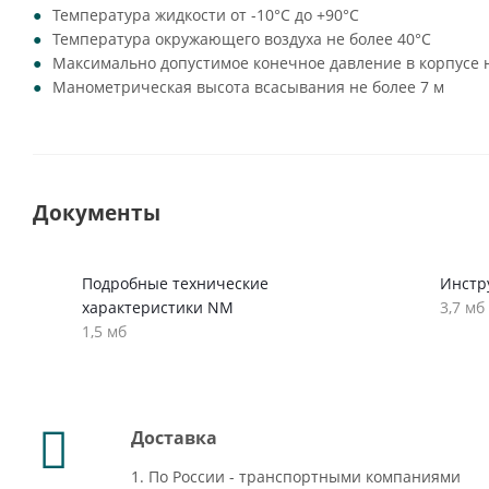
Температура жидкости от -10°C до +90°C
Температура окружающего воздуха не более 40°C
Максимально допустимое конечное давление в корпусе н
Манометрическая высота всасывания не более 7 м
Документы
Подробные технические
Инстр
характеристики NM
3,7 мб
1,5 мб
Доставка
1. По России - транспортными компаниями