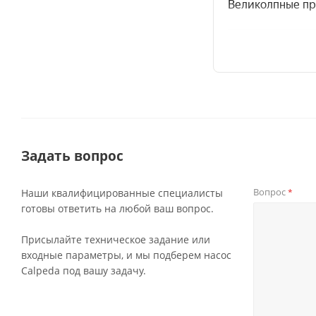
Задать вопрос
Вопрос
Наши квалифицированные специалисты
*
готовы ответить на любой ваш вопрос.
Присылайте техническое задание или
входные параметры, и мы подберем насос
Calpeda под вашу задачу.