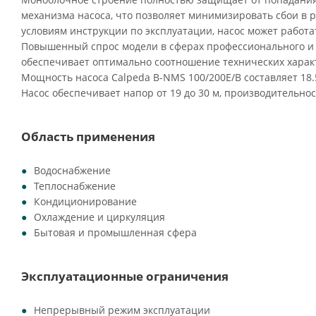
механизма насоса, что позволяет минимизировать сбои в 
условиям инструкции по эксплуатации, насос может работа
Повышенный спрос модели в сферах профессионального и
обеспечивает оптимально соотношение технических характ
Мощность насоса Calpeda B-NMS 100/200E/B составляет 18.
Насос обеспечивает напор от 19 до 30 м, производительност
Область применения
Водоснабжение
Теплоснабжение
Кондиционирование
Охлаждение и циркуляция
Бытовая и промышленная сфера
Эксплуатационные ограничения
Непрерывный режим эксплуатации