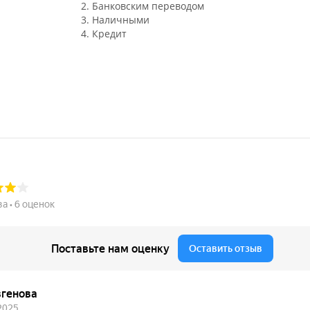
2. Банковским переводом
3. Наличными
4. Кредит