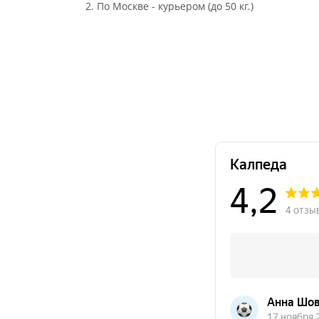
2. По Москве - курьером (до 50 кг.)