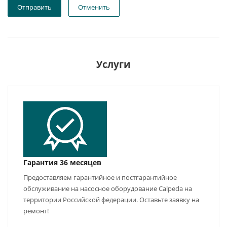
Отправить
Отменить
Услуги
Гарантия 36 месяцев
Предоставляем гарантийное и постгарантийное
обслуживание на насосное оборудование Calpeda на
территории Российской федерации. Оставьте заявку на
ремонт!