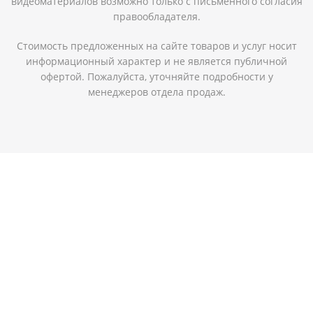
видеоматериалов возможно только с письменного согласия
правообладателя.
Стоимость предложенных на сайте товаров и услуг носит
информационный характер и не является публичной
офертой. Пожалуйста, уточняйте подробности у
менеджеров отдела продаж.