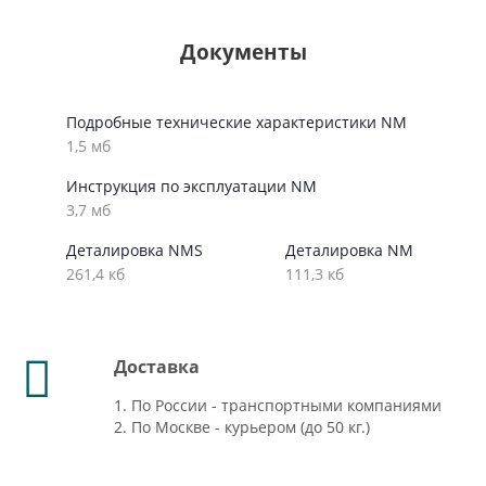
Документы
Подробные технические характеристики NM
1,5 мб
Инструкция по эксплуатации NM
3,7 мб
Деталировка NMS
Деталировка NM
261,4 кб
111,3 кб
Доставка
1. По России - транспортными компаниями
2. По Москве - курьером (до 50 кг.)