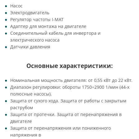
Насос
Электродвигатель
Регулятор частоты I-MAT
Адаптер для монтажа на двигателе
Соединительный кабель для инвертора и
электрического насоса
Датчики давления
Основные характеристики:
Номинальная мощность двигателя: от 0,55 кВт до 22 кВт.
Диапазон регулировки: обороты 1750÷2900 1/мин (44-х
полюсные насосы).
Защита от сухого хода. Защита от работы с закрытым
раструбом
Защита от протечки. Защита от перенапряжения в
двигателе
Защита от перенапряжения или пониженного
напряжения в