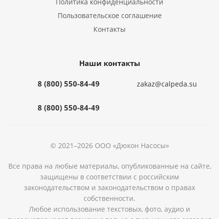
Политика конфиденциальности
Пользовательское соглашение
Контакты
Наши контакты
8 (800) 550-84-49
zakaz@calpeda.su
8 (800) 550-84-49
© 2021–2026 ООО «Дюкон Насосы»
Все права на любые материалы, опубликованные на сайте,
защищены в соответствии с российским
законодательством и законодательством о правах
собственности.
Любое использование текстовых, фото, аудио и