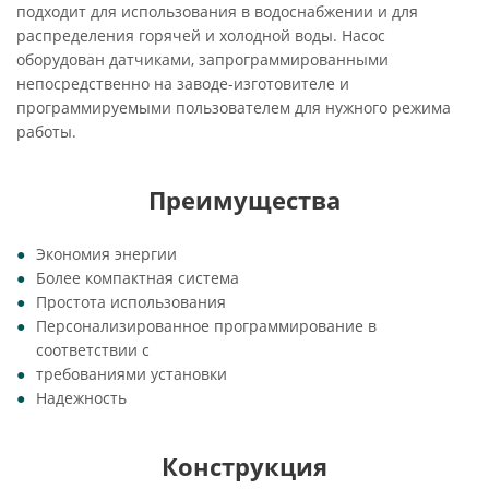
подходит для использования в водоснабжении и для
распределения горячей и холодной воды. Насос
оборудован датчиками, запрограммированными
непосредственно на заводе-изготовителе и
программируемыми пользователем для нужного режима
работы.
Преимущества
Экономия энергии
Более компактная система
Простота использования
Персонализированное программирование в
соответствии с
требованиями установки
Надежность
Конструкция