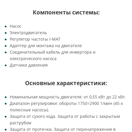
Компоненты системы:
Насос
Электродвигатель
Регулятор частоты I-MAT
Адаптер для монтажа на двигателе
Соединительный кабель для инвертора и
электрического насоса
Датчики давления
Основные характеристики:
Номинальная мощность двигателя: от 0,55 кВт до 22 кВт.
Диапазон регулировки: обороты 1750÷2900 1/мин (45-х
полюсные насосы).
Защита от сухого хода. Защита от работы с закрытым
раструбом
Защита от протечки. Защита от перенапряжения в