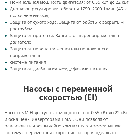
Номинальная мощность двигателя: от 0,55 кВт до 22 кВт.
Диапазон регулировки: обороты 1750÷2900 1/мин (45-х
полюсные насосы).
Защита от сухого хода. Защита от работы с закрытым
раструбом
Защита от протечки. Защита от перенапряжения в
двигателе
Защита от перенапряжения или пониженного
напряжения в
системе питания
Защита от дисбаланса между фазами питания
Насосы с переменной
скоростью (EI)
Насосы NM EI доступны с мощностью от 0,55 кВт до 22 кВт
и оснащены инверторами I-MAT. Они позволяют
реализовать чрезвычайно компактную и эффективную
систему с переменной скоростью, которая идеально