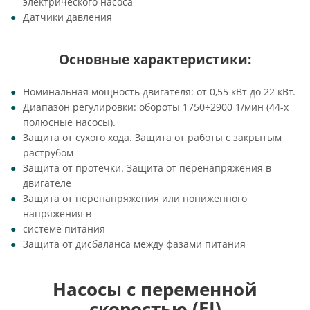
электрического насоса
Датчики давления
Основные характеристики:
Номинальная мощность двигателя: от 0,55 кВт до 22 кВт.
Диапазон регулировки: обороты 1750÷2900 1/мин (44-х
полюсные насосы).
Защита от сухого хода. Защита от работы с закрытым
раструбом
Защита от протечки. Защита от перенапряжения в
двигателе
Защита от перенапряжения или пониженного
напряжения в
системе питания
Защита от дисбаланса между фазами питания
Насосы с переменной
скоростью (EI)