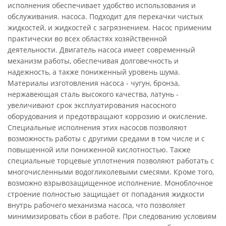
исполнения обеспечивает удобство использования и
обслуживания. насоса. Подходит для перекачки чистых
жидкостей, и жидкостей с загрязнением. Насос применим
практически во всех областях хозяйственной
деятельности. Двигатель насоса имеет современный
механизм работы, обеспечивая долговечность и
надежность, а также пониженный уровень шума.
Материалы изготовления насоса - чугун, бронза,
нержавеющая сталь высокого качества, латунь -
увеличивают срок эксплуатирования насосного
оборудования и предотвращают коррозию и окисление.
Специальные исполнения этих насосов позволяют
возможность работы с другими средами в том числе и с
повышенной или пониженной кислотностью. Также
специальные торцевые уплотнения позволяют работать с
многочисленными водогликолевыми смесями. Кроме того,
возможно взрывозащищенное исполнение. Моноблочное
строение полностью защищает от попадания жидкости
внутрь рабочего механизма насоса, что позволяет
минимизировать сбои в работе. При следованию условиям