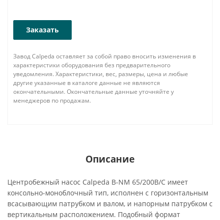
Заказать
Завод Calpeda оставляет за собой право вносить изменения в
характеристики оборудования без предварительного
уведомления. Характеристики, вес, размеры, цена и любые
другие указанные в каталоге данные не являются
окончательными. Окончательные данные уточняйте у
менеджеров по продажам.
Описание
Центробежный насос Calpeda B-NM 65/200B/C имеет
консольно-моноблочный тип, исполнен с горизонтальным
всасывающим патрубком и валом, и напорным патрубком с
вертикальным расположением. Подобный формат