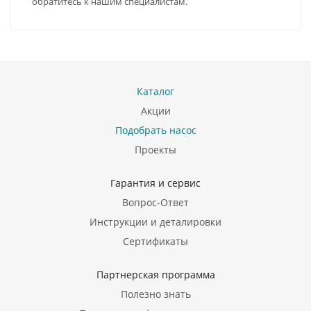
обратитесь к нашим специалистам.
Каталог
Акции
Подобрать насос
Проекты
Гарантия и сервис
Вопрос-Ответ
Инструкции и деталировки
Сертификаты
Партнерская программа
Полезно знать