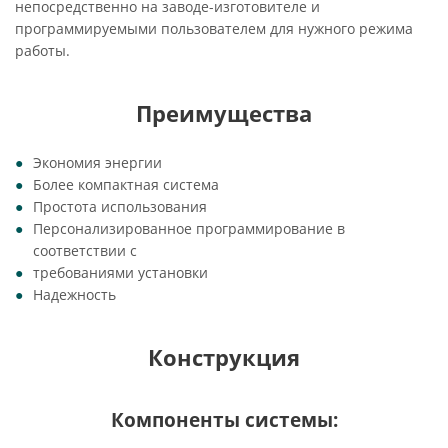
непосредственно на заводе-изготовителе и
программируемыми пользователем для нужного режима
работы.
Преимущества
Экономия энергии
Более компактная система
Простота использования
Персонализированное программирование в
соответствии с
требованиями установки
Надежность
Конструкция
Компоненты системы: