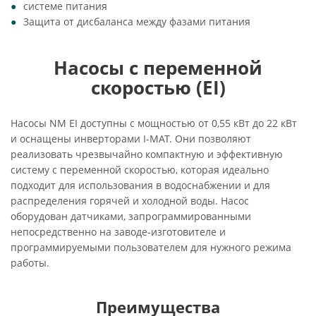
системе питания
Защита от дисбаланса между фазами питания
Насосы с переменной
скоростью (EI)
Насосы NM EI доступны с мощностью от 0,55 кВт до 22 кВт
и оснащены инверторами I-MAT. Они позволяют
реализовать чрезвычайно компактную и эффективную
систему с переменной скоростью, которая идеально
подходит для использования в водоснабжении и для
распределения горячей и холодной воды. Насос
оборудован датчиками, запрограммированными
непосредственно на заводе-изготовителе и
программируемыми пользователем для нужного режима
работы.
Преимущества