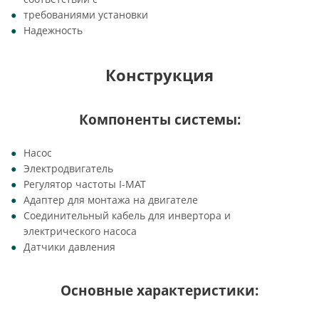
требованиями установки
Надежность
Конструкция
Компоненты системы:
Насос
Электродвигатель
Регулятор частоты I-MAT
Адаптер для монтажа на двигателе
Соединительный кабель для инвертора и
электрического насоса
Датчики давления
Основные характеристики: