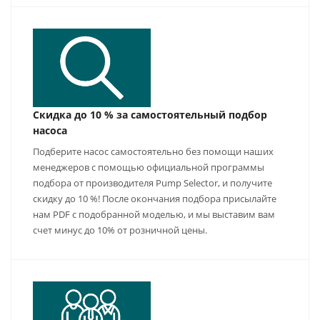
Скидка до 10 % за самостоятельный подбор
насоса
Подберите насос самостоятельно без помощи наших
менеджеров с помощью официальной программы
подбора от производителя Pump Selector, и получите
скидку до 10 %! После окончания подбора присылайте
нам PDF с подобранной моделью, и мы выставим вам
счет минус до 10% от розничной цены.