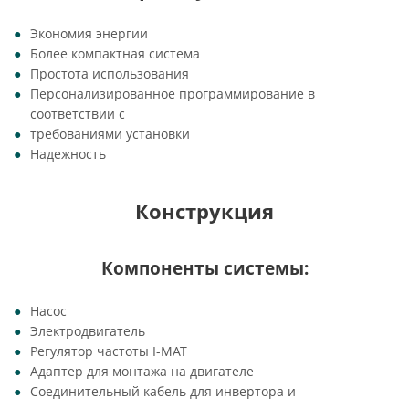
Экономия энергии
Более компактная система
Простота использования
Персонализированное программирование в
соответствии с
требованиями установки
Надежность
Конструкция
Компоненты системы:
Насос
Электродвигатель
Регулятор частоты I-MAT
Адаптер для монтажа на двигателе
Соединительный кабель для инвертора и