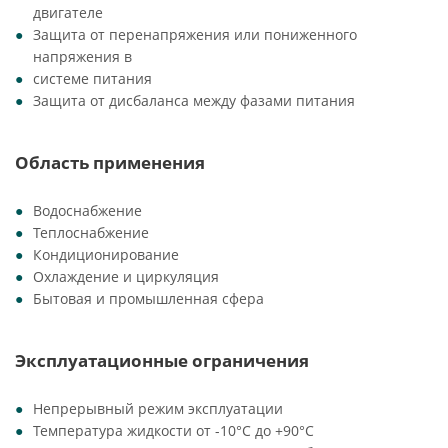
двигателе
Защита от перенапряжения или пониженного
напряжения в
системе питания
Защита от дисбаланса между фазами питания
Область применения
Водоснабжение
Теплоснабжение
Кондиционирование
Охлаждение и циркуляция
Бытовая и промышленная сфера
Эксплуатационные ограничения
Непрерывный режим эксплуатации
Температура жидкости от -10°C до +90°C