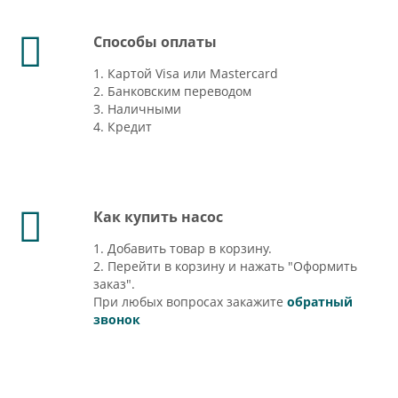
Способы оплаты
1. Картой Visa или Mastercard
2. Банковским переводом
3. Наличными
4. Кредит
Как купить насос
1. Добавить товар в корзину.
2. Перейти в корзину и нажать "Оформить
заказ".
При любых вопросах закажите
обратный
звонок