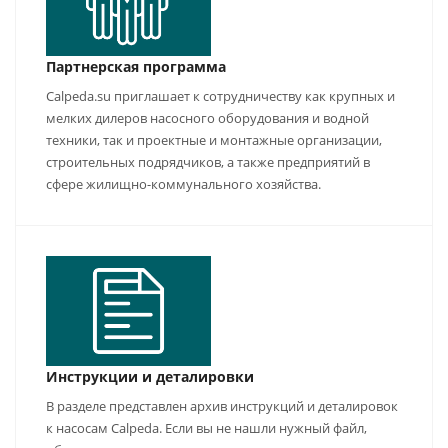
Партнерская программа
Calpeda.su приглашает к сотрудничеству как крупных и
мелких дилеров насосного оборудования и водной
техники, так и проектные и монтажные организации,
строительных подрядчиков, а также предприятий в
сфере жилищно-коммунального хозяйства.
Инструкции и деталировки
В разделе представлен архив инструкций и деталировок
к насосам Calpeda. Если вы не нашли нужный файл,