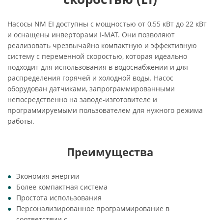
Насосы NM EI доступны с мощностью от 0,55 кВт до 22 кВт
и оснащены инверторами I-MAT. Они позволяют
реализовать чрезвычайно компактную и эффективную
систему с переменной скоростью, которая идеально
подходит для использования в водоснабжении и для
распределения горячей и холодной воды. Насос
оборудован датчиками, запрограммированными
непосредственно на заводе-изготовителе и
программируемыми пользователем для нужного режима
работы.
Преимущества
Экономия энергии
Более компактная система
Простота использования
Персонализированное программирование в
соответствии с