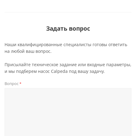
Задать вопрос
Наши квалифицированные специалисты готовы ответить
на любой ваш вопрос.
Присылайте техническое задание или входные параметры,
и мы подберем насос Calpeda под вашу задачу.
Вопрос
*