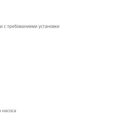
и с требованиями установки
о насоса