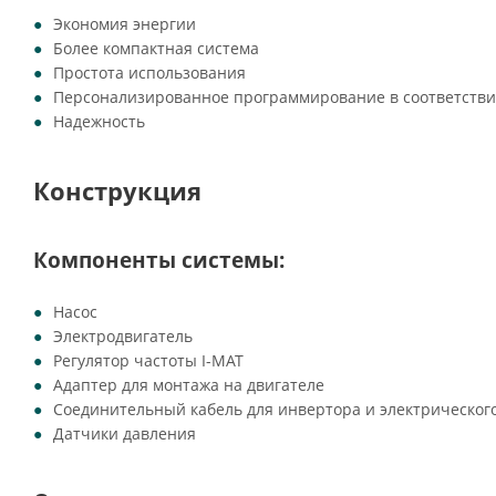
Экономия энергии
Более компактная система
Простота использования
Персонализированное программирование в соответстви
Надежность
Конструкция
Компоненты системы:
Насос
Электродвигатель
Регулятор частоты I-MAT
Адаптер для монтажа на двигателе
Соединительный кабель для инвертора и электрическог
Датчики давления