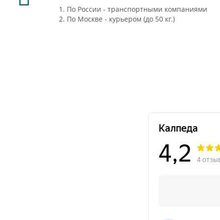
1. По России - транспортными компаниями
2. По Москве - курьером (до 50 кг.)