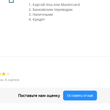
1. Картой Visa или Mastercard
2. Банковским переводом
3. Наличными
4. Кредит