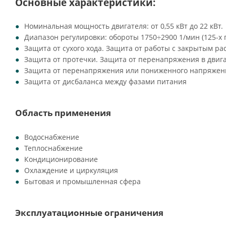
Основные характеристики:
Номинальная мощность двигателя: от 0,55 кВт до 22 кВт.
Диапазон регулировки: обороты 1750÷2900 1/мин (125-х
Защита от сухого хода. Защита от работы с закрытым ра
Защита от протечки. Защита от перенапряжения в двиг
Защита от перенапряжения или пониженного напряжени
Защита от дисбаланса между фазами питания
Область применения
Водоснабжение
Теплоснабжение
Кондиционирование
Охлаждение и циркуляция
Бытовая и промышленная сфера
Эксплуатационные ограничения