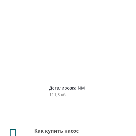
Деталировка NM
111,3 кб
Как купить насос