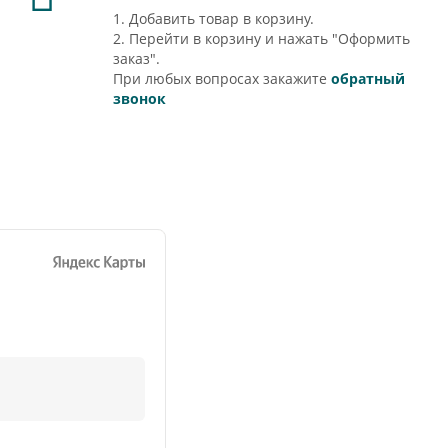
1. Добавить товар в корзину.
2. Перейти в корзину и нажать "Оформить
заказ".
При любых вопросах закажите
обратный
звонок