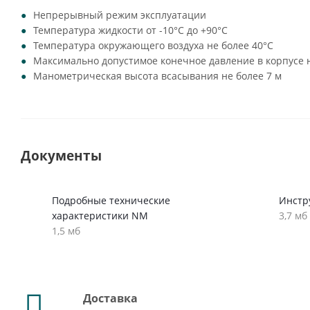
Непрерывный режим эксплуатации
Температура жидкости от -10°C до +90°C
Температура окружающего воздуха не более 40°C
Максимально допустимое конечное давление в корпусе н
Манометрическая высота всасывания не более 7 м
Документы
Подробные технические
Инстр
характеристики NM
3,7 мб
1,5 мб
Доставка