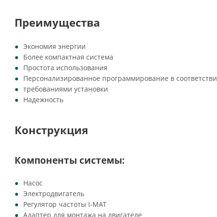
Преимущества
Экономия энергии
Более компактная система
Простота использования
Персонализированное программирование в соответстви
требованиями установки
Надежность
Конструкция
Компоненты системы:
Насос
Электродвигатель
Регулятор частоты I-MAT
Адаптер для монтажа на двигателе