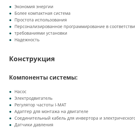
Экономия энергии
Более компактная система
Простота использования
Персонализированное программирование в соответстви
требованиями установки
Надежность
Конструкция
Компоненты системы:
Насос
Электродвигатель
Регулятор частоты I-MAT
Адаптер для монтажа на двигателе
Соединительный кабель для инвертора и электрическог
Датчики давления