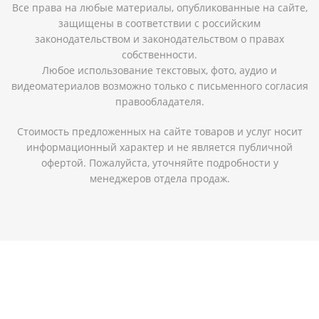
Все права на любые материалы, опубликованные на сайте,
защищены в соответствии с российским
законодательством и законодательством о правах
собственности.
Любое использование текстовых, фото, аудио и
видеоматериалов возможно только с письменного согласия
правообладателя.
Стоимость предложенных на сайте товаров и услуг носит
информационный характер и не является публичной
офертой. Пожалуйста, уточняйте подробности у
менеджеров отдела продаж.