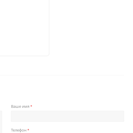
Ваше имя
*
Телефон
*