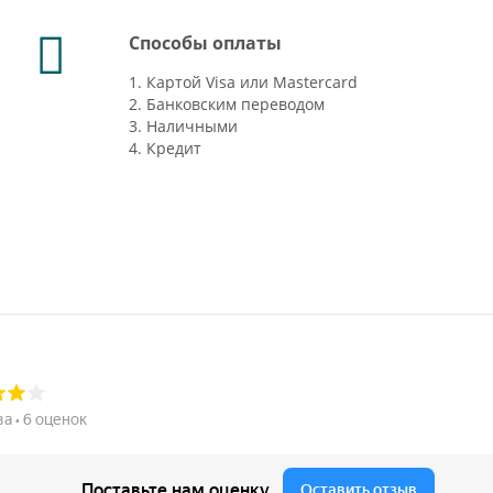
Способы оплаты
1. Картой Visa или Mastercard
2. Банковским переводом
3. Наличными
4. Кредит