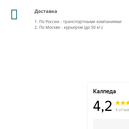
Доставка
1. По России - транспортными компаниями
2. По Москве - курьером (до 50 кг.)