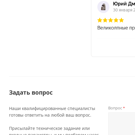
Задать вопрос
Вопрос
Наши квалифицированные специалисты
*
готовы ответить на любой ваш вопрос.
Присылайте техническое задание или
входные параметры, и мы подберем насос