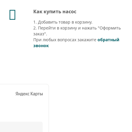
Как купить насос
1. Добавить товар в корзину.
2. Перейти в корзину и нажать "Оформить
заказ".
При любых вопросах закажите
обратный
звонок