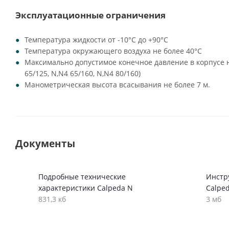
Эксплуатационные ограничения
Температура жидкости от -10°C до +90°C
Температура окружающего воздуха не более 40°C
Максимально допустимое конечное давление в корпусе на
65/125, N,N4 65/160, N,N4 80/160)
Манометрическая высота всасывания не более 7 м.
Документы
Подробные технические
Инстр
характеристики Calpeda N
Calpe
831,3 кб
3 мб