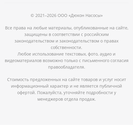
© 2021–2026 ООО «Дюкон Насосы»
Все права на любые материалы, опубликованные на сайте,
защищены в соответствии с российским
законодательством и законодательством о правах
собственности.
Любое использование текстовых, фото, аудио и
видеоматериалов возможно только с письменного согласия
правообладателя.
Стоимость предложенных на сайте товаров и услуг носит
информационный характер и не является публичной
офертой. Пожалуйста, уточняйте подробности у
менеджеров отдела продаж.