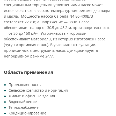
специальными торцевыми уплотнениями насос может
использоваться в высокотемпературном режиме для воды
и масла. Мощность насоса Calpeda N4 80-400B/B
составляет 22 кВт, а напряжение — 380В. Насос
обеспечивает напор от 30,5 до 48,2 м, производительность
— от 30 до 150 м³/ч. Устойчивость к коррозии
обеспечивают материалы, из которых изготовлен насос
(чугун и хромовая сталь). В условиях эксплуатации,
прописанных в инструкции, насос функционирует в
непрерывном режиме 24/7.
Область применения
Промышленность
Сельское хозяйство и ирригация
Жилые и офисные здания
Водоснабжение
Теплоснабжение
Кондиционирование