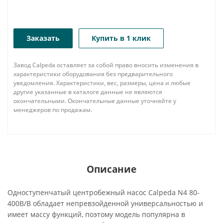
Заказать
Купить в 1 клик
Завод Calpeda оставляет за собой право вносить изменения в
характеристики оборудования без предварительного
уведомления. Характеристики, вес, размеры, цена и любые
другие указанные в каталоге данные не являются
окончательными. Окончательные данные уточняйте у
менеджеров по продажам.
Описание
Одноступенчатый центробежный насос Calpeda N4 80-
400B/B обладает непревзойденной универсальностью и
имеет массу функций, поэтому модель популярна в