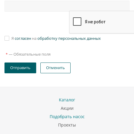
Я
согласен
на
обработку персональных данных
—
Обязательные поля
*
Отправить
Отменить
Каталог
Акции
Подобрать насос
Проекты