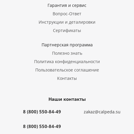
Гарантия и сервис
Вопрос-Ответ
Инструкции и деталировки
Сертификаты
Партнерская программа
Полезно знать
Политика конфиденциальности
Пользовательское соглашение
Контакты
Наши контакты
8 (800) 550-84-49
zakaz@calpeda.su
8 (800) 550-84-49