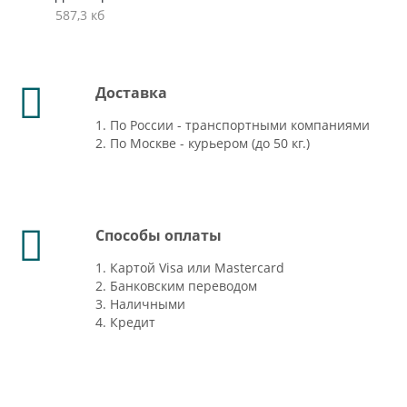
587,3 кб
Доставка
1. По России - транспортными компаниями
2. По Москве - курьером (до 50 кг.)
Способы оплаты
1. Картой Visa или Mastercard
2. Банковским переводом
3. Наличными
4. Кредит