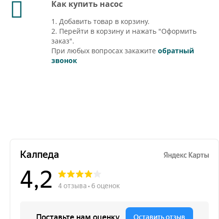
Как купить насос
1. Добавить товар в корзину.
2. Перейти в корзину и нажать "Оформить
заказ".
При любых вопросах закажите
обратный
звонок