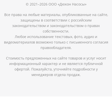
© 2021–2026 ООО «Дюкон Насосы»
Все права на любые материалы, опубликованные на сайте,
защищены в соответствии с российским
законодательством и законодательством о правах
собственности.
Любое использование текстовых, фото, аудио и
видеоматериалов возможно только с письменного согласия
правообладателя.
Стоимость предложенных на сайте товаров и услуг носит
информационный характер и не является публичной
офертой. Пожалуйста, уточняйте подробности у
менеджеров отдела продаж.