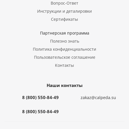
Вопрос-Ответ
Инструкции и деталировки
Сертификаты
Партнерская программа
Полезно знать
Политика конфиденциальности
Пользовательское соглашение
Контакты
Наши контакты
8 (800) 550-84-49
zakaz@calpeda.su
8 (800) 550-84-49