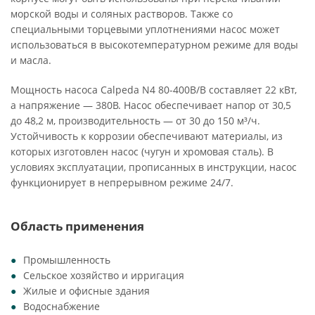
морской воды и соляных растворов. Также со
специальными торцевыми уплотнениями насос может
использоваться в высокотемпературном режиме для воды
и масла.
Мощность насоса Calpeda N4 80-400B/B составляет 22 кВт,
а напряжение — 380В. Насос обеспечивает напор от 30,5
до 48,2 м, производительность — от 30 до 150 м³/ч.
Устойчивость к коррозии обеспечивают материалы, из
которых изготовлен насос (чугун и хромовая сталь). В
условиях эксплуатации, прописанных в инструкции, насос
функционирует в непрерывном режиме 24/7.
Область применения
Промышленность
Сельское хозяйство и ирригация
Жилые и офисные здания
Водоснабжение