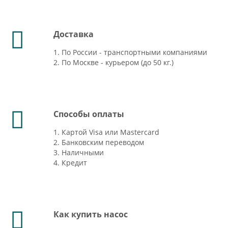
Доставка
1. По России - транспортными компаниями
2. По Москве - курьером (до 50 кг.)
Способы оплаты
1. Картой Visa или Mastercard
2. Банковским переводом
3. Наличными
4. Кредит
Как купить насос