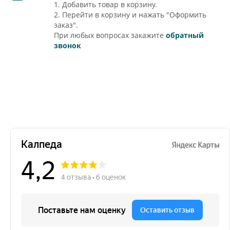
1. Добавить товар в корзину.
2. Перейти в корзину и нажать "Оформить
заказ".
При любых вопросах закажите
обратный
звонок