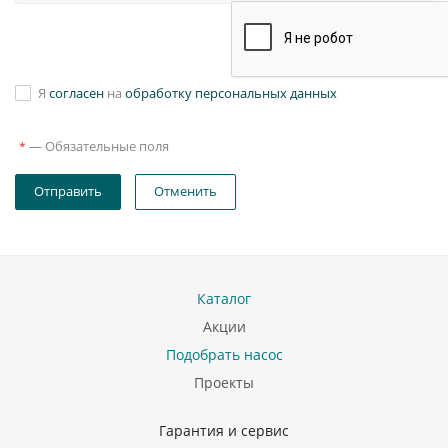
Я
согласен
на
обработку персональных данных
—
Обязательные поля
*
Отправить
Отменить
Каталог
Акции
Подобрать насос
Проекты
Гарантия и сервис