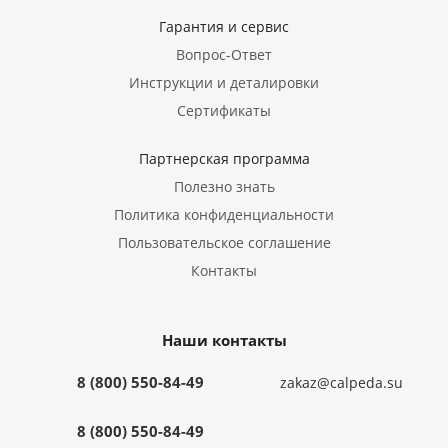
Гарантия и сервис
Вопрос-Ответ
Инструкции и деталировки
Сертификаты
Партнерская программа
Полезно знать
Политика конфиденциальности
Пользовательское соглашение
Контакты
Наши контакты
8 (800) 550-84-49
zakaz@calpeda.su
8 (800) 550-84-49