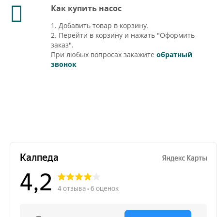
Как купить насос
1. Добавить товар в корзину.
2. Перейти в корзину и нажать "Оформить
заказ".
При любых вопросах закажите
обратный
звонок