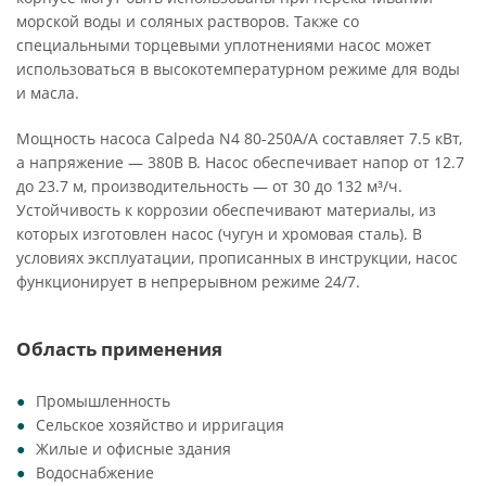
морской воды и соляных растворов. Также со
специальными торцевыми уплотнениями насос может
использоваться в высокотемпературном режиме для воды
и масла.
Мощность насоса Calpeda N4 80-250A/A составляет 7.5 кВт,
а напряжение — 380В В. Насос обеспечивает напор от 12.7
до 23.7 м, производительность — от 30 до 132 м³/ч.
Устойчивость к коррозии обеспечивают материалы, из
которых изготовлен насос (чугун и хромовая сталь). В
условиях эксплуатации, прописанных в инструкции, насос
функционирует в непрерывном режиме 24/7.
Область применения
Промышленность
Сельское хозяйство и ирригация
Жилые и офисные здания
Водоснабжение