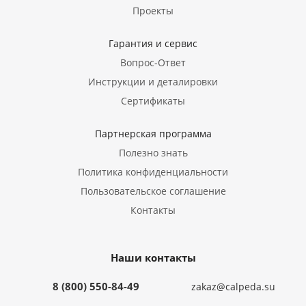
Проекты
Гарантия и сервис
Вопрос-Ответ
Инструкции и деталировки
Сертификаты
Партнерская программа
Полезно знать
Политика конфиденциальности
Пользовательское соглашение
Контакты
Наши контакты
8 (800) 550-84-49
zakaz@calpeda.su