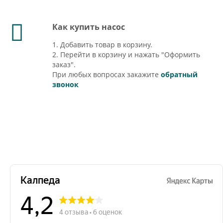
Как купить насос
1. Добавить товар в корзину.
2. Перейти в корзину и нажать "Оформить
заказ".
При любых вопросах закажите
обратный
звонок