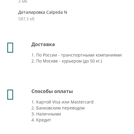
3 мб
Деталировка Calpeda N
587,3 кб
Доставка
1. По России - транспортными компаниями
2. По Москве - курьером (до 50 кг.)
Способы оплаты
1. Картой Visa или Mastercard
2. Банковским переводом
3. Наличными
4. Кредит