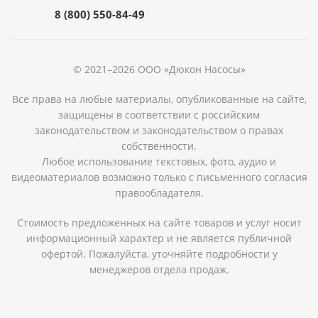
8 (800) 550-84-49
© 2021–2026 ООО «Дюкон Насосы»
Все права на любые материалы, опубликованные на сайте,
защищены в соответствии с российским
законодательством и законодательством о правах
собственности.
Любое использование текстовых, фото, аудио и
видеоматериалов возможно только с письменного согласия
правообладателя.
Стоимость предложенных на сайте товаров и услуг носит
информационный характер и не является публичной
офертой. Пожалуйста, уточняйте подробности у
менеджеров отдела продаж.