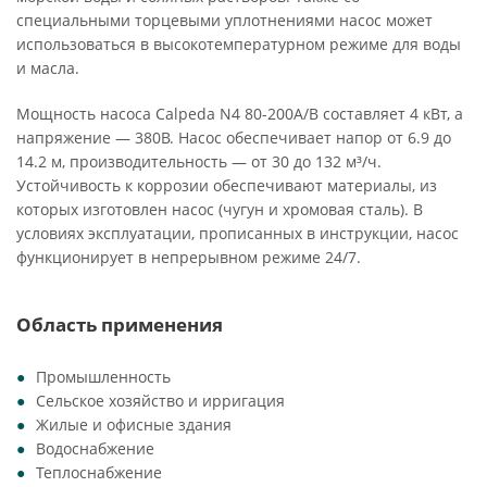
специальными торцевыми уплотнениями насос может
использоваться в высокотемпературном режиме для воды
и масла.
Мощность насоса Calpeda N4 80-200A/B составляет 4 кВт, а
напряжение — 380В. Насос обеспечивает напор от 6.9 до
14.2 м, производительность — от 30 до 132 м³/ч.
Устойчивость к коррозии обеспечивают материалы, из
которых изготовлен насос (чугун и хромовая сталь). В
условиях эксплуатации, прописанных в инструкции, насос
функционирует в непрерывном режиме 24/7.
Область применения
Промышленность
Сельское хозяйство и ирригация
Жилые и офисные здания
Водоснабжение
Теплоснабжение