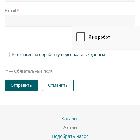
E-mail
*
Я
согласен
на
обработку персональных данных
—
Обязательные поля
*
Отправить
Отменить
Каталог
Акции
Подобрать насос