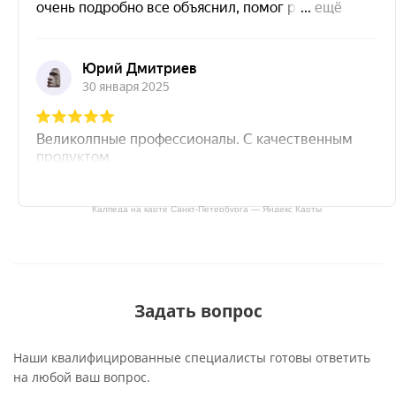
Калпеда на карте Санкт‑Петербурга — Яндекс Карты
Задать вопрос
Наши квалифицированные специалисты готовы ответить
на любой ваш вопрос.