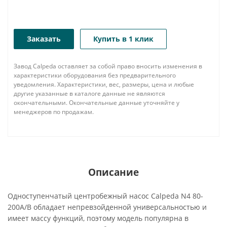
Заказать
Купить в 1 клик
Завод Calpeda оставляет за собой право вносить изменения в
характеристики оборудования без предварительного
уведомления. Характеристики, вес, размеры, цена и любые
другие указанные в каталоге данные не являются
окончательными. Окончательные данные уточняйте у
менеджеров по продажам.
Описание
Одноступенчатый центробежный насос Calpeda N4 80-
200A/B обладает непревзойденной универсальностью и
имеет массу функций, поэтому модель популярна в