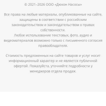
© 2021–2026 ООО «Дюкон Насосы»
Все права на любые материалы, опубликованные на сайте,
защищены в соответствии с российским
законодательством и законодательством о правах
собственности.
Любое использование текстовых, фото, аудио и
видеоматериалов возможно только с письменного согласия
правообладателя.
Стоимость предложенных на сайте товаров и услуг носит
информационный характер и не является публичной
офертой. Пожалуйста, уточняйте подробности у
менеджеров отдела продаж.