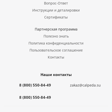
Вопрос-Ответ
Инструкции и деталировки
Сертификаты
Партнерская программа
Полезно знать
Политика конфиденциальности
Пользовательское соглашение
Контакты
Наши контакты
8 (800) 550-84-49
zakaz@calpeda.su
8 (800) 550-84-49