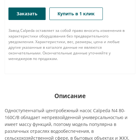
Заказать
Купить в 1 клик
Завод Calpeda оставляет за собой право вносить изменения в
характеристики оборудования без предварительного
уведомления. Характеристики, вес, размеры, цена и любые
другие указанные в каталоге данные не являются
окончательными. Окончательные данные уточняйте у
менеджеров по продажам.
Описание
Одноступенчатый центробежный насос Calpeda N4 80-
160C/B обладает непревзойденной универсальностью и
имеет массу функций, поэтому модель популярна в
различных отраслях водообеспечения, в
сельскохозяйственной сфере, в бытовых объектах и ЖКХ.