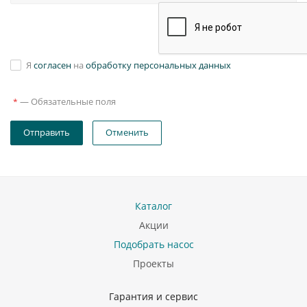
Я
согласен
на
обработку персональных данных
—
Обязательные поля
*
Отправить
Отменить
Каталог
Акции
Подобрать насос
Проекты
Гарантия и сервис