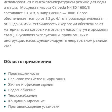
использоваться в высокотемпературном режиме для воды
и масла. Мощность насоса Calpeda N4 80-160C/B
составляет 1,1 кВт, а напряжение — 380В. Насос
обеспечивает напор от 3,3 до 6,1 м, производительность —
от 30 до 84 м³/ч. Устойчивость к коррозии обеспечивают
материалы, из которых изготовлен насос (чугун и хромовая
сталь). В условиях эксплуатации, прописанных в
инструкции, насос функционирует в непрерывном режиме
24/7.
Область применения
Промышленность
Сельское хозяйство и ирригация
Жилые и офисные здания
Водоснабжение
Теплоснабжение
Кондиционирование
Противопожарные установки