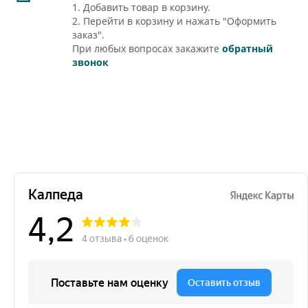
1. Добавить товар в корзину.
2. Перейти в корзину и нажать "Оформить
заказ".
При любых вопросах закажите
обратный
звонок