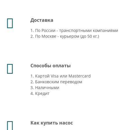
Доставка
1. По России - транспортными компаниями
2. По Москве - курьером (до 50 кг.)
Способы оплаты
1. Картой Visa или Mastercard
2. Банковским переводом
3. Наличными
4. Кредит
Как купить насос