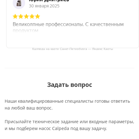
Калпеда на карте Санкт‑Петербурга — Яндекс Карты
Задать вопрос
Наши квалифицированные специалисты готовы ответить
на любой ваш вопрос.
Присылайте техническое задание или входные параметры,
и мы подберем насос Calpeda под вашу задачу.