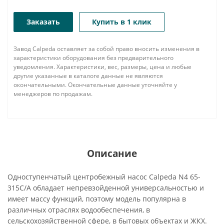
Заказать
Купить в 1 клик
Завод Calpeda оставляет за собой право вносить изменения в
характеристики оборудования без предварительного
уведомления. Характеристики, вес, размеры, цена и любые
другие указанные в каталоге данные не являются
окончательными. Окончательные данные уточняйте у
менеджеров по продажам.
Описание
Одноступенчатый центробежный насос Calpeda N4 65-
315C/A обладает непревзойденной универсальностью и
имеет массу функций, поэтому модель популярна в
различных отраслях водообеспечения, в
сельскохозяйственной сфере, в бытовых объектах и ЖКХ.