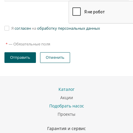
Я
согласен
на
обработку персональных данных
—
Обязательные поля
*
Отправить
Отменить
Каталог
Акции
Подобрать насос
Проекты
Гарантия и сервис