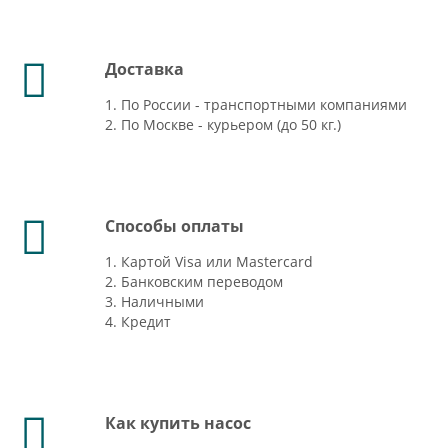
Доставка
1. По России - транспортными компаниями
2. По Москве - курьером (до 50 кг.)
Способы оплаты
1. Картой Visa или Mastercard
2. Банковским переводом
3. Наличными
4. Кредит
Как купить насос