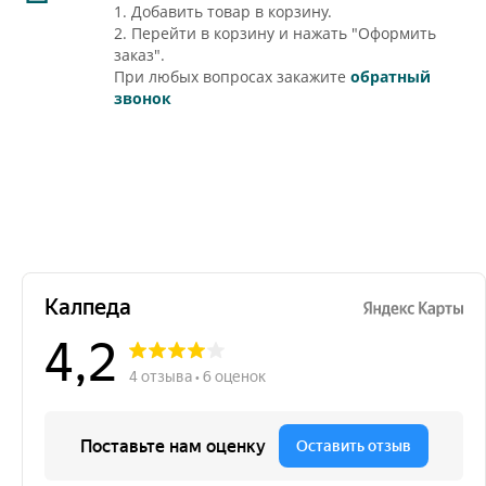
1. Добавить товар в корзину.
2. Перейти в корзину и нажать "Оформить
заказ".
При любых вопросах закажите
обратный
звонок