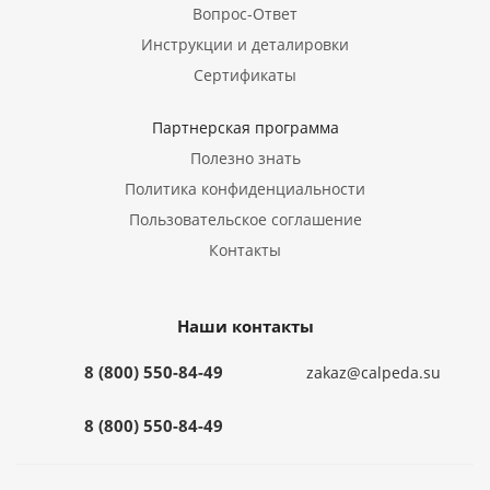
Вопрос-Ответ
Инструкции и деталировки
Сертификаты
Партнерская программа
Полезно знать
Политика конфиденциальности
Пользовательское соглашение
Контакты
Наши контакты
8 (800) 550-84-49
zakaz@calpeda.su
8 (800) 550-84-49