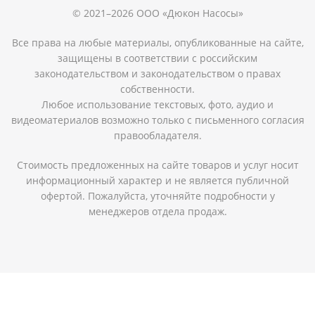
© 2021–2026 ООО «Дюкон Насосы»
Все права на любые материалы, опубликованные на сайте,
защищены в соответствии с российским
законодательством и законодательством о правах
собственности.
Любое использование текстовых, фото, аудио и
видеоматериалов возможно только с письменного согласия
правообладателя.
Стоимость предложенных на сайте товаров и услуг носит
информационный характер и не является публичной
офертой. Пожалуйста, уточняйте подробности у
менеджеров отдела продаж.