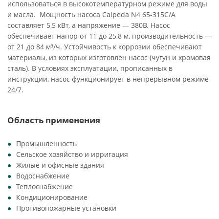
использоваться в высокотемпературном режиме для воды
и масла. Мощность насоса Calpeda N4 65-315C/A
составляет 5,5 кВт, а напряжение — 380В. Насос
обеспечивает напор от 11 до 25,8 м, производительность —
от 21 до 84 м³/ч. Устойчивость к коррозии обеспечивают
материалы, из которых изготовлен насос (чугун и хромовая
сталь). В условиях эксплуатации, прописанных в
инструкции, насос функционирует в непрерывном режиме
24/7.
Область применения
Промышленность
Сельское хозяйство и ирригация
Жилые и офисные здания
Водоснабжение
Теплоснабжение
Кондиционирование
Противопожарные установки