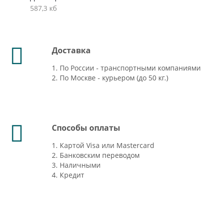
587,3 кб
Доставка
1. По России - транспортными компаниями
2. По Москве - курьером (до 50 кг.)
Способы оплаты
1. Картой Visa или Mastercard
2. Банковским переводом
3. Наличными
4. Кредит