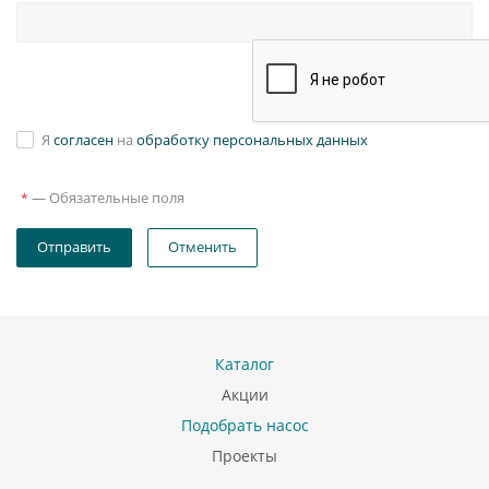
Я
согласен
на
обработку персональных данных
—
Обязательные поля
*
Отправить
Отменить
Каталог
Акции
Подобрать насос
Проекты