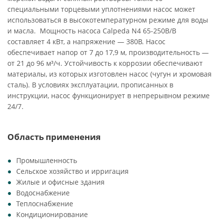
специальными торцевыми уплотнениями насос может
использоваться в высокотемпературном режиме для воды
и масла. Мощность насоса Calpeda N4 65-250B/B
составляет 4 кВт, а напряжение — 380В. Насос
обеспечивает напор от 7 до 17,9 м, производительность —
от 21 до 96 м³/ч. Устойчивость к коррозии обеспечивают
материалы, из которых изготовлен насос (чугун и хромовая
сталь). В условиях эксплуатации, прописанных в
инструкции, насос функционирует в непрерывном режиме
24/7.
Область применения
Промышленность
Сельское хозяйство и ирригация
Жилые и офисные здания
Водоснабжение
Теплоснабжение
Кондиционирование