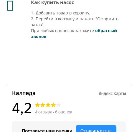
Как купить насос
1. Добавить товар в корзину.
2. Перейти в корзину и нажать "Оформить
заказ".
При любых вопросах закажите
обратный
звонок