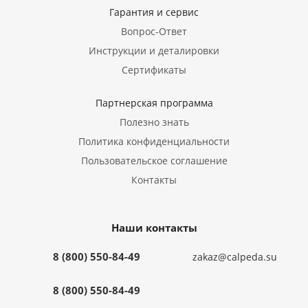
Гарантия и сервис
Вопрос-Ответ
Инструкции и деталировки
Сертификаты
Партнерская программа
Полезно знать
Политика конфиденциальности
Пользовательское соглашение
Контакты
Наши контакты
8 (800) 550-84-49
zakaz@calpeda.su
8 (800) 550-84-49