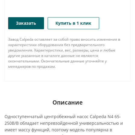
Заказать
Купить в 1 клик
Завод Calpeda оставляет за собой право вносить изменения в
характеристики оборудования без предварительного
уведомления. Характеристики, вес, размеры, цена и любые
другие указанные в каталоге данные не являются
окончательными. Окончательные данные уточняйте у
менеджеров по продажам.
Описание
Одноступенчатый центробежный насос Calpeda N4 65-
250B/B обладает непревзойденной универсальностью и
имеет массу функций, поэтому модель популярна в