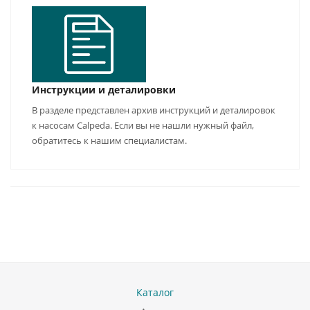
Инструкции и деталировки
В разделе представлен архив инструкций и деталировок
к насосам Calpeda. Если вы не нашли нужный файл,
обратитесь к нашим специалистам.
Каталог