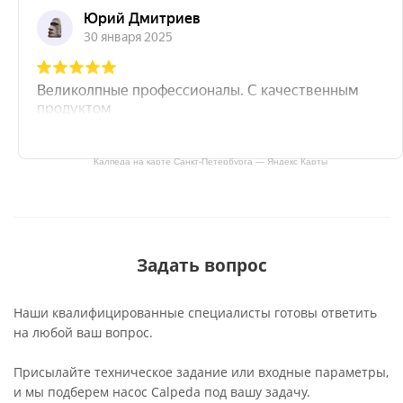
Калпеда на карте Санкт‑Петербурга — Яндекс Карты
Задать вопрос
Наши квалифицированные специалисты готовы ответить
на любой ваш вопрос.
Присылайте техническое задание или входные параметры,
и мы подберем насос Calpeda под вашу задачу.