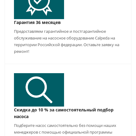
Гарантия 36 месяцев
Предоставляем гарантийное и постгарантийное
обслуживание на насосное оборудование Calpeda на
территории Российской федерации. Оставьте заявку на
ремонт!
Скидка до 10 % за самостоятельный подбор
насоса
Подберите насос самостоятельно без помощи наших
менеджеров с помощью официальной программы