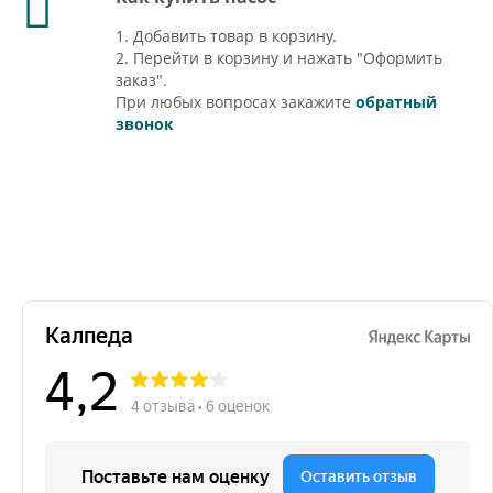
1. Добавить товар в корзину.
2. Перейти в корзину и нажать "Оформить
заказ".
При любых вопросах закажите
обратный
звонок