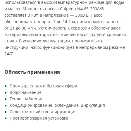
использоваться в высокотемпературном режиме для воды
и масла. Мощность насоса Calpeda N4 65-200A/B
составляет 3 кВт, а напряжение — 380В В. Насос
обеспечивает напор от 7 до 14.2 м, производительность —
от 21 до 96 м³/ч. Устойчивость к коррозии обеспечивают
материалы, из которых изготовлен насос (чугун и хромовая
сталь). В условиях эксплуатации, прописанных в
инструкции, насос функционирует в непрерывном режиме
24/7.
Область применения
Промышленная и бытовая сфера
Водоснабжение
Теплоснабжение
Кондиционирование, охлаждение, циркуляция
Сельское хозяйство и ирригация
Противопожарная установка