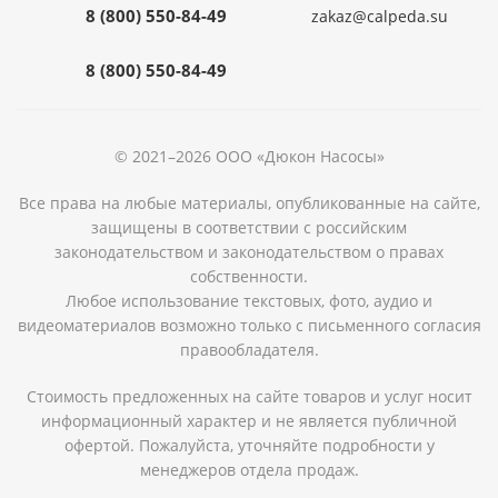
8 (800) 550-84-49
zakaz@calpeda.su
8 (800) 550-84-49
© 2021–2026 ООО «Дюкон Насосы»
Все права на любые материалы, опубликованные на сайте,
защищены в соответствии с российским
законодательством и законодательством о правах
собственности.
Любое использование текстовых, фото, аудио и
видеоматериалов возможно только с письменного согласия
правообладателя.
Стоимость предложенных на сайте товаров и услуг носит
информационный характер и не является публичной
офертой. Пожалуйста, уточняйте подробности у
менеджеров отдела продаж.