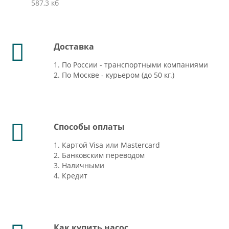
587,3 кб
Доставка
1. По России - транспортными компаниями
2. По Москве - курьером (до 50 кг.)
Способы оплаты
1. Картой Visa или Mastercard
2. Банковским переводом
3. Наличными
4. Кредит
Как купить насос