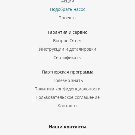
Акции
Подобрать насос
Проекты
Гарантия и сервис
Вопрос-Ответ
Инструкции и деталировки
Сертификаты
Партнерская программа
Полезно знать
Политика конфиденциальности
Пользовательское соглашение
Контакты
Наши контакты