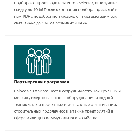
подбора от производителя Pump Selector, и получите
скидку до 10 %! После окончания подбора присылайте
нам PDF с подобранной моделью, и мы выставим вам
счет минус до 10% от розничной цены.
Партнерская программа
Calpeda.su приглашает к сотрудничеству как крупных и
мелких дилеров насосного оборудования и водной
техники, так и проектные и монтажные организации,
строительных подрядчиков, а также предприятий в
сфере жилищно-коммунального хозяйства.