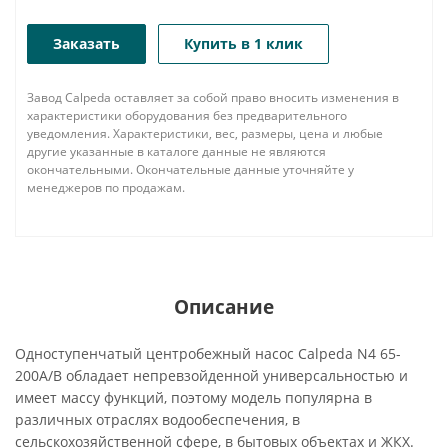
Заказать
Купить в 1 клик
Завод Calpeda оставляет за собой право вносить изменения в
характеристики оборудования без предварительного
уведомления. Характеристики, вес, размеры, цена и любые
другие указанные в каталоге данные не являются
окончательными. Окончательные данные уточняйте у
менеджеров по продажам.
Описание
Одноступенчатый центробежный насос Calpeda N4 65-
200A/B обладает непревзойденной универсальностью и
имеет массу функций, поэтому модель популярна в
различных отраслях водообеспечения, в
сельскохозяйственной сфере, в бытовых объектах и ЖКХ.