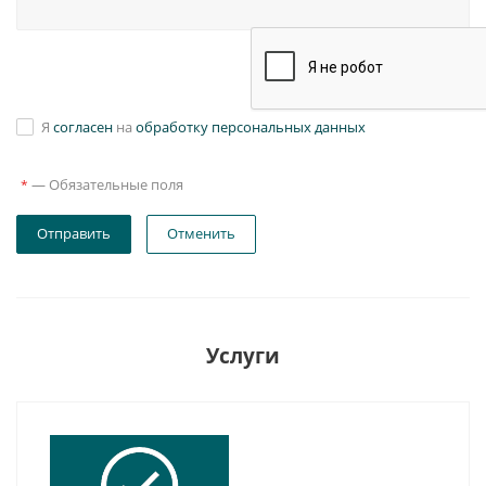
Я
согласен
на
обработку персональных данных
—
Обязательные поля
*
Отправить
Отменить
Услуги