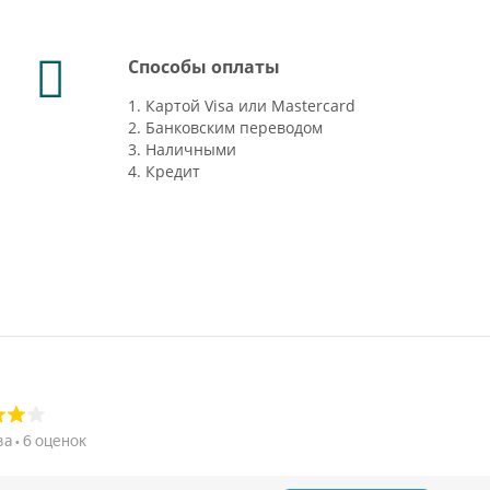
Способы оплаты
1. Картой Visa или Mastercard
2. Банковским переводом
3. Наличными
4. Кредит