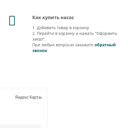
Как купить насос
1. Добавить товар в корзину.
2. Перейти в корзину и нажать "Оформить
заказ".
При любых вопросах закажите
обратный
звонок