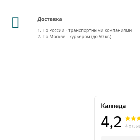
Доставка
1. По России - транспортными компаниями
2. По Москве - курьером (до 50 кг.)