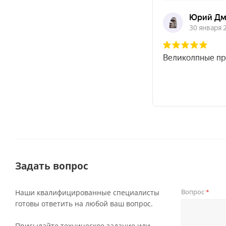
Задать вопрос
Вопрос
Наши квалифицированные специалисты
*
готовы ответить на любой ваш вопрос.
Присылайте техническое задание или