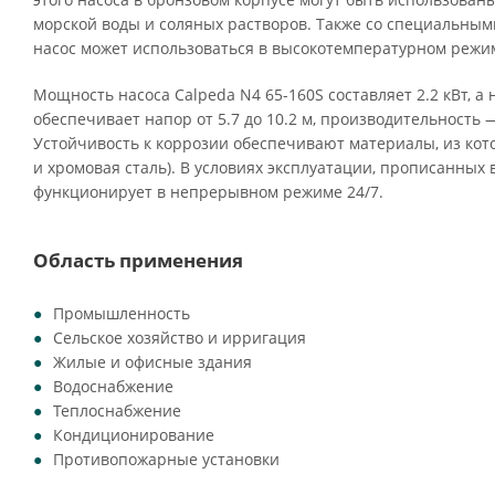
морской воды и соляных растворов. Также со специальны
насос может использоваться в высокотемпературном режим
Мощность насоса Calpeda N4 65-160S составляет 2.2 кВт, а
обеспечивает напор от 5.7 до 10.2 м, производительность — 
Устойчивость к коррозии обеспечивают материалы, из кото
и хромовая сталь). В условиях эксплуатации, прописанных 
функционирует в непрерывном режиме 24/7.
Область применения
Промышленность
Сельское хозяйство и ирригация
Жилые и офисные здания
Водоснабжение
Теплоснабжение
Кондиционирование
Противопожарные установки