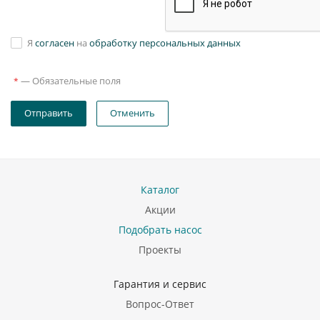
Я
согласен
на
обработку персональных данных
—
Обязательные поля
*
Отправить
Отменить
Каталог
Акции
Подобрать насос
Проекты
Гарантия и сервис
Вопрос-Ответ