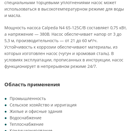
специальными торцевыми уплотнениями насос может
использоваться в высокотемпературном режиме для воды
и масла.
Мощность насоса Calpeda N4 65-125C/B составляет 0,75 кВт,
а напряжение — 380В. Насос обеспечивает напор от 3 до
5,3 м, производительность — от 21 до 60 м³/ч.
Устойчивость к коррозии обеспечивают материалы, из
которых изготовлен насос (чугун и хромовая сталь). В
условиях эксплуатации, прописанных в инструкции, насос
функционирует в непрерывном режиме 24/7.
Область применения
Промышленность
Сельское хозяйство и ирригация
Жилые и офисные здания
Водоснабжение
Теплоснабжение
Кондиционирование