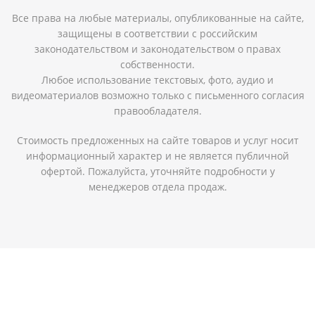
Все права на любые материалы, опубликованные на сайте,
защищены в соответствии с российским
законодательством и законодательством о правах
собственности.
Любое использование текстовых, фото, аудио и
видеоматериалов возможно только с письменного согласия
правообладателя.
Стоимость предложенных на сайте товаров и услуг носит
информационный характер и не является публичной
офертой. Пожалуйста, уточняйте подробности у
менеджеров отдела продаж.