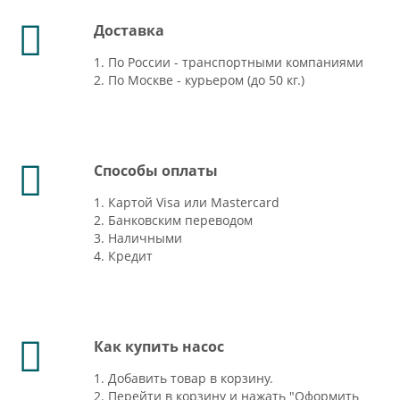
Доставка
1. По России - транспортными компаниями
2. По Москве - курьером (до 50 кг.)
Способы оплаты
1. Картой Visa или Mastercard
2. Банковским переводом
3. Наличными
4. Кредит
Как купить насос
1. Добавить товар в корзину.
2. Перейти в корзину и нажать "Оформить