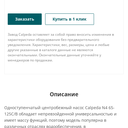
Заказать
Купить в 1 клик
Завод Calpeda оставляет за собой право вносить изменения в
характеристики оборудования без предварительного
уведомления. Характеристики, вес, размеры, цена и любые
другие указанные в каталоге данные не являются
окончательными. Окончательные данные уточняйте у
менеджеров по продажам.
Описание
Одноступенчатый центробежный насос Calpeda N4 65-
125C/B обладает непревзойденной универсальностью и
имеет массу функций, поэтому модель популярна в
различных отраслях водообеспечения, в