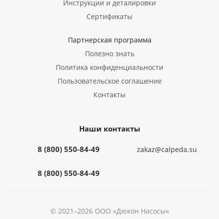
Инструкции и деталировки
Сертификаты
Партнерская программа
Полезно знать
Политика конфиденциальности
Пользовательское соглашение
Контакты
Наши контакты
8 (800) 550-84-49
zakaz@calpeda.su
8 (800) 550-84-49
© 2021–2026 ООО «Дюкон Насосы»