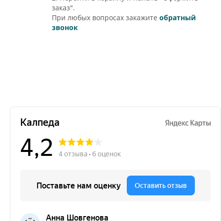
заказ".
При любых вопросах закажите
обратный
звонок