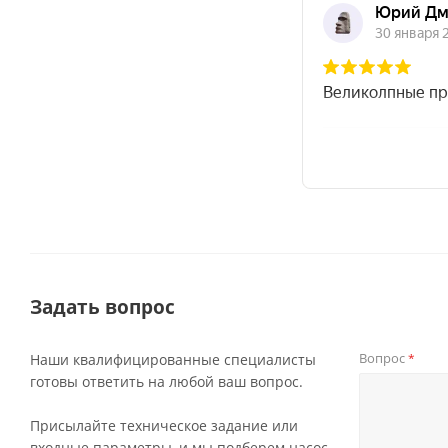
Задать вопрос
Вопрос
Наши квалифицированные специалисты
*
готовы ответить на любой ваш вопрос.
Присылайте техническое задание или
входные параметры, и мы подберем насос