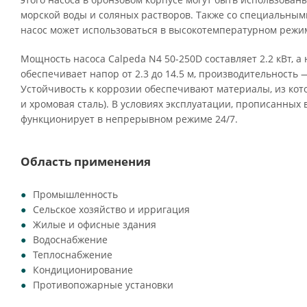
морской воды и соляных растворов. Также со специальны
насос может использоваться в высокотемпературном режим
Мощность насоса Calpeda N4 50-250D составляет 2.2 кВт, а
обеспечивает напор от 2.3 до 14.5 м, производительность — 
Устойчивость к коррозии обеспечивают материалы, из кото
и хромовая сталь). В условиях эксплуатации, прописанных 
функционирует в непрерывном режиме 24/7.
Область применения
Промышленность
Сельское хозяйство и ирригация
Жилые и офисные здания
Водоснабжение
Теплоснабжение
Кондиционирование
Противопожарные установки