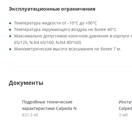
Эксплуатационные ограничения
Температура жидкости от -10°C до +90°C
Температура окружающего воздуха не более 40°C
Максимально допустимое конечное давление в корпусе на
65/125, N,N4 65/160, N,N4 80/160)
Манометрическая высота всасывания не более 7 м.
Документы
Подробные технические
Инстр
характеристики Calpeda N
Calpe
831,3 кб
3 мб