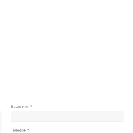
Ваше имя
*
Телефон
*