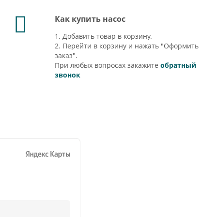
Как купить насос
1. Добавить товар в корзину.
2. Перейти в корзину и нажать "Оформить
заказ".
При любых вопросах закажите
обратный
звонок