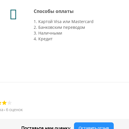
Способы оплаты
1. Картой Visa или Mastercard
2. Банковским переводом
3. Наличными
4. Кредит