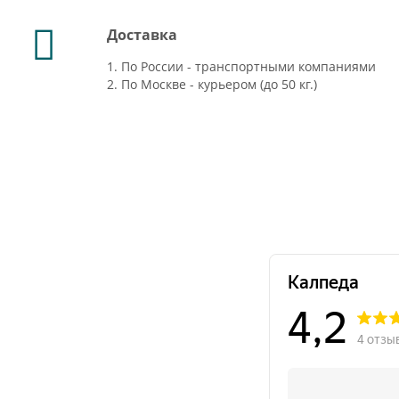
Доставка
1. По России - транспортными компаниями
2. По Москве - курьером (до 50 кг.)