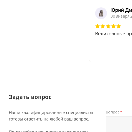
Задать вопрос
Вопрос
Наши квалифицированные специалисты
*
готовы ответить на любой ваш вопрос.
Присылайте техническое задание или