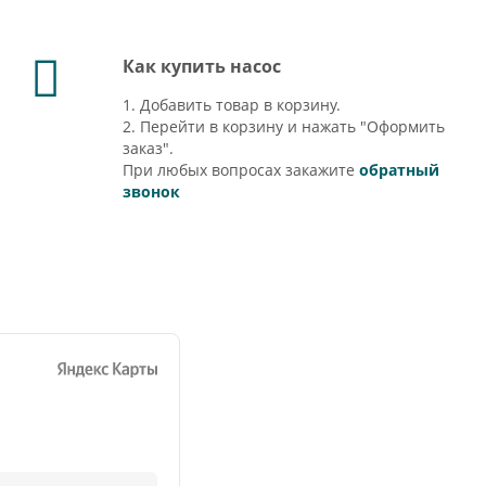
Как купить насос
1. Добавить товар в корзину.
2. Перейти в корзину и нажать "Оформить
заказ".
При любых вопросах закажите
обратный
звонок