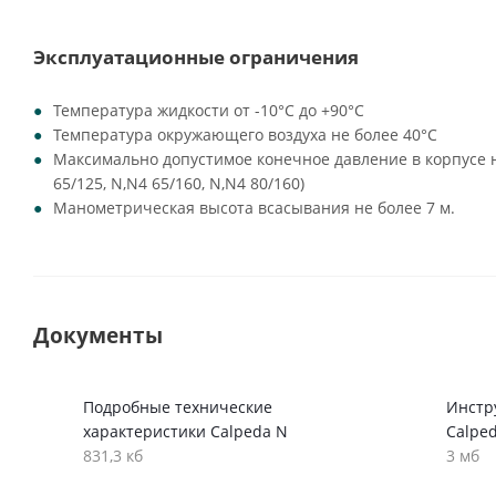
Эксплуатационные ограничения
Температура жидкости от -10°C до +90°C
Температура окружающего воздуха не более 40°C
Максимально допустимое конечное давление в корпусе на
65/125, N,N4 65/160, N,N4 80/160)
Манометрическая высота всасывания не более 7 м.
Документы
Подробные технические
Инстр
характеристики Calpeda N
Calpe
831,3 кб
3 мб