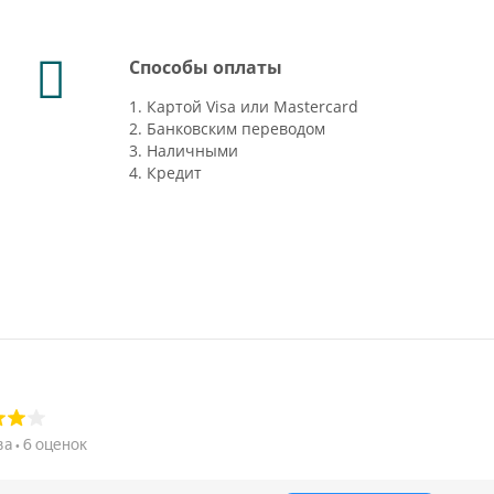
Способы оплаты
1. Картой Visa или Mastercard
2. Банковским переводом
3. Наличными
4. Кредит