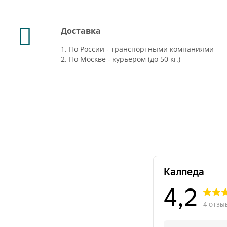
Доставка
1. По России - транспортными компаниями
2. По Москве - курьером (до 50 кг.)