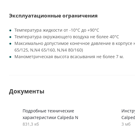
Эксплуатационные ограничения
Температура жидкости от -10°C до +90°C
Температура окружающего воздуха не более 40°C
Максимально допустимое конечное давление в корпусе на
65/125, N,N4 65/160, N,N4 80/160)
Манометрическая высота всасывания не более 7 м.
Документы
Подробные технические
Инстр
характеристики Calpeda N
Calpe
831,3 кб
3 мб