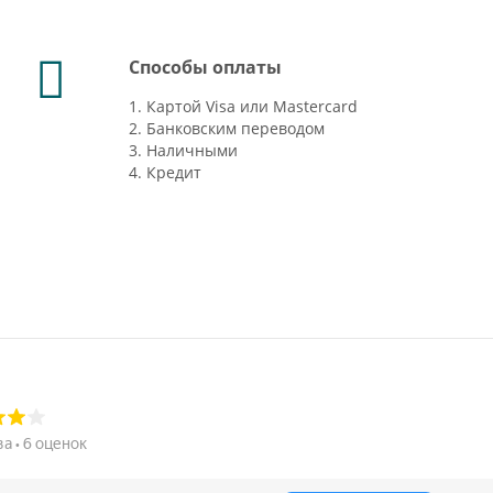
Способы оплаты
1. Картой Visa или Mastercard
2. Банковским переводом
3. Наличными
4. Кредит