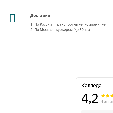
Доставка
1. По России - транспортными компаниями
2. По Москве - курьером (до 50 кг.)