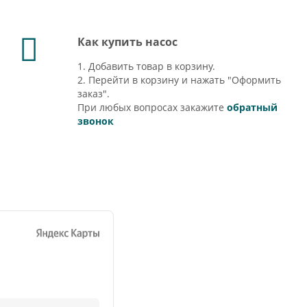
Как купить насос
1. Добавить товар в корзину.
2. Перейти в корзину и нажать "Оформить
заказ".
При любых вопросах закажите
обратный
звонок