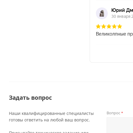
Задать вопрос
Вопрос
Наши квалифицированные специалисты
*
готовы ответить на любой ваш вопрос.
Присылайте техническое задание или