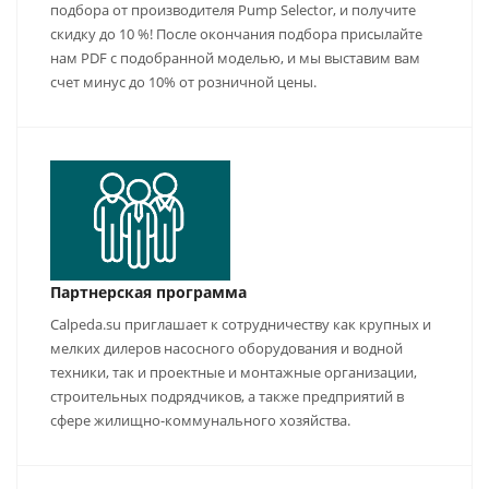
подбора от производителя Pump Selector, и получите
скидку до 10 %! После окончания подбора присылайте
нам PDF с подобранной моделью, и мы выставим вам
счет минус до 10% от розничной цены.
Партнерская программа
Calpeda.su приглашает к сотрудничеству как крупных и
мелких дилеров насосного оборудования и водной
техники, так и проектные и монтажные организации,
строительных подрядчиков, а также предприятий в
сфере жилищно-коммунального хозяйства.