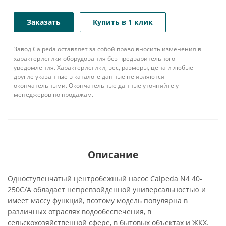
Заказать
Купить в 1 клик
Завод Calpeda оставляет за собой право вносить изменения в
характеристики оборудования без предварительного
уведомления. Характеристики, вес, размеры, цена и любые
другие указанные в каталоге данные не являются
окончательными. Окончательные данные уточняйте у
менеджеров по продажам.
Описание
Одноступенчатый центробежный насос Calpeda N4 40-
250C/A обладает непревзойденной универсальностью и
имеет массу функций, поэтому модель популярна в
различных отраслях водообеспечения, в
сельскохозяйственной сфере, в бытовых объектах и ЖКХ.