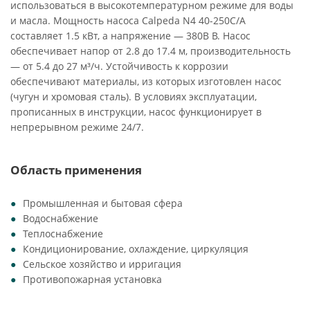
использоваться в высокотемпературном режиме для воды
и масла. Мощность насоса Calpeda N4 40-250C/A
составляет 1.5 кВт, а напряжение — 380В В. Насос
обеспечивает напор от 2.8 до 17.4 м, производительность
— от 5.4 до 27 м³/ч. Устойчивость к коррозии
обеспечивают материалы, из которых изготовлен насос
(чугун и хромовая сталь). В условиях эксплуатации,
прописанных в инструкции, насос функционирует в
непрерывном режиме 24/7.
Область применения
Промышленная и бытовая сфера
Водоснабжение
Теплоснабжение
Кондиционирование, охлаждение, циркуляция
Сельское хозяйство и ирригация
Противопожарная установка