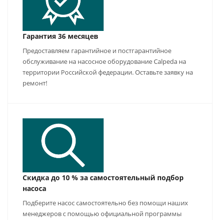
Гарантия 36 месяцев
Предоставляем гарантийное и постгарантийное
обслуживание на насосное оборудование Calpeda на
территории Российской федерации. Оставьте заявку на
ремонт!
Скидка до 10 % за самостоятельный подбор
насоса
Подберите насос самостоятельно без помощи наших
менеджеров с помощью официальной программы