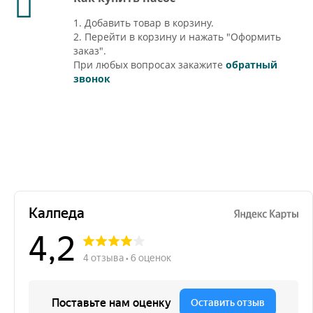
1. Добавить товар в корзину.
2. Перейти в корзину и нажать "Оформить
заказ".
При любых вопросах закажите
обратный
звонок