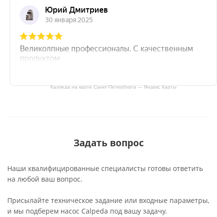
Калпеда на карте Санкт‑Петербурга — Яндекс Карты
Задать вопрос
Наши квалифицированные специалисты готовы ответить
на любой ваш вопрос.
Присылайте техническое задание или входные параметры,
и мы подберем насос Calpeda под вашу задачу.