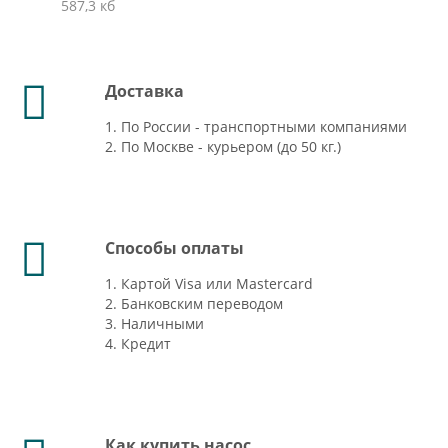
587,3 кб
Доставка
1. По России - транспортными компаниями
2. По Москве - курьером (до 50 кг.)
Способы оплаты
1. Картой Visa или Mastercard
2. Банковским переводом
3. Наличными
4. Кредит
Как купить насос