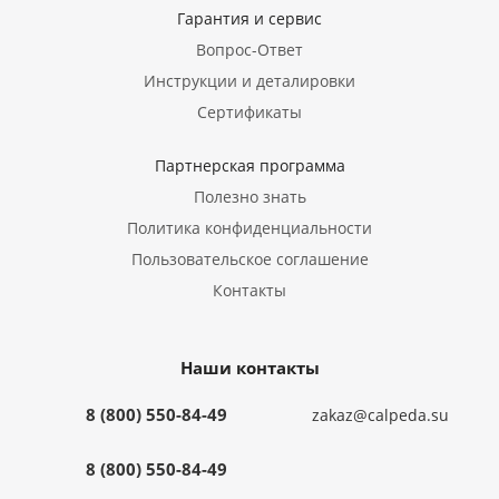
Гарантия и сервис
Вопрос-Ответ
Инструкции и деталировки
Сертификаты
Партнерская программа
Полезно знать
Политика конфиденциальности
Пользовательское соглашение
Контакты
Наши контакты
8 (800) 550-84-49
zakaz@calpeda.su
8 (800) 550-84-49