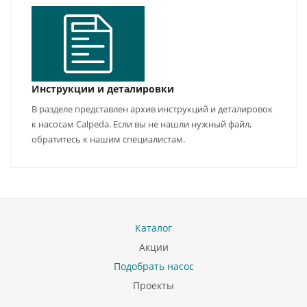
Инструкции и деталировки
В разделе представлен архив инструкций и деталировок
к насосам Calpeda. Если вы не нашли нужный файл,
обратитесь к нашим специалистам.
Каталог
Акции
Подобрать насос
Проекты