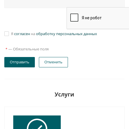
Я
согласен
на
обработку персональных данных
—
Обязательные поля
*
Отправить
Отменить
Услуги