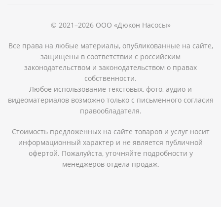
© 2021–2026 ООО «Дюкон Насосы»
Все права на любые материалы, опубликованные на сайте,
защищены в соответствии с российским
законодательством и законодательством о правах
собственности.
Любое использование текстовых, фото, аудио и
видеоматериалов возможно только с письменного согласия
правообладателя.
Стоимость предложенных на сайте товаров и услуг носит
информационный характер и не является публичной
офертой. Пожалуйста, уточняйте подробности у
менеджеров отдела продаж.