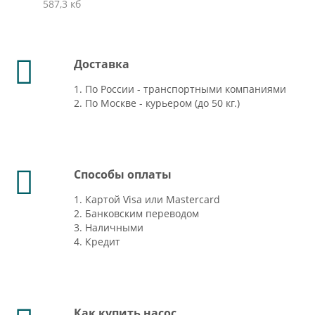
587,3 кб
Доставка
1. По России - транспортными компаниями
2. По Москве - курьером (до 50 кг.)
Способы оплаты
1. Картой Visa или Mastercard
2. Банковским переводом
3. Наличными
4. Кредит
Как купить насос