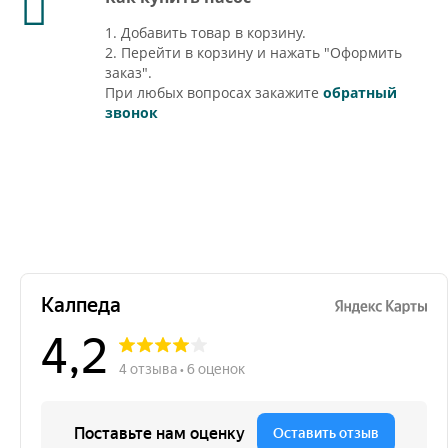
1. Добавить товар в корзину.
2. Перейти в корзину и нажать "Оформить
заказ".
При любых вопросах закажите
обратный
звонок