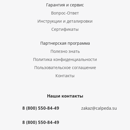
Гарантия и сервис
Вопрос-Ответ
Инструкции и деталировки
Сертификаты
Партнерская программа
Полезно знать
Политика конфиденциальности
Пользовательское соглашение
Контакты
Наши контакты
8 (800) 550-84-49
zakaz@calpeda.su
8 (800) 550-84-49