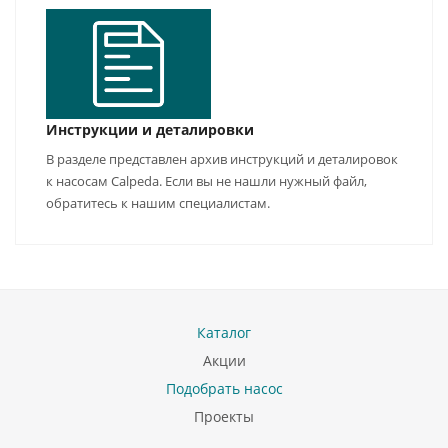
Инструкции и деталировки
В разделе представлен архив инструкций и деталировок
к насосам Calpeda. Если вы не нашли нужный файл,
обратитесь к нашим специалистам.
Каталог
Акции
Подобрать насос
Проекты