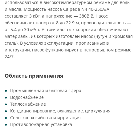
использоваться в высокотемпературном режиме для воды
и масла. Мощность насоса Calpeda N4 40-250A/A
составляет 3 кВт, а напряжение — 380В В. Насос
обеспечивает напор от 8 до 22.9 м, производительность —
от 5.4 до 30 м³/ч. Устойчивость к коррозии обеспечивают
материалы, из которых изготовлен насос (чугун и хромовая
сталь). В условиях эксплуатации, прописанных в
инструкции, насос функционирует в непрерывном режиме
24/7.
Область применения
Промышленная и бытовая сфера
Водоснабжение
Теплоснабжение
Кондиционирование, охлаждение, циркуляция
Сельское хозяйство и ирригация
Противопожарная установка