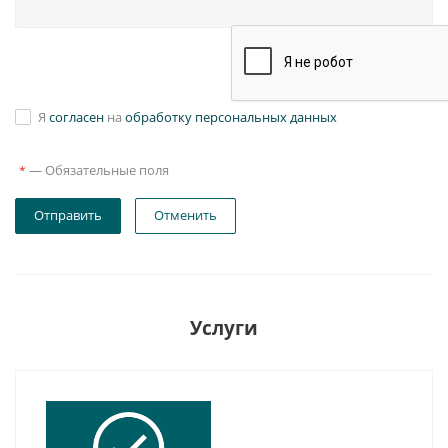
Я
согласен
на
обработку персональных данных
—
Обязательные поля
*
Отправить
Отменить
Услуги