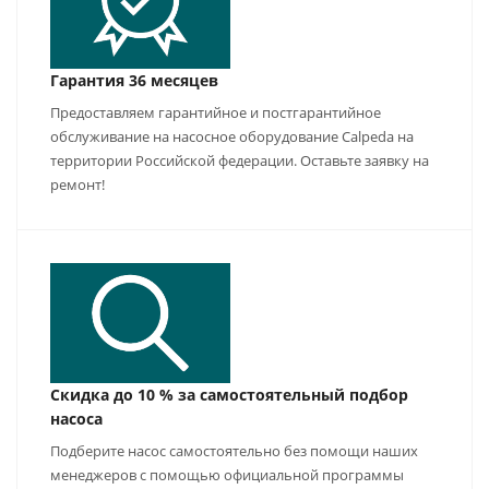
Гарантия 36 месяцев
Предоставляем гарантийное и постгарантийное
обслуживание на насосное оборудование Calpeda на
территории Российской федерации. Оставьте заявку на
ремонт!
Скидка до 10 % за самостоятельный подбор
насоса
Подберите насос самостоятельно без помощи наших
менеджеров с помощью официальной программы