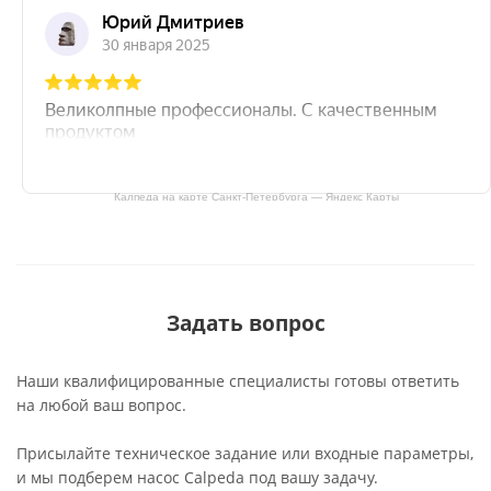
Калпеда на карте Санкт‑Петербурга — Яндекс Карты
Задать вопрос
Наши квалифицированные специалисты готовы ответить
на любой ваш вопрос.
Присылайте техническое задание или входные параметры,
и мы подберем насос Calpeda под вашу задачу.