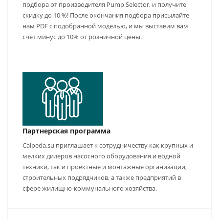
подбора от производителя Pump Selector, и получите
скидку до 10 %! После окончания подбора присылайте
нам PDF с подобранной моделью, и мы выставим вам
счет минус до 10% от розничной цены.
Партнерская программа
Calpeda.su приглашает к сотрудничеству как крупных и
мелких дилеров насосного оборудования и водной
техники, так и проектные и монтажные организации,
строительных подрядчиков, а также предприятий в
сфере жилищно-коммунального хозяйства.