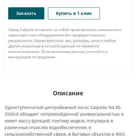
Заказать
Купить в 1 клик
Завод Calpeda оставляет за собой право вносить изменения в
характеристики оборудования без предварительного
уведомления. Характеристики, вес, размеры, цена и любые
другие указанные в каталоге данные не являются
окончательными. Окончательные данные уточняйте у
менеджеров по продажам.
Описание
Одноступенчатый центробежный насос Calpeda N4 40-
250A/A обладает непревзойденной универсальностью и
имеет массу функций, поэтому модель популярна в
различных отраслях водообеспечения, в
сельскохозяйственной сфере, в бытовых объектах и ЖКХ.