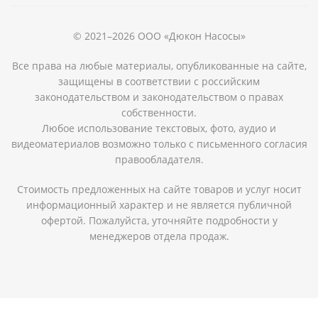
© 2021–2026 ООО «Дюкон Насосы»
Все права на любые материалы, опубликованные на сайте,
защищены в соответствии с российским
законодательством и законодательством о правах
собственности.
Любое использование текстовых, фото, аудио и
видеоматериалов возможно только с письменного согласия
правообладателя.
Стоимость предложенных на сайте товаров и услуг носит
информационный характер и не является публичной
офертой. Пожалуйста, уточняйте подробности у
менеджеров отдела продаж.