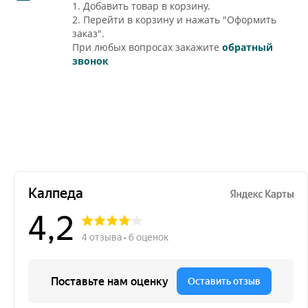
1. Добавить товар в корзину.
2. Перейти в корзину и нажать "Оформить
заказ".
При любых вопросах закажите
обратный
звонок