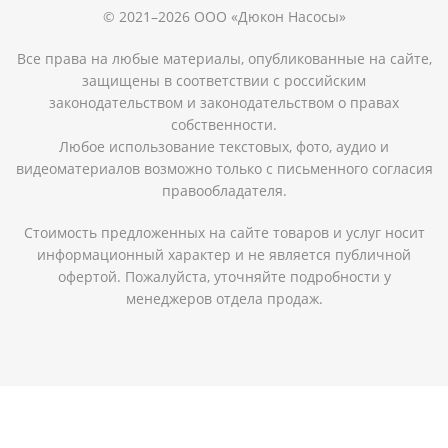
© 2021–2026 ООО «Дюкон Насосы»
Все права на любые материалы, опубликованные на сайте,
защищены в соответствии с российским
законодательством и законодательством о правах
собственности.
Любое использование текстовых, фото, аудио и
видеоматериалов возможно только с письменного согласия
правообладателя.
Стоимость предложенных на сайте товаров и услуг носит
информационный характер и не является публичной
офертой. Пожалуйста, уточняйте подробности у
менеджеров отдела продаж.