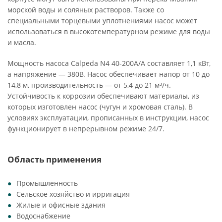
морской воды и соляных растворов. Также со
специальными торцевыми уплотнениями насос может
использоваться в высокотемпературном режиме для воды
и масла.
Мощность насоса Calpeda N4 40-200A/A составляет 1,1 кВт,
а напряжение — 380В. Насос обеспечивает напор от 10 до
14,8 м, производительность — от 5,4 до 21 м³/ч.
Устойчивость к коррозии обеспечивают материалы, из
которых изготовлен насос (чугун и хромовая сталь). В
условиях эксплуатации, прописанных в инструкции, насос
функционирует в непрерывном режиме 24/7.
Область применения
Промышленность
Сельское хозяйство и ирригация
Жилые и офисные здания
Водоснабжение