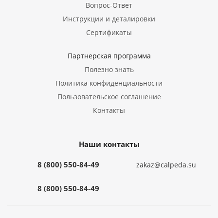
Вопрос-Ответ
Инструкции и деталировки
Сертификаты
Партнерская программа
Полезно знать
Политика конфиденциальности
Пользовательское соглашение
Контакты
Наши контакты
8 (800) 550-84-49
zakaz@calpeda.su
8 (800) 550-84-49