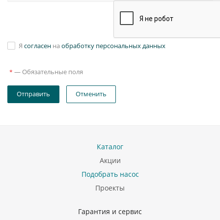
Я
согласен
на
обработку персональных данных
—
Обязательные поля
*
Отправить
Отменить
Каталог
Акции
Подобрать насос
Проекты
Гарантия и сервис